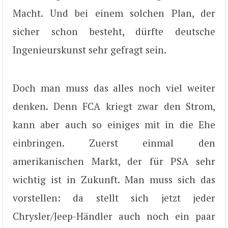
Macht. Und bei einem solchen Plan, der
sicher schon besteht, dürfte deutsche
Ingenieurskunst sehr gefragt sein.
Doch man muss das alles noch viel weiter
denken. Denn FCA kriegt zwar den Strom,
kann aber auch so einiges mit in die Ehe
einbringen. Zuerst einmal den
amerikanischen Markt, der für PSA sehr
wichtig ist in Zukunft. Man muss sich das
vorstellen: da stellt sich jetzt jeder
Chrysler/Jeep-Händler auch noch ein paar