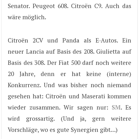
Senator. Peugeot 608. Citroën C9. Auch das
wäre möglich.
Citroën 2CV und Panda als E-Autos. Ein
neuer Lancia auf Basis des 208. Giulietta auf
Basis des 308. Der Fiat 500 darf noch weitere
20 Jahre, denn er hat keine (interne)
Konkurrenz. Und was bisher noch niemand
gesehen hat: Citroën und Maserati kommen
wieder zusammen. Wir sagen nur:
SM
. Es
wird grossartig. (Und ja, gern weitere
Vorschläge, wo es gute Synergien gibt…)