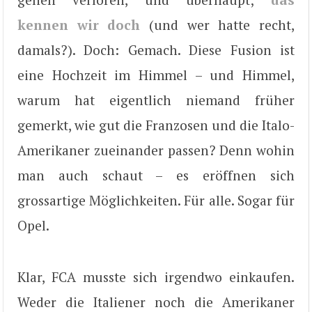
kennen wir doch
(und wer hatte recht,
damals?). Doch: Gemach. Diese Fusion ist
eine Hochzeit im Himmel – und Himmel,
warum hat eigentlich niemand früher
gemerkt, wie gut die Franzosen und die Italo-
Amerikaner zueinander passen? Denn wohin
man auch schaut – es eröffnen sich
grossartige Möglichkeiten. Für alle. Sogar für
Opel.
Klar, FCA musste sich irgendwo einkaufen.
Weder die Italiener noch die Amerikaner