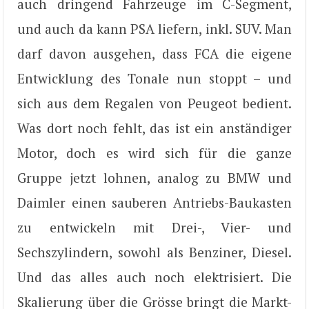
auch dringend Fahrzeuge im C-Segment,
und auch da kann PSA liefern, inkl. SUV. Man
darf davon ausgehen, dass FCA die eigene
Entwicklung des Tonale nun stoppt – und
sich aus dem Regalen von Peugeot bedient.
Was dort noch fehlt, das ist ein anständiger
Motor, doch es wird sich für die ganze
Gruppe jetzt lohnen, analog zu BMW und
Daimler einen sauberen Antriebs-Baukasten
zu entwickeln mit Drei-, Vier- und
Sechszylindern, sowohl als Benziner, Diesel.
Und das alles auch noch elektrisiert. Die
Skalierung über die Grösse bringt die Markt-