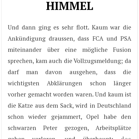
HIMMEL
Und dann ging es sehr flott. Kaum war die
Ankündigung draussen, dass FCA und PSA
miteinander über eine mögliche Fusion
sprechen, kam auch die Vollzugsmeldung; da
darf man davon ausgehen, dass die
wichtigsten Abklärungen schon länger
vorher gemacht worden waren. Und kaum ist
die Katze aus dem Sack, wird in Deutschland
schon wieder gejammert, Opel habe den
schwarzen Peter gezogen, Arbeitsplätze
gehen verloren, und überhaupt;
das