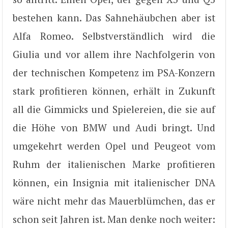
bestehen kann. Das Sahnehäubchen aber ist
Alfa Romeo. Selbstverständlich wird die
Giulia und vor allem ihre Nachfolgerin von
der technischen Kompetenz im PSA-Konzern
stark profitieren können, erhält in Zukunft
all die Gimmicks und Spielereien, die sie auf
die Höhe von BMW und Audi bringt. Und
umgekehrt werden Opel und Peugeot vom
Ruhm der italienischen Marke profitieren
können, ein Insignia mit italienischer DNA
wäre nicht mehr das Mauerblümchen, das er
schon seit Jahren ist. Man denke noch weiter: