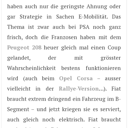
haben auch nur die geringste Ahnung oder
gar Strategie in Sachen E-Mobilität. Das
Thema ist zwar auch bei PSA noch ganz
frisch, doch die Franzosen haben mit dem
Peugeot 208
heuer gleich mal einen Coup
gelandet, der mit grösster
Wahrscheinlichkeit bestens funktionieren
wird (auch beim
Opel Corsa
– ausser
vielleicht in der
Rallye-Version
…). Fiat
braucht extrem dringend ein Fahrzeug im B-
Segment – und jetzt kriegen sie es serviert,
auch gleich noch elektrisch. Fiat braucht