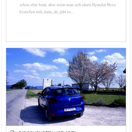
schon eher bunt, aber wenn man sich einen Hyundai Nexo
bestellen will, dann, äh, gibt es...