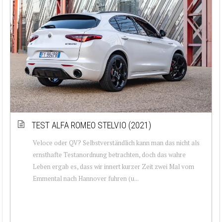
TEST ALFA ROMEO STELVIO (2021)
Veloce oder QV? Selbstverständlich kann man das nicht als
ernsthafte Testanordnung betrachten, doch das wahre
Leben ergab es, dass wir innert kurzer Zeit zwei Mal vom
Emmental nach Hannover fuhren (u...