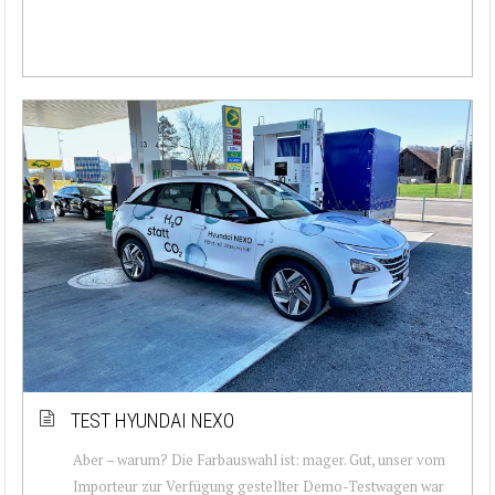
TEST HYUNDAI NEXO
Aber – warum? Die Farbauswahl ist: mager. Gut, unser vom
Importeur zur Verfügung gestellter Demo-Testwagen war