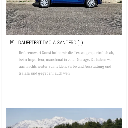
DAUERTEST DACIA SANDERO (1)
Referenzwert Sonst holen wir die Testwagen ja einfach ab,
beim Importeur, manchmal in einer Garage. Da haben wir
auch nichts weiter zu melden, Farbe und Ausstattung und
tralala sind gegeben; auch wen...