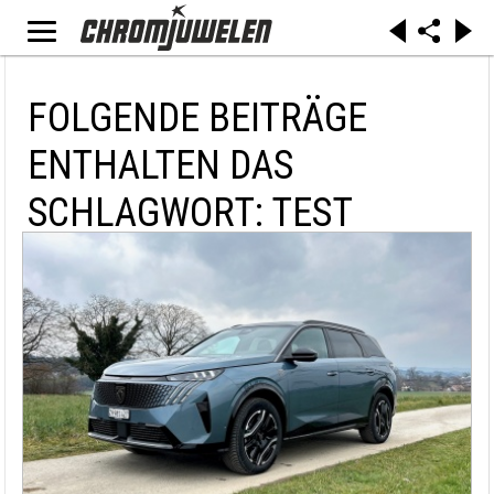
FOLGENDE BEITRÄGE
ENTHALTEN DAS
SCHLAGWORT: TEST