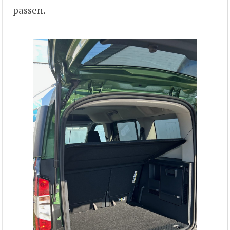
passen.