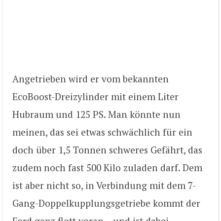
Angetrieben wird er vom bekannten
EcoBoost-Dreizylinder mit einem Liter
Hubraum und 125 PS. Man könnte nun
meinen, das sei etwas schwächlich für ein
doch über 1,5 Tonnen schweres Gefährt, das
zudem noch fast 500 Kilo zuladen darf. Dem
ist aber nicht so, in Verbindung mit dem 7-
Gang-Doppelkupplungsgetriebe kommt der
Ford ganz flott voran – und ist dabei