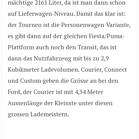
mächtige 2161 Liter, da ist man dann schon
auf Lieferwagen-Niveau. Damit das klar ist:
der Tourneo ist die Personenwagen-Variante,
es gibt dann auf der gleichen Fiesta/Puma-
Plattform auch noch den Transit, das ist
dann das Nutzfahrzeug mit bis zu 2,9
Kubikmeter Ladevolumen. Courier, Connect
und Custom geben die Grösse an bei den
Ford, der Courier ist mit 4,34 Meter
Aussenlänge der Kleinste unter diesen
grossen Lademeistern.