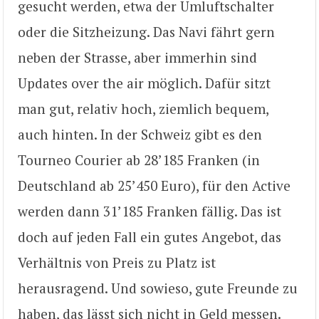
gesucht werden, etwa der Umluftschalter
oder die Sitzheizung. Das Navi fährt gern
neben der Strasse, aber immerhin sind
Updates over the air möglich. Dafür sitzt
man gut, relativ hoch, ziemlich bequem,
auch hinten. In der Schweiz gibt es den
Tourneo Courier ab 28’185 Franken (in
Deutschland ab 25’450 Euro), für den Active
werden dann 31’185 Franken fällig. Das ist
doch auf jeden Fall ein gutes Angebot, das
Verhältnis von Preis zu Platz ist
herausragend. Und sowieso, gute Freunde zu
haben, das lässt sich nicht in Geld messen.