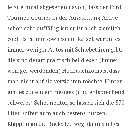
Jetzt einmal abgesehen davon, dass der Ford
Tourneo Courier in der Ausstattung Active
schon sehr auffällig ist: er ist auch ziemlich
cool. Es ist mir sowieso ein Rätsel, warum es
immer weniger Autos mit Schiebetüren gibt,
die sind derart praktisch bei diesen (immer
weniger werdenden) Hochdachkombis, dass
man nicht auf sie verzichten möchte. Hinten
gibt es zudem ein riesiges (und entsprechend
schweres) Scheunentor, so lassen sich die 570
Liter Kofferraum auch bestens nutzen.
Klappt man die Rücksitze weg, dann sind es