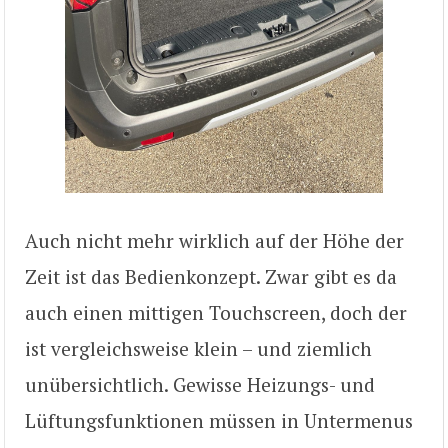
Auch nicht mehr wirklich auf der Höhe der
Zeit ist das Bedienkonzept. Zwar gibt es da
auch einen mittigen Touchscreen, doch der
ist vergleichsweise klein – und ziemlich
unübersichtlich. Gewisse Heizungs- und
Lüftungsfunktionen müssen in Untermenus