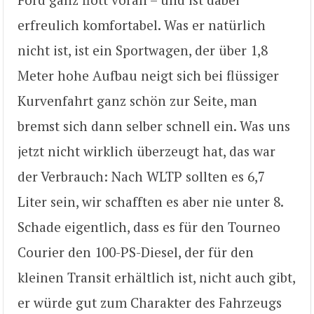
erfreulich komfortabel. Was er natürlich
nicht ist, ist ein Sportwagen, der über 1,8
Meter hohe Aufbau neigt sich bei flüssiger
Kurvenfahrt ganz schön zur Seite, man
bremst sich dann selber schnell ein. Was uns
jetzt nicht wirklich überzeugt hat, das war
der Verbrauch: Nach WLTP sollten es 6,7
Liter sein, wir schafften es aber nie unter 8.
Schade eigentlich, dass es für den Tourneo
Courier den 100-PS-Diesel, der für den
kleinen Transit erhältlich ist, nicht auch gibt,
er würde gut zum Charakter des Fahrzeugs