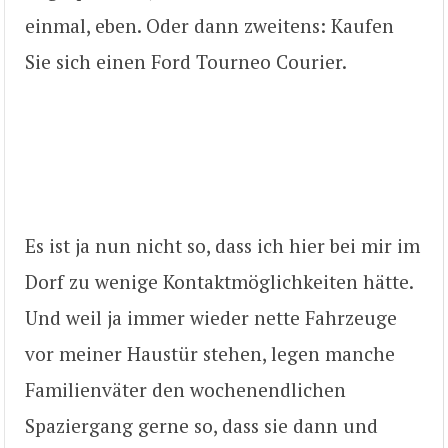
einmal, eben. Oder dann zweitens: Kaufen
Sie sich einen Ford Tourneo Courier.
Es ist ja nun nicht so, dass ich hier bei mir im
Dorf zu wenige Kontaktmöglichkeiten hätte.
Und weil ja immer wieder nette Fahrzeuge
vor meiner Haustür stehen, legen manche
Familienväter den wochenendlichen
Spaziergang gerne so, dass sie dann und