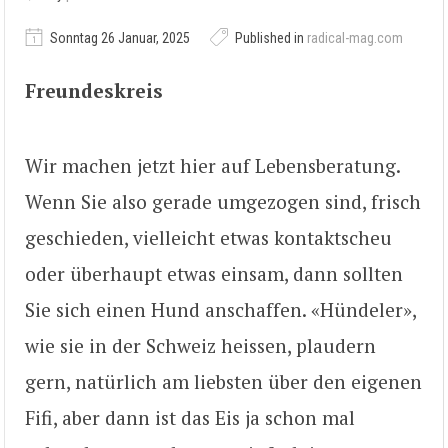
Sonntag 26 Januar, 2025
Published in
radical-mag.com
Freundeskreis
Wir machen jetzt hier auf Lebensberatung.
Wenn Sie also gerade umgezogen sind, frisch
geschieden, vielleicht etwas kontaktscheu
oder überhaupt etwas einsam, dann sollten
Sie sich einen Hund anschaffen. «Hündeler»,
wie sie in der Schweiz heissen, plaudern
gern, natürlich am liebsten über den eigenen
Fifi, aber dann ist das Eis ja schon mal