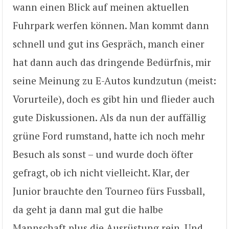
wann einen Blick auf meinen aktuellen
Fuhrpark werfen können. Man kommt dann
schnell und gut ins Gespräch, manch einer
hat dann auch das dringende Bedürfnis, mir
seine Meinung zu E-Autos kundzutun (meist:
Vorurteile), doch es gibt hin und flieder auch
gute Diskussionen. Als da nun der auffällig
grüne Ford rumstand, hatte ich noch mehr
Besuch als sonst – und wurde doch öfter
gefragt, ob ich nicht vielleicht. Klar, der
Junior brauchte den Tourneo fürs Fussball,
da geht ja dann mal gut die halbe
Mannschaft plus die Ausrüstung rein. Und