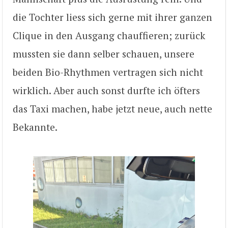
die Tochter liess sich gerne mit ihrer ganzen
Clique in den Ausgang chauffieren; zurück
mussten sie dann selber schauen, unsere
beiden Bio-Rhythmen vertragen sich nicht
wirklich. Aber auch sonst durfte ich öfters
das Taxi machen, habe jetzt neue, auch nette
Bekannte.