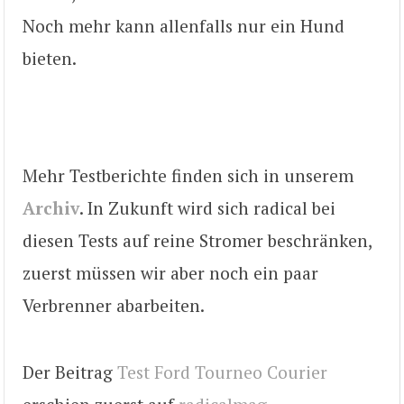
Noch mehr kann allenfalls nur ein Hund
bieten.
Mehr Testberichte finden sich in unserem
Archiv
. In Zukunft wird sich radical bei
diesen Tests auf reine Stromer beschränken,
zuerst müssen wir aber noch ein paar
Verbrenner abarbeiten.
Der Beitrag
Test Ford Tourneo Courier