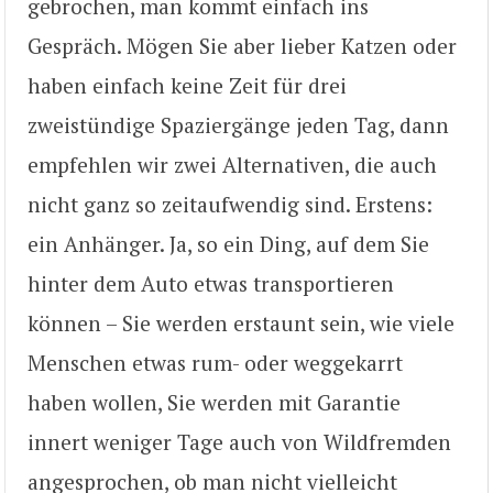
gebrochen, man kommt einfach ins
Gespräch. Mögen Sie aber lieber Katzen oder
haben einfach keine Zeit für drei
zweistündige Spaziergänge jeden Tag, dann
empfehlen wir zwei Alternativen, die auch
nicht ganz so zeitaufwendig sind. Erstens:
ein Anhänger. Ja, so ein Ding, auf dem Sie
hinter dem Auto etwas transportieren
können – Sie werden erstaunt sein, wie viele
Menschen etwas rum- oder weggekarrt
haben wollen, Sie werden mit Garantie
innert weniger Tage auch von Wildfremden
angesprochen, ob man nicht vielleicht