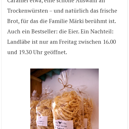
Caramel etwa, eine schöne Auswahl an
Trockenwürsten – und natürlich das frische
Brot, für das die Familie Märki berühmt ist.
Auch ein Bestseller: die Eier. Ein Nachteil:
Landläbe ist nur am Freitag zwischen 16.00
und 19.30 Uhr geöffnet.