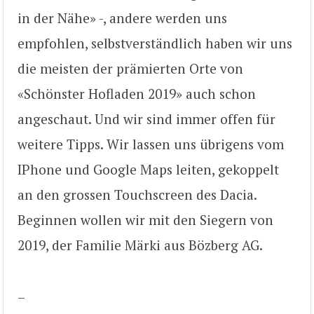
in der Nähe» -, andere werden uns
empfohlen, selbstverständlich haben wir uns
die meisten der prämierten Orte von
«Schönster Hofladen 2019» auch schon
angeschaut. Und wir sind immer offen für
weitere Tipps. Wir lassen uns übrigens vom
IPhone und Google Maps leiten, gekoppelt
an den grossen Touchscreen des Dacia.
Beginnen wollen wir mit den Siegern von
2019, der Familie Märki aus Bözberg AG.
–