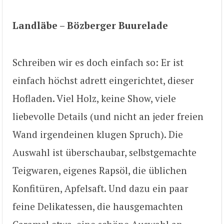
Landläbe – Bözberger Buurelade
Schreiben wir es doch einfach so: Er ist
einfach höchst adrett eingerichtet, dieser
Hofladen. Viel Holz, keine Show, viele
liebevolle Details (und nicht an jeder freien
Wand irgendeinen klugen Spruch). Die
Auswahl ist überschaubar, selbstgemachte
Teigwaren, eigenes Rapsöl, die üblichen
Konfitüren, Apfelsaft. Und dazu ein paar
feine Delikatessen, die hausgemachten