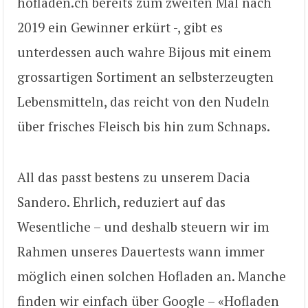
hofladen.ch bereits zum zweiten Mal nach
2019 ein Gewinner erkürt -, gibt es
unterdessen auch wahre Bijous mit einem
grossartigen Sortiment an selbsterzeugten
Lebensmitteln, das reicht von den Nudeln
über frisches Fleisch bis hin zum Schnaps.
All das passt bestens zu unserem Dacia
Sandero. Ehrlich, reduziert auf das
Wesentliche – und deshalb steuern wir im
Rahmen unseres Dauertests wann immer
möglich einen solchen Hofladen an. Manche
finden wir einfach über Google – «Hofladen