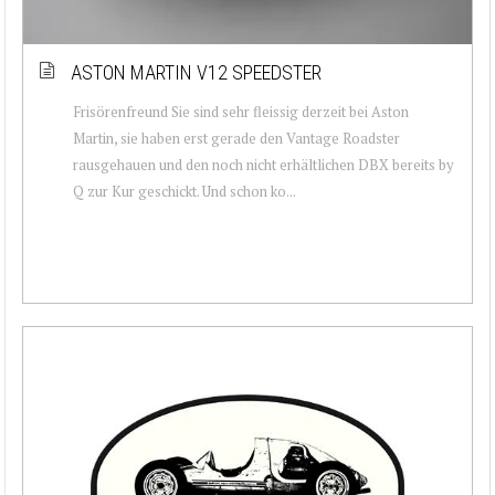
ASTON MARTIN V12 SPEEDSTER
Frisörenfreund Sie sind sehr fleissig derzeit bei Aston
Martin, sie haben erst gerade den Vantage Roadster
rausgehauen und den noch nicht erhältlichen DBX bereits by
Q zur Kur geschickt. Und schon ko...