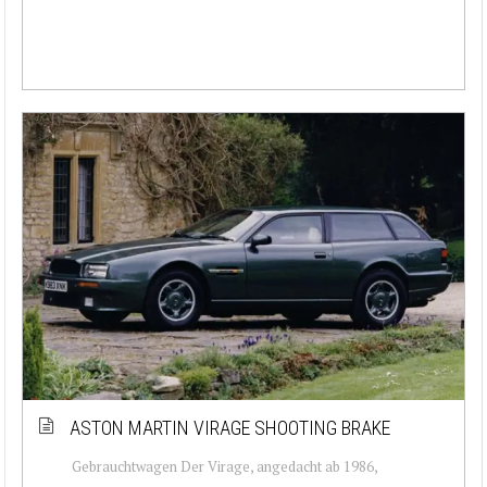
ASTON MARTIN VIRAGE SHOOTING BRAKE
Gebrauchtwagen Der Virage, angedacht ab 1986,