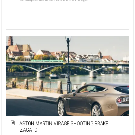
ASTON MARTIN VIRAGE SHOOTING BRAKE
ZAGATO