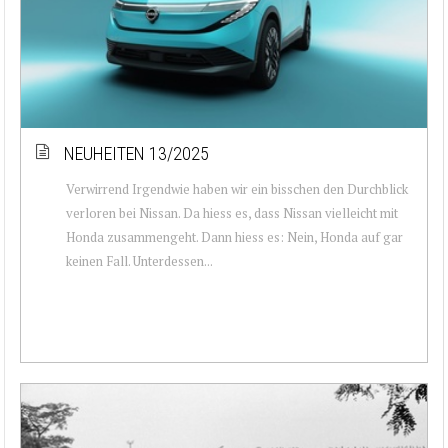
NEUHEITEN 13/2025
Verwirrend Irgendwie haben wir ein bisschen den Durchblick
verloren bei Nissan. Da hiess es, dass Nissan vielleicht mit
Honda zusammengeht. Dann hiess es: Nein, Honda auf gar
keinen Fall. Unterdessen...