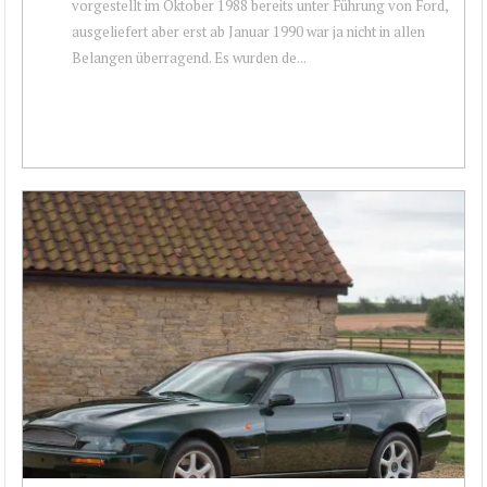
vorgestellt im Oktober 1988 bereits unter Führung von Ford,
ausgeliefert aber erst ab Januar 1990 war ja nicht in allen
Belangen überragend. Es wurden de...