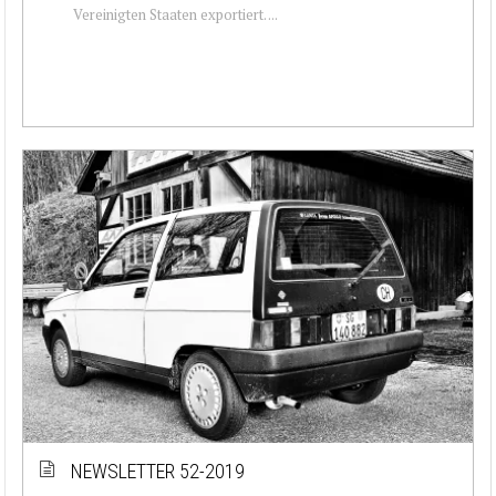
Vereinigten Staaten exportiert. ...
NEWSLETTER 52-2019