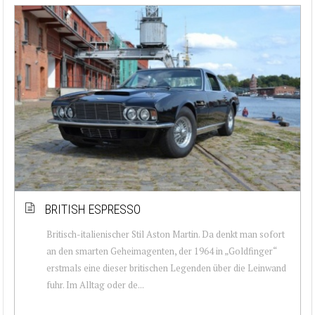
BRITISH ESPRESSO
Britisch-italienischer Stil Aston Martin. Da denkt man sofort
an den smarten Geheimagenten, der 1964 in „Goldfinger“
erstmals eine dieser britischen Legenden über die Leinwand
fuhr. Im Alltag oder de...