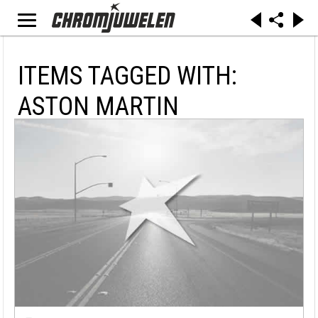
ITEMS TAGGED WITH:
ASTON MARTIN