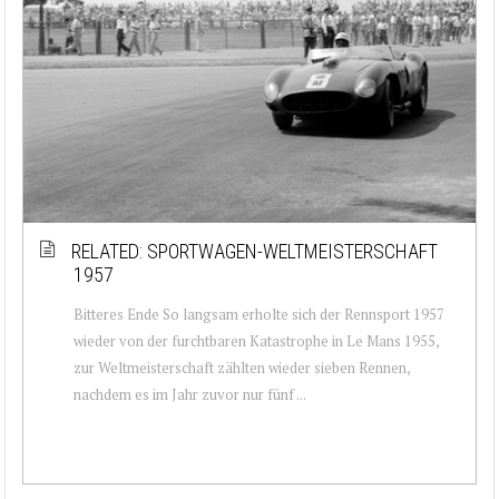
RELATED: SPORTWAGEN-WELTMEISTERSCHAFT
1957
Bitteres Ende So langsam erholte sich der Rennsport 1957
wieder von der furchtbaren Katastrophe in Le Mans 1955,
zur Weltmeisterschaft zählten wieder sieben Rennen,
nachdem es im Jahr zuvor nur fünf ...