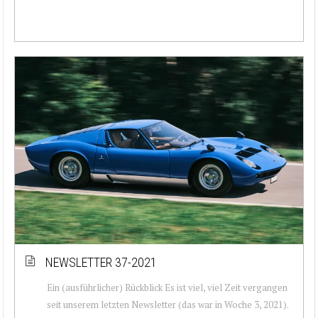
NEWSLETTER 37-2021
Ein (ausführlicher) Rückblick Es ist viel, viel Zeit vergangen
seit unserem letzten Newsletter (das war in Woche 3, 2021).