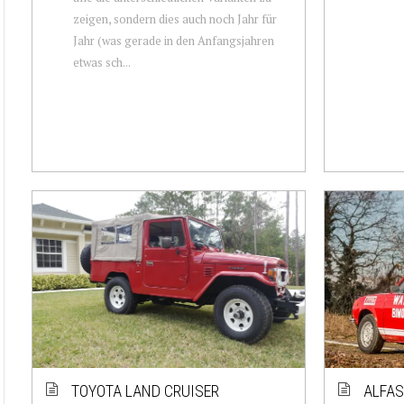
zeigen, sondern dies auch noch Jahr für
Jahr (was gerade in den Anfangsjahren
etwas sch...
TOYOTA LAND CRUISER
ALFAS