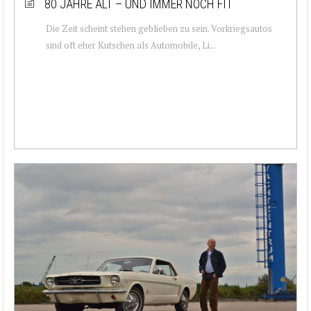
80 JAHRE ALT – UND IMMER NOCH FIT
Die Zeit scheint stehen geblieben zu sein. Vorkriegsautos
sind oft eher Kutschen als Automobile, Li...