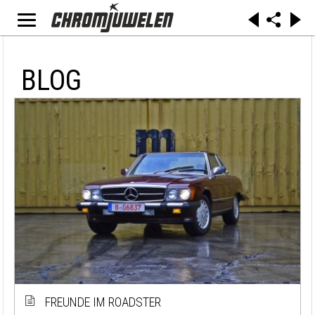
BLOG
FREUNDE IM ROADSTER