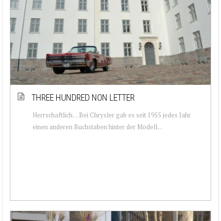
THREE HUNDRED NON LETTER
Herrschaftlich… Bei Chrysler gab es seit 1955 jedes Jahr
einen anderen Buchstaben hinter der Modell...