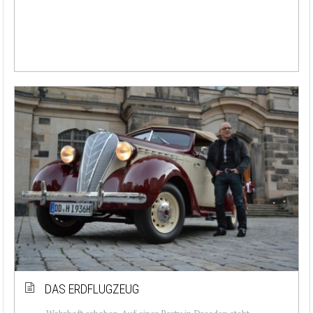
DAS ERDFLUGZEUG