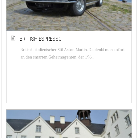
BRITISH ESPRESSO
Britisch-italienischer Stil Aston Martin. Da denkt man sofort
an den smarten Geheimagenten, der 196...