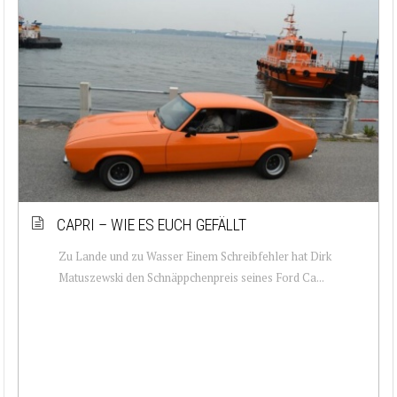
CAPRI – WIE ES EUCH GEFÄLLT
Zu Lande und zu Wasser Einem Schreibfehler hat Dirk
Matuszewski den Schnäppchenpreis seines Ford Ca...