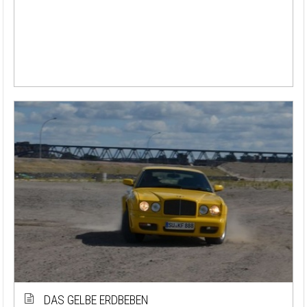
DAS GELBE ERDBEBEN