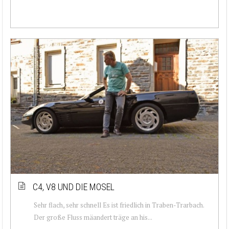
C4, V8 UND DIE MOSEL
Sehr flach, sehr schnell Es ist friedlich in Traben-Trarbach.
Der große Fluss mäandert träge an his...