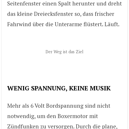
Seitenfenster einen Spalt herunter und dreht
das kleine Dreiecksfenster so, dass frischer
Fahrwind über die Unterarme flüstert. Läuft.
Der Weg ist das Ziel
WENIG SPANNUNG, KEINE MUSIK
Mehr als 6 Volt Bordspannung sind nicht
notwendig, um den Boxermotor mit
Zündfunken zu versorgen. Durch die plane,