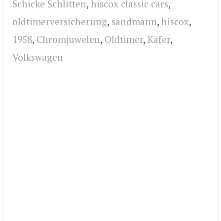
Schicke Schlitten
,
hiscox classic cars
,
oldtimerversicherung
,
sandmann
,
hiscox
,
1958
,
Chromjuwelen
,
Oldtimer
,
Käfer
,
Volkswagen