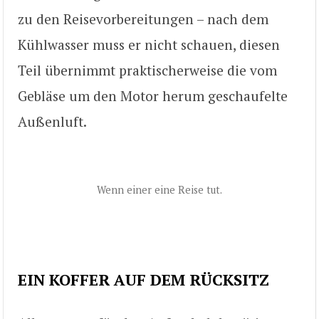
zu den Reisevorbereitungen – nach dem
Kühlwasser muss er nicht schauen, diesen
Teil übernimmt praktischerweise die vom
Gebläse um den Motor herum geschaufelte
Außenluft.
Wenn einer eine Reise tut.
EIN KOFFER AUF DEM RÜCKSITZ