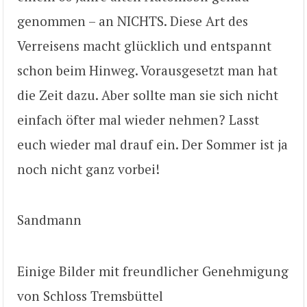
genommen – an NICHTS. Diese Art des
Verreisens macht glücklich und entspannt
schon beim Hinweg. Vorausgesetzt man hat
die Zeit dazu. Aber sollte man sie sich nicht
einfach öfter mal wieder nehmen? Lasst
euch wieder mal drauf ein. Der Sommer ist ja
noch nicht ganz vorbei!
Sandmann
Einige Bilder mit freundlicher Genehmigung
von Schloss Tremsbüttel