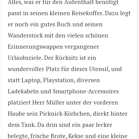
Alles, was er für den Aufenthalt benötigt
passt in seinen kleinen Reisekoffer. Dazu legt
er noch ein gutes Buch und seinen
Wanderstock mit den vielen schönen
Erinnerungswappen vergangener
Urlaubsziele. Der Rücksitz ist ein
wundervoller Platz für dieses Utensil, und
statt Laptop, Playstation, diversen
Ladekabeln und Smartphone-Accessoires
platziert Herr Müller unter der vorderen
Haube sein Picknick-Körbchen, direkt hinter
dem Tank. Da drin sind ein paar lecker
belegte, frische Brote, Kekse und eine kleine