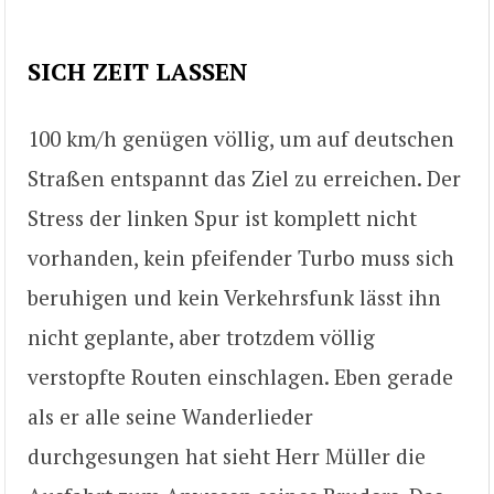
SICH ZEIT LASSEN
100 km/h genügen völlig, um auf deutschen
Straßen entspannt das Ziel zu erreichen. Der
Stress der linken Spur ist komplett nicht
vorhanden, kein pfeifender Turbo muss sich
beruhigen und kein Verkehrsfunk lässt ihn
nicht geplante, aber trotzdem völlig
verstopfte Routen einschlagen. Eben gerade
als er alle seine Wanderlieder
durchgesungen hat sieht Herr Müller die