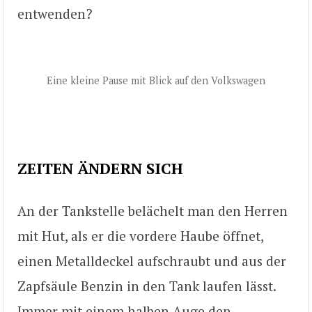
entwenden?
Eine kleine Pause mit Blick auf den Volkswagen
ZEITEN ÄNDERN SICH
An der Tankstelle belächelt man den Herren
mit Hut, als er die vordere Haube öffnet,
einen Metalldeckel aufschraubt und aus der
Zapfsäule Benzin in den Tank laufen lässt.
Immer mit einem halben Auge den