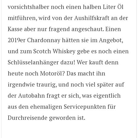
vorsichtshalber noch einen halben Liter Öl
mitführen, wird von der Aushilfskraft an der
Kasse aber nur fragend angeschaut. Einen
2019er Chardonnay hätten sie im Angebot,
und zum Scotch Whiskey gebe es noch einen
Schlüsselanhänger dazu! Wer kauft denn
heute noch Motoröl? Das macht ihn
irgendwie traurig, und noch viel später auf
der Autobahn fragt er sich, was eigentlich
aus den ehemaligen Servicepunkten für
Durchreisende geworden ist.