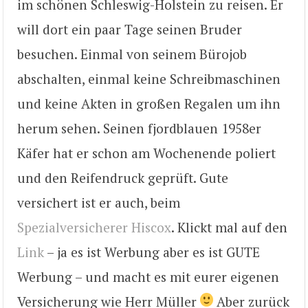
im schönen Schleswig-Holstein zu reisen. Er
will dort ein paar Tage seinen Bruder
besuchen. Einmal von seinem Bürojob
abschalten, einmal keine Schreibmaschinen
und keine Akten in großen Regalen um ihn
herum sehen. Seinen fjordblauen 1958er
Käfer hat er schon am Wochenende poliert
und den Reifendruck geprüft. Gute
versichert ist er auch, beim
Spezialversicherer Hiscox
. Klickt mal auf den
Link
– ja es ist Werbung aber es ist GUTE
Werbung – und macht es mit eurer eigenen
Versicherung wie Herr Müller
Aber zurück