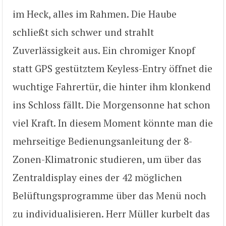
im Heck, alles im Rahmen. Die Haube
schließt sich schwer und strahlt
Zuverlässigkeit aus. Ein chromiger Knopf
statt GPS gestütztem Keyless-Entry öffnet die
wuchtige Fahrertür, die hinter ihm klonkend
ins Schloss fällt. Die Morgensonne hat schon
viel Kraft. In diesem Moment könnte man die
mehrseitige Bedienungsanleitung der 8-
Zonen-Klimatronic studieren, um über das
Zentraldisplay eines der 42 möglichen
Belüftungsprogramme über das Menü noch
zu individualisieren. Herr Müller kurbelt das