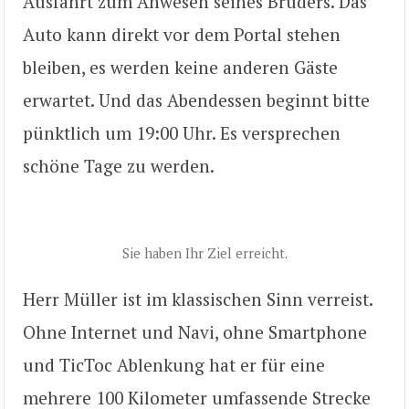
Ausfahrt zum Anwesen seines Bruders. Das
Auto kann direkt vor dem Portal stehen
bleiben, es werden keine anderen Gäste
erwartet. Und das Abendessen beginnt bitte
pünktlich um 19:00 Uhr. Es versprechen
schöne Tage zu werden.
Sie haben Ihr Ziel erreicht.
Herr Müller ist im klassischen Sinn verreist.
Ohne Internet und Navi, ohne Smartphone
und TicToc Ablenkung hat er für eine
mehrere 100 Kilometer umfassende Strecke