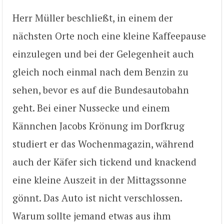
Herr Müller beschließt, in einem der
nächsten Orte noch eine kleine Kaffeepause
einzulegen und bei der Gelegenheit auch
gleich noch einmal nach dem Benzin zu
sehen, bevor es auf die Bundesautobahn
geht. Bei einer Nussecke und einem
Kännchen Jacobs Krönung im Dorfkrug
studiert er das Wochenmagazin, während
auch der Käfer sich tickend und knackend
eine kleine Auszeit in der Mittagssonne
gönnt. Das Auto ist nicht verschlossen.
Warum sollte jemand etwas aus ihm