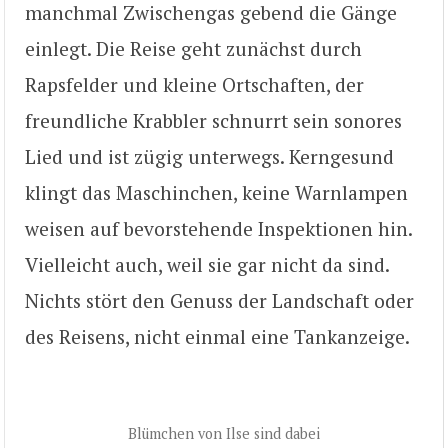
manchmal Zwischengas gebend die Gänge
einlegt. Die Reise geht zunächst durch
Rapsfelder und kleine Ortschaften, der
freundliche Krabbler schnurrt sein sonores
Lied und ist zügig unterwegs. Kerngesund
klingt das Maschinchen, keine Warnlampen
weisen auf bevorstehende Inspektionen hin.
Vielleicht auch, weil sie gar nicht da sind.
Nichts stört den Genuss der Landschaft oder
des Reisens, nicht einmal eine Tankanzeige.
Blümchen von Ilse sind dabei