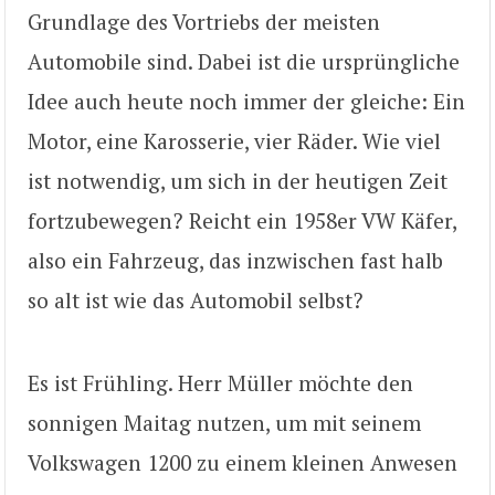
Grundlage des Vortriebs der meisten
Automobile sind. Dabei ist die ursprüngliche
Idee auch heute noch immer der gleiche: Ein
Motor, eine Karosserie, vier Räder. Wie viel
ist notwendig, um sich in der heutigen Zeit
fortzubewegen? Reicht ein 1958er VW Käfer,
also ein Fahrzeug, das inzwischen fast halb
so alt ist wie das Automobil selbst?
Es ist Frühling. Herr Müller möchte den
sonnigen Maitag nutzen, um mit seinem
Volkswagen 1200 zu einem kleinen Anwesen