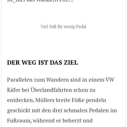
Viel Fuß für wenig Pedal
DER WEG IST DAS ZIEL
Parallelen zum Wandern sind in einem VW
Käfer bei Überlandfahrten schon zu
entdecken. Müllers breite Füße pendeln
geschickt mit den drei schmalen Pedalen im
Fußraum, während er beherzt und