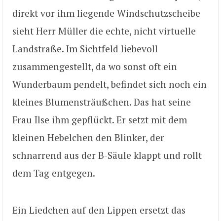
direkt vor ihm liegende Windschutzscheibe
sieht Herr Müller die echte, nicht virtuelle
Landstraße. Im Sichtfeld liebevoll
zusammengestellt, da wo sonst oft ein
Wunderbaum pendelt, befindet sich noch ein
kleines Blumensträußchen. Das hat seine
Frau Ilse ihm gepflückt. Er setzt mit dem
kleinen Hebelchen den Blinker, der
schnarrend aus der B-Säule klappt und rollt
dem Tag entgegen.
Ein Liedchen auf den Lippen ersetzt das