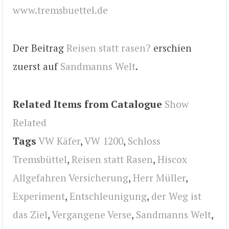
www.tremsbuettel.de
Der Beitrag
Reisen statt rasen?
erschien
zuerst auf
Sandmanns Welt
.
Related Items from Catalogue
Show
Related
Tags
VW Käfer
,
VW 1200
,
Schloss
Tremsbüttel
,
Reisen statt Rasen
,
Hiscox
Allgefahren Versicherung
,
Herr Müller
,
Experiment
,
Entschleunigung
,
der Weg ist
das Ziel
,
Vergangene Verse
,
Sandmanns Welt
,