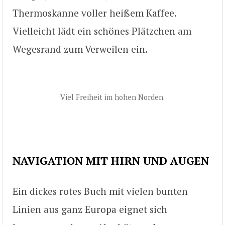
Thermoskanne voller heißem Kaffee.
Vielleicht lädt ein schönes Plätzchen am
Wegesrand zum Verweilen ein.
Viel Freiheit im hohen Norden.
NAVIGATION MIT HIRN UND AUGEN
Ein dickes rotes Buch mit vielen bunten
Linien aus ganz Europa eignet sich