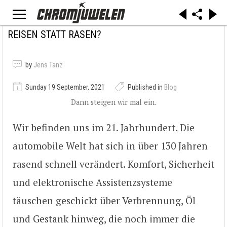
REISEN STATT RASEN?
by
Jens Tanz
Sunday 19 September, 2021
Published in
Blog
Dann steigen wir mal ein.
Wir befinden uns im 21. Jahrhundert. Die
automobile Welt hat sich in über 130 Jahren
rasend schnell verändert. Komfort, Sicherheit
und elektronische Assistenzsysteme
täuschen geschickt über Verbrennung, Öl
und Gestank hinweg, die noch immer die