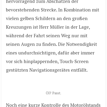
hervorragend zum Abschätzen der
bevorstehenden Strecke. In Kombination mit
vielen gelben Schildern an den großen
Kreuzungen ist Herr Müller in der Lage,
während der Fahrt seinen Weg nur mit
seinen Augen zu finden. Die Notwendigkeit
eines undurchsichtigen, dafür aber immer
vor sich hinplappernden, Touch-Screen
gestützten Navigationsgerätes entfällt.
Öl? Passt.
Noch eine kurze Kontrolle des Motorölstands