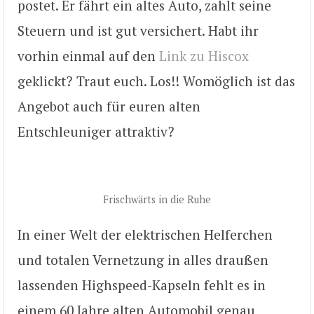
postet. Er fährt ein altes Auto, zahlt seine
Steuern und ist gut versichert. Habt ihr
vorhin einmal auf den
Link zu Hiscox
geklickt? Traut euch. Los!! Womöglich ist das
Angebot auch für euren alten
Entschleuniger attraktiv?
Frischwärts in die Ruhe
In einer Welt der elektrischen Helferchen
und totalen Vernetzung in alles draußen
lassenden Highspeed-Kapseln fehlt es in
einem 60 Jahre alten Automobil genau