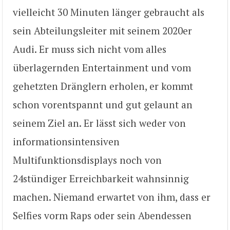
vielleicht 30 Minuten länger gebraucht als
sein Abteilungsleiter mit seinem 2020er
Audi. Er muss sich nicht vom alles
überlagernden Entertainment und vom
gehetzten Dränglern erholen, er kommt
schon vorentspannt und gut gelaunt an
seinem Ziel an. Er lässt sich weder von
informationsintensiven
Multifunktionsdisplays noch von
24stündiger Erreichbarkeit wahnsinnig
machen. Niemand erwartet von ihm, dass er
Selfies vorm Raps oder sein Abendessen