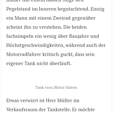
Pegelstand im Inneren begutachtend. Einzig
ein Mann mit einem Zweirad gegenüber
scheint ihn zu verstehen. Die beiden
fachsimpeln ein wenig über Baujahre und
Höchstgeschwindigkeiten, während auch der
Motorradfahrer kritisch guckt, dass sein
eigener Tank nicht überläuft.
Tank vorn, Motor hinten.
Etwas verwirrt ist Herr Müller im
Verkaufsraum der Tankstelle. Er möchte