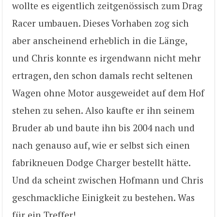
wollte es eigentlich zeitgenössisch zum Drag
Racer umbauen. Dieses Vorhaben zog sich
aber anscheinend erheblich in die Länge,
und Chris konnte es irgendwann nicht mehr
ertragen, den schon damals recht seltenen
Wagen ohne Motor ausgeweidet auf dem Hof
stehen zu sehen. Also kaufte er ihn seinem
Bruder ab und baute ihn bis 2004 nach und
nach genauso auf, wie er selbst sich einen
fabrikneuen Dodge Charger bestellt hätte.
Und da scheint zwischen Hofmann und Chris
geschmackliche Einigkeit zu bestehen. Was
für ein Treffer!