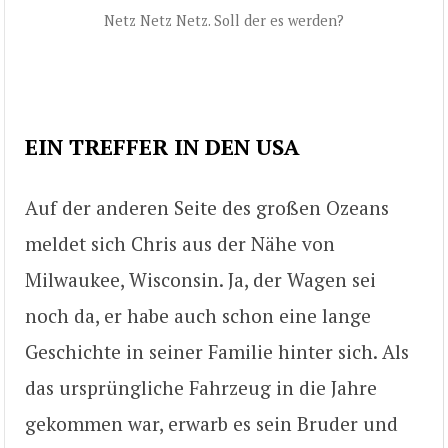
Netz Netz Netz. Soll der es werden?
EIN TREFFER IN DEN USA
Auf der anderen Seite des großen Ozeans
meldet sich Chris aus der Nähe von
Milwaukee, Wisconsin. Ja, der Wagen sei
noch da, er habe auch schon eine lange
Geschichte in seiner Familie hinter sich. Als
das ursprüngliche Fahrzeug in die Jahre
gekommen war, erwarb es sein Bruder und