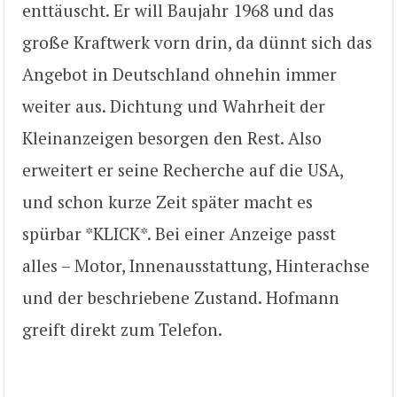
enttäuscht. Er will Baujahr 1968 und das
große Kraftwerk vorn drin, da dünnt sich das
Angebot in Deutschland ohnehin immer
weiter aus. Dichtung und Wahrheit der
Kleinanzeigen besorgen den Rest. Also
erweitert er seine Recherche auf die USA,
und schon kurze Zeit später macht es
spürbar *KLICK*. Bei einer Anzeige passt
alles – Motor, Innenausstattung, Hinterachse
und der beschriebene Zustand. Hofmann
greift direkt zum Telefon.