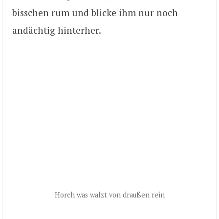
bisschen rum und blicke ihm nur noch
andächtig hinterher.
Horch was walzt von draußen rein