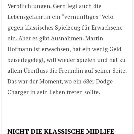
Verpflichtungen. Gern legt auch die
Lebensgefährtin ein “vernünftiges” Veto
gegen klassisches Spielzeug für Erwachsene
ein. Aber es gibt Ausnahmen. Martin
Hofmann ist erwachsen, hat ein wenig Geld
beiseitegelegt, will wieder spielen und hat zu
allem Überfluss die Freundin auf seiner Seite.
Das war der Moment, wo ein 68er Dodge
Charger in sein Leben treten sollte.
NICHT DIE KLASSISCHE MIDLIFE-