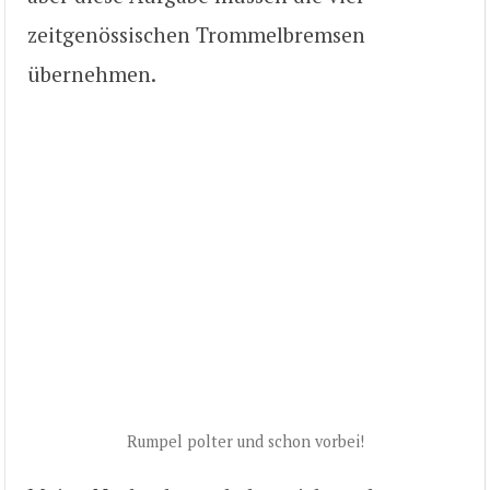
zeitgenössischen Trommelbremsen
übernehmen.
Rumpel polter und schon vorbei!