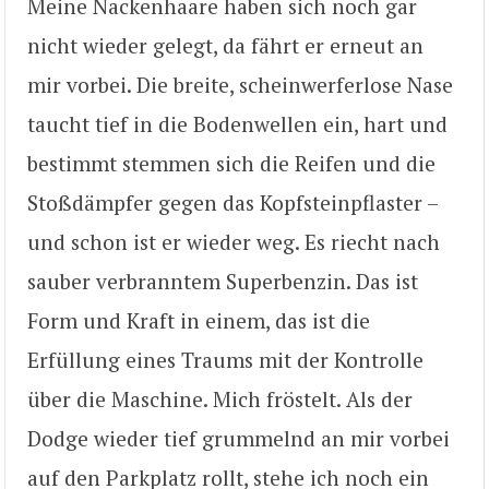
Meine Nackenhaare haben sich noch gar
nicht wieder gelegt, da fährt er erneut an
mir vorbei. Die breite, scheinwerferlose Nase
taucht tief in die Bodenwellen ein, hart und
bestimmt stemmen sich die Reifen und die
Stoßdämpfer gegen das Kopfsteinpflaster –
und schon ist er wieder weg. Es riecht nach
sauber verbranntem Superbenzin. Das ist
Form und Kraft in einem, das ist die
Erfüllung eines Traums mit der Kontrolle
über die Maschine. Mich fröstelt. Als der
Dodge wieder tief grummelnd an mir vorbei
auf den Parkplatz rollt, stehe ich noch ein