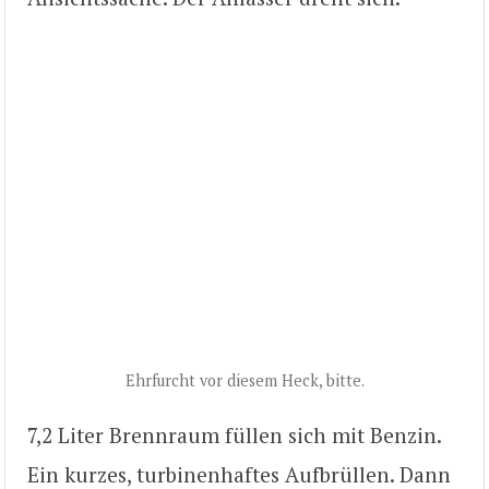
Ehrfurcht vor diesem Heck, bitte.
7,2 Liter Brennraum füllen sich mit Benzin.
Ein kurzes, turbinenhaftes Aufbrüllen. Dann