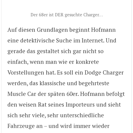
Der 68er ist DER gesuchte Charger…
Auf diesen Grundlagen beginnt Hofmann
eine detektivische Suche im Internet. Und
gerade das gestaltet sich gar nicht so
einfach, wenn man wie er konkrete
Vorstellungen hat. Es soll ein Dodge Charger
werden, das klassische und begehrteste
Muscle Car der späten 60er. Hofmann befolgt
den weisen Rat seines Importeurs und sieht
sich sehr viele, sehr unterschiedliche
Fahrzeuge an – und wird immer wieder