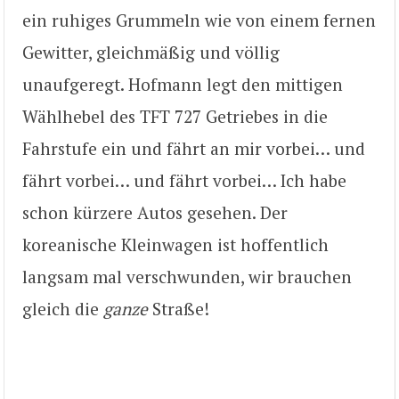
ein ruhiges Grummeln wie von einem fernen
Gewitter, gleichmäßig und völlig
unaufgeregt. Hofmann legt den mittigen
Wählhebel des TFT 727 Getriebes in die
Fahrstufe ein und fährt an mir vorbei… und
fährt vorbei… und fährt vorbei… Ich habe
schon kürzere Autos gesehen. Der
koreanische Kleinwagen ist hoffentlich
langsam mal verschwunden, wir brauchen
gleich die
ganze
Straße!