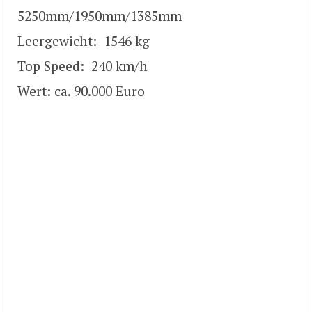
5250mm/1950mm/1385mm
Leergewicht: 1546 kg
Top Speed: 240 km/h
Wert: ca. 90.000 Euro