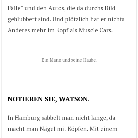
Fälle” und den Autos, die da durchs Bild
geblubbert sind. Und plötzlich hat er nichts
Anderes mehr im Kopf als Muscle Cars.
Ein Mann und seine Haube.
NOTIEREN SIE, WATSON.
In Hamburg sabbelt man nicht lange, da
macht man Nägel mit Köpfen. Mit einem