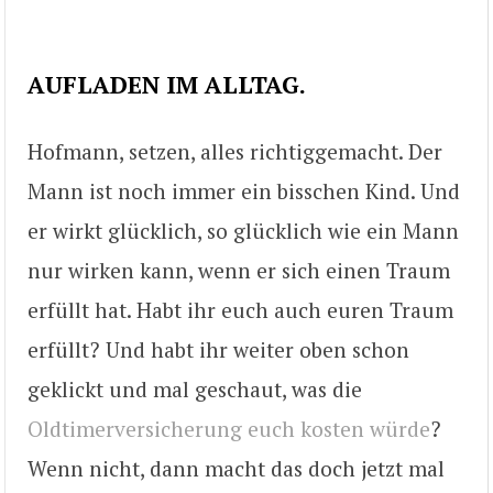
AUFLADEN IM ALLTAG.
Hofmann, setzen, alles richtiggemacht. Der
Mann ist noch immer ein bisschen Kind. Und
er wirkt glücklich, so glücklich wie ein Mann
nur wirken kann, wenn er sich einen Traum
erfüllt hat. Habt ihr euch auch euren Traum
erfüllt? Und habt ihr weiter oben schon
geklickt und mal geschaut, was die
Oldtimerversicherung euch kosten würde
?
Wenn nicht, dann macht das doch jetzt mal