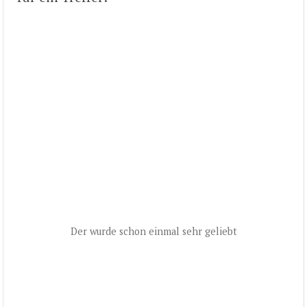
Der wurde schon einmal sehr geliebt