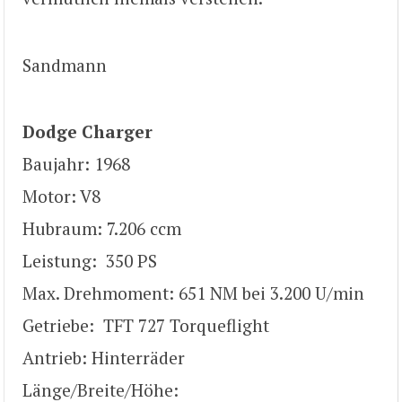
Sandmann
Dodge Charger
Baujahr: 1968
Motor: V8
Hubraum: 7.206 ccm
Leistung: 350 PS
Max. Drehmoment: 651 NM bei 3.200 U/min
Getriebe: TFT 727 Torqueflight
Antrieb: Hinterräder
Länge/Breite/Höhe: