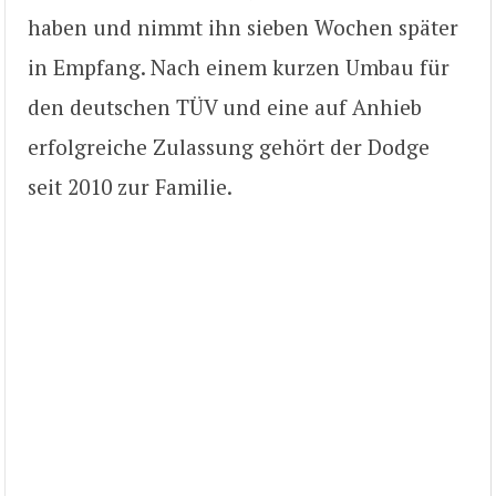
haben und nimmt ihn sieben Wochen später
in Empfang. Nach einem kurzen Umbau für
den deutschen TÜV und eine auf Anhieb
erfolgreiche Zulassung gehört der Dodge
seit 2010 zur Familie.