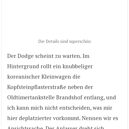
Die Details sind superschön
Der Dodge scheint zu warten. Im
Hintergrund rollt ein knubbeliger
koreanischer Kleinwagen die
Kopfsteinpflasterstraße neben der
Oldtimertankstelle Brandshof entlang, und
ich kann mich nicht entscheiden, was mir
hier deplatzierter vorkommt. Nennen wir es
Ansichtssache. Der Anlasser dreht sich.