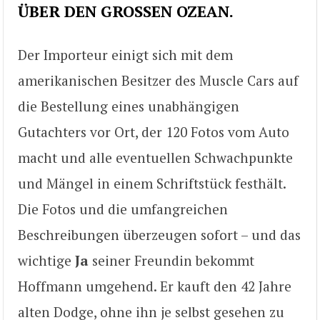
ÜBER DEN GROSSEN OZEAN
.
Der Importeur einigt sich mit dem
amerikanischen Besitzer des Muscle Cars auf
die Bestellung eines unabhängigen
Gutachters vor Ort, der 120 Fotos vom Auto
macht und alle eventuellen Schwachpunkte
und Mängel in einem Schriftstück festhält.
Die Fotos und die umfangreichen
Beschreibungen überzeugen sofort – und das
wichtige
Ja
seiner Freundin bekommt
Hoffmann umgehend. Er kauft den 42 Jahre
alten Dodge, ohne ihn je selbst gesehen zu