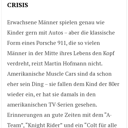
CRISIS
Erwachsene Männer spielen genau wie
Kinder gern mit Autos – aber die klassische
Form eines Porsche 911, die so vielen
Männer in der Mitte ihres Lebens den Kopf
verdreht, reizt Martin Hofmann nicht.
Amerikanische Muscle Cars sind da schon
eher sein Ding – sie fallen dem Kind der 80er
wieder ein, er hat sie damals in den
amerikanischen TV-Serien gesehen.
Erinnerungen an gute Zeiten mit dem “A-
Team”, “Knight Rider” und ein “Colt für alle