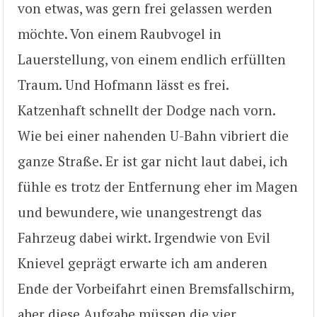
von etwas, was gern frei gelassen werden
möchte. Von einem Raubvogel in
Lauerstellung, von einem endlich erfüllten
Traum. Und Hofmann lässt es frei.
Katzenhaft schnellt der Dodge nach vorn.
Wie bei einer nahenden U-Bahn vibriert die
ganze Straße. Er ist gar nicht laut dabei, ich
fühle es trotz der Entfernung eher im Magen
und bewundere, wie unangestrengt das
Fahrzeug dabei wirkt. Irgendwie von Evil
Knievel geprägt erwarte ich am anderen
Ende der Vorbeifahrt einen Bremsfallschirm,
aber diese Aufgabe müssen die vier