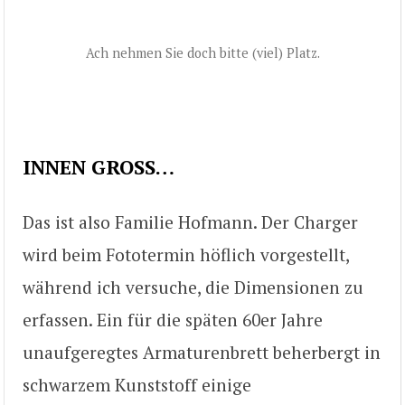
Ach nehmen Sie doch bitte (viel) Platz.
INNEN GROSS…
Das ist also Familie Hofmann. Der Charger
wird beim Fototermin höflich vorgestellt,
während ich versuche, die Dimensionen zu
erfassen. Ein für die späten 60er Jahre
unaufgeregtes Armaturenbrett beherbergt in
schwarzem Kunststoff einige