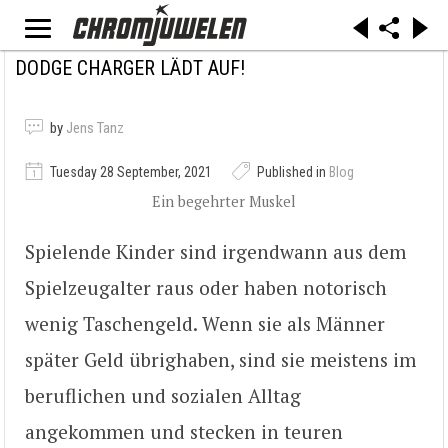
DODGE CHARGER LÄDT AUF!
by
Jens Tanz
Tuesday 28 September, 2021
Published in
Blog
Ein begehrter Muskel
Spielende Kinder sind irgendwann aus dem
Spielzeugalter raus oder haben notorisch
wenig Taschengeld. Wenn sie als Männer
später Geld übrighaben, sind sie meistens im
beruflichen und sozialen Alltag
angekommen und stecken in teuren