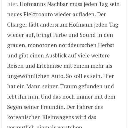
hier
. Hofmanns Nachbar muss jeden Tag sein
neues Elektroauto wieder aufladen. Der
Charger lädt andersrum Hofmann jeden Tag
wieder auf, bringt Farbe und Sound in den
grauen, monotonen norddeutschen Herbst
und gibt einen Ausblick auf viele weitere
Reisen und Erlebnisse mit einem mehr als
ungewöhnlichen Auto. So soll es sein. Hier
hat ein Mann seinen Traum gefunden und
lebt ihn nun. Und das noch immer mit dem
Segen seiner Freundin. Der Fahrer des
koreanischen Kleinwagens wird das
vermutlich niemals verstehen.