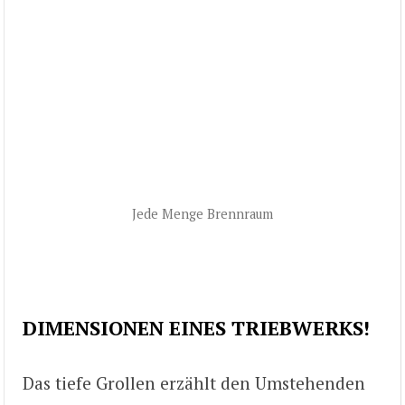
Jede Menge Brennraum
DIMENSIONEN EINES TRIEBWERKS!
Das tiefe Grollen erzählt den Umstehenden