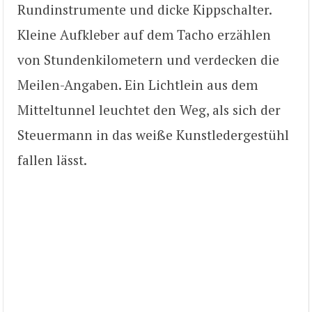
Rundinstrumente und dicke Kippschalter.
Kleine Aufkleber auf dem Tacho erzählen
von Stundenkilometern und verdecken die
Meilen-Angaben. Ein Lichtlein aus dem
Mitteltunnel leuchtet den Weg, als sich der
Steuermann in das weiße Kunstledergestühl
fallen lässt.