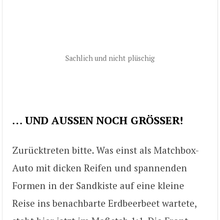
Sachlich und nicht plüschig
… UND AUSSEN NOCH GRÖSSER!
Zurücktreten bitte. Was einst als Matchbox-
Auto mit dicken Reifen und spannenden
Formen in der Sandkiste auf eine kleine
Reise ins benachbarte Erdbeerbeet wartete,