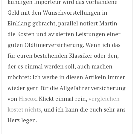
kundigen Importeur wird das vorhandene
Geld mit den Wunschvorstellungen in
Einklang gebracht, parallel notiert Martin
die Kosten und avisierten Leistungen einer
guten Oldtimerversicherung. Wenn ich das
für euren bestehenden Klassiker oder den,
der es einmal werden soll, auch machen
möchtet: Ich werbe in diesen Artikeln immer
wieder gern für die Allgefahrenversicherung
von
Hiscox
. Klickt einmal rein,
vergleichen
kostet nichts
, und ich kann die euch sehr ans
Herz legen.