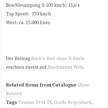
Beschleunigung 0-100 km/h: 13,6 s
Top Speed: 170 km/h
Wert: ca. 15.000 Euro
Der Beitrag
Rock’n Roll ohne B-Säule
erschien zuerst auf
Sandmanns Welt
.
Related Items from Catalogue
Show
Related
Tags
Taunus 20 M TS
,
Guido Regenhard
,