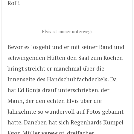
Roll!
Elvis ist immer unterwegs
Bevor es losgeht und er mit seiner Band und
schwingenden Hüften den Saal zum Kochen
bringt streicht er manchmal über die
Innenseite des Handschuhfachdeckels. Da
hat Ed Bonja drauf unterschrieben, der
Mann, der den echten Elvis über die
Jahrzehnte so wundervoll auf Fotos gebannt
hatte. Daneben hat sich Regenhards Kumpel
Egon Müller verewigt, dreifacher