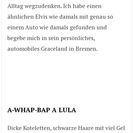
Alltag wegzudenken. Ich habe einen
ähnlichen Elvis wie damals mit genau so
einem Auto wie damals gefunden und
begebe mich in sein persönliches,
automobiles Graceland in Bremen.
A-WHAP-BAP A LULA
Dicke Koteletten, schwarze Haare mit viel Gel