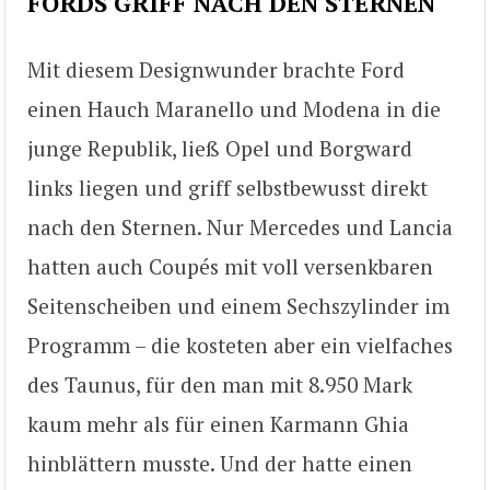
FORDS GRIFF NACH DEN STERNEN
Mit diesem Designwunder brachte Ford
einen Hauch Maranello und Modena in die
junge Republik, ließ Opel und Borgward
links liegen und griff selbstbewusst direkt
nach den Sternen. Nur Mercedes und Lancia
hatten auch Coupés mit voll versenkbaren
Seitenscheiben und einem Sechszylinder im
Programm – die kosteten aber ein vielfaches
des Taunus, für den man mit 8.950 Mark
kaum mehr als für einen Karmann Ghia
hinblättern musste. Und der hatte einen