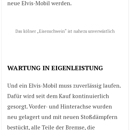
neue Elvis-Mobil werden.
Das kölner „Eisenschwein“ ist nahezu unverwüstlich
WARTUNG IN EIGENLEISTUNG
Und ein Elvis-Mobil muss zuverlässig laufen.
Dafür wird seit dem Kauf kontinuierlich
gesorgt. Vorder- und Hinterachse wurden
neu gelagert und mit neuen Stoßdämpfern
bestückt, alle Teile der Bremse, die