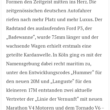
Formen den Zeitgeist mitten ins Herz. Die
zeitgenössischen deutschen Autofahrer
riefen nach mehr Platz und mehr Luxus. Der
Radstand des auslaufenden Ford P3, der
„Badewanne“, wurde 75mm länger und der
wachsende Wagen erhielt erstmals eine
geteilte Kardanwelle. In Köln ging es mit der
Namensgebung dabei recht maritim zu,
unter den Entwicklungscodes „Hummer“ für
den neuen 20M und „Languste“ für den
kleineren 17M entstanden zwei aktuelle
Vertreter der „Linie der Vernunft“ mit neuen
Marathon V4 Motoren und dem Tornado V6 –