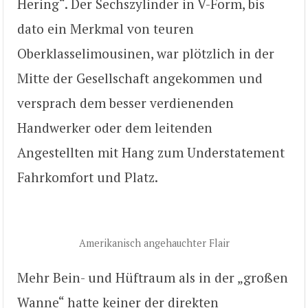
Hering“. Der Sechszylinder in V-Form, bis
dato ein Merkmal von teuren
Oberklasselimousinen, war plötzlich in der
Mitte der Gesellschaft angekommen und
versprach dem besser verdienenden
Handwerker oder dem leitenden
Angestellten mit Hang zum Understatement
Fahrkomfort und Platz.
Amerikanisch angehauchter Flair
Mehr Bein- und Hüftraum als in der „großen
Wanne“ hatte keiner der direkten