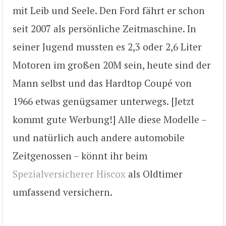
mit Leib und Seele. Den Ford fährt er schon
seit 2007 als persönliche Zeitmaschine. In
seiner Jugend mussten es 2,3 oder 2,6 Liter
Motoren im großen 20M sein, heute sind der
Mann selbst und das Hardtop Coupé von
1966 etwas genügsamer unterwegs. [Jetzt
kommt gute Werbung!] Alle diese Modelle –
und natürlich auch andere automobile
Zeitgenossen – könnt ihr beim
Spezialversicherer Hiscox
als Oldtimer
umfassend versichern.