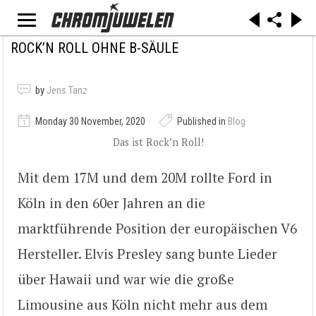
ROCK’N ROLL OHNE B-SÄULE
by
Jens Tanz
Monday 30 November, 2020
Published in
Blog
Das ist Rock’n Roll!
Mit dem 17M und dem 20M rollte Ford in
Köln in den 60er Jahren an die
marktführende Position der europäischen V6
Hersteller. Elvis Presley sang bunte Lieder
über Hawaii und war wie die große
Limousine aus Köln nicht mehr aus dem