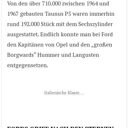
Von den über 710.000 zwischen 1964 und
1967 gebauten Taunus P5 waren immerhin
rund 192.000 Stück mit dem Sechszylinder
ausgestattet. Endlich konnte man bei Ford
den Kapitänen von Opel und den „großen
Borgwards“ Hummer und Langusten
entgegensetzen.
Italienische Klasse….