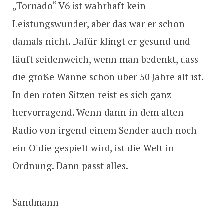
„Tornado“ V6 ist wahrhaft kein
Leistungswunder, aber das war er schon
damals nicht. Dafür klingt er gesund und
läuft seidenweich, wenn man bedenkt, dass
die große Wanne schon über 50 Jahre alt ist.
In den roten Sitzen reist es sich ganz
hervorragend. Wenn dann in dem alten
Radio von irgend einem Sender auch noch
ein Oldie gespielt wird, ist die Welt in
Ordnung. Dann passt alles.
Sandmann