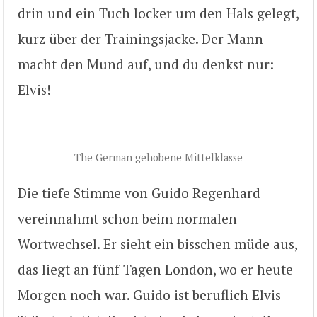
drin und ein Tuch locker um den Hals gelegt,
kurz über der Trainingsjacke. Der Mann
macht den Mund auf, und du denkst nur:
Elvis!
The German gehobene Mittelklasse
Die tiefe Stimme von Guido Regenhard
vereinnahmt schon beim normalen
Wortwechsel. Er sieht ein bisschen müde aus,
das liegt an fünf Tagen London, wo er heute
Morgen noch war. Guido ist beruflich Elvis