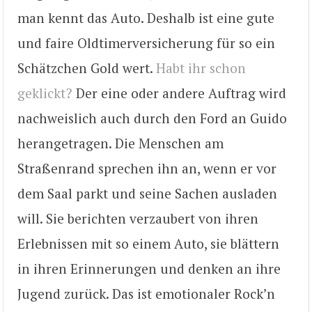
man kennt das Auto. Deshalb ist eine gute
und faire Oldtimerversicherung für so ein
Schätzchen Gold wert.
Habt ihr schon
geklickt?
Der eine oder andere Auftrag wird
nachweislich auch durch den Ford an Guido
herangetragen. Die Menschen am
Straßenrand sprechen ihn an, wenn er vor
dem Saal parkt und seine Sachen ausladen
will. Sie berichten verzaubert von ihren
Erlebnissen mit so einem Auto, sie blättern
in ihren Erinnerungen und denken an ihre
Jugend zurück. Das ist emotionaler Rock’n