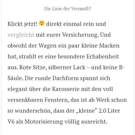
Die Linie der Vernunft?
Klickt jetzt!
direkt einmal rein und
vergleicht
mit eurer Versicherung. Und
obwohl der Wagen ein paar kleine Macken
hat, strahlt er eine besondere Erhabenheit
aus. Rote Sitze, silberner Lack – und keine B-
Säule. Die runde Dachform spannt sich
elegant über die Karosserie mit den voll
versenkbaren Fenstern, das ist ab Werk schon
so wunderschön, dass der „kleine“ 2.0 Liter
V6 als Motorisierung völlig ausreicht.