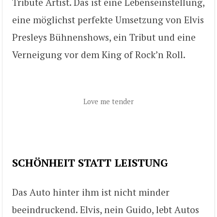
Tribute Artist. Das ist eine Lebenseinstellung,
eine möglichst perfekte Umsetzung von Elvis
Presleys Bühnenshows, ein Tribut und eine
Verneigung vor dem King of Rock’n Roll.
Love me tender
SCHÖNHEIT STATT LEISTUNG
Das Auto hinter ihm ist nicht minder
beeindruckend. Elvis, nein Guido, lebt Autos