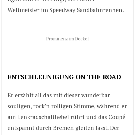
Weltmeister im Speedway Sandbahnrennen.
Prominenz im Deckel
ENTSCHLEUNIGUNG ON THE ROAD
Er erzählt all das mit dieser wunderbar
souligen, rock’n rolligen Stimme, während er
am Lenkradschalthebel rührt und das Coupé
entspannt durch Bremen gleiten lässt. Der