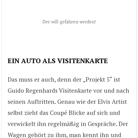
Der will gefahren werden!
EIN AUTO ALS VISITENKARTE
Das muss er auch, denn der „Projekt 5“ ist
Guido Regenhards Visitenkarte vor und nach
seinen Auftritten. Genau wie der Elvis Artist
selbst zieht das Coupé Blicke auf sich und
verwickelt ihn regelmäßig in Gespräche. Der
Wagen gehört zu ihm, man kennt ihn und