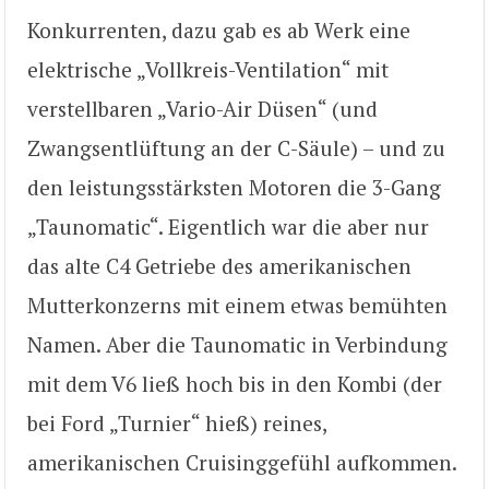
Konkurrenten, dazu gab es ab Werk eine
elektrische „Vollkreis-Ventilation“ mit
verstellbaren „Vario-Air Düsen“ (und
Zwangsentlüftung an der C-Säule) – und zu
den leistungsstärksten Motoren die 3-Gang
„Taunomatic“. Eigentlich war die aber nur
das alte C4 Getriebe des amerikanischen
Mutterkonzerns mit einem etwas bemühten
Namen. Aber die Taunomatic in Verbindung
mit dem V6 ließ hoch bis in den Kombi (der
bei Ford „Turnier“ hieß) reines,
amerikanischen Cruisinggefühl aufkommen.