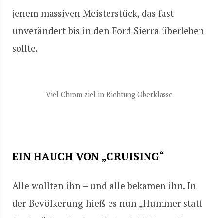
jenem massiven Meisterstück, das fast
unverändert bis in den Ford Sierra überleben
sollte.
Viel Chrom ziel in Richtung Oberklasse
EIN HAUCH VON „CRUISING“
Alle wollten ihn – und alle bekamen ihn. In
der Bevölkerung hieß es nun „Hummer statt