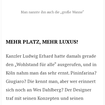
Man nannte ihn auch die „große Wanne“
MEHR PLATZ, MEHR LUXUS!
Kanzler Ludwig Erhard hatte damals gerade
den „Wohlstand für alle“ ausgerufen, und in
Köln nahm man das sehr ernst. Pininfarina?
Giugiaro? Die kennt man, aber wer erinnert
sich noch an Wes Dahlberg? Der Designer
traf mit seinen Konzepten und seinen