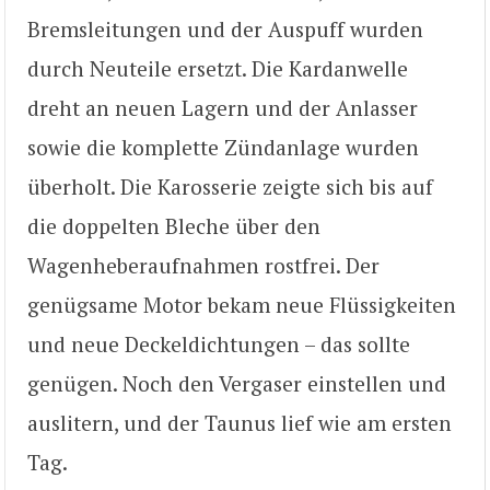
Bremsleitungen und der Auspuff wurden
durch Neuteile ersetzt. Die Kardanwelle
dreht an neuen Lagern und der Anlasser
sowie die komplette Zündanlage wurden
überholt. Die Karosserie zeigte sich bis auf
die doppelten Bleche über den
Wagenheberaufnahmen rostfrei. Der
genügsame Motor bekam neue Flüssigkeiten
und neue Deckeldichtungen – das sollte
genügen. Noch den Vergaser einstellen und
auslitern, und der Taunus lief wie am ersten
Tag.