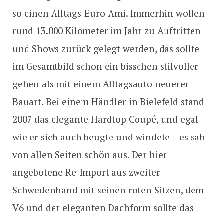
so einen Alltags-Euro-Ami. Immerhin wollen
rund 13.000 Kilometer im Jahr zu Auftritten
und Shows zurück gelegt werden, das sollte
im Gesamtbild schon ein bisschen stilvoller
gehen als mit einem Alltagsauto neuerer
Bauart. Bei einem Händler in Bielefeld stand
2007 das elegante Hardtop Coupé, und egal
wie er sich auch beugte und windete – es sah
von allen Seiten schön aus. Der hier
angebotene Re-Import aus zweiter
Schwedenhand mit seinen roten Sitzen, dem
V6 und der eleganten Dachform sollte das