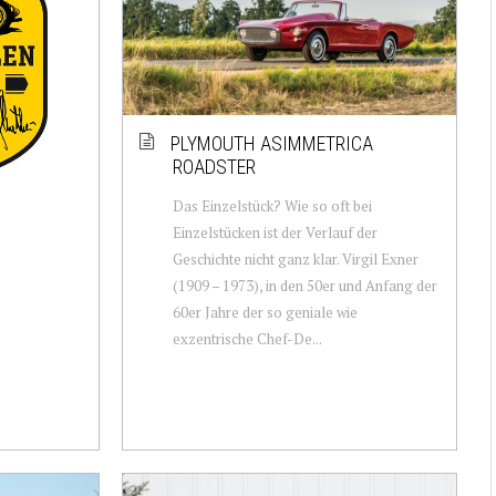
PLYMOUTH ASIMMETRICA
ROADSTER
Das Einzelstück? Wie so oft bei
Einzelstücken ist der Verlauf der
Geschichte nicht ganz klar. Virgil Exner
(1909 – 1973), in den 50er und Anfang der
60er Jahre der so geniale wie
exzentrische Chef-De...