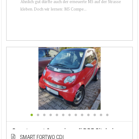
Ähnlich gut dürfte auch der erneuerte M5 auf der Strasse
kleben. Doch wir lernen: M5 Compe...
SMART FORTWO CDI