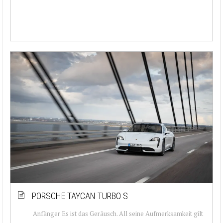
PORSCHE TAYCAN TURBO S
Anfänger Es ist das Geräusch. All seine Aufmerksamkeit gilt