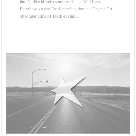
ihm. Vielleicht weil es unerwartet ist. Weil Dein
Unterbewusstsein Dir diktiert hat, dass ein Taycan Ort
absoluter Stille ist. Doch es stim...