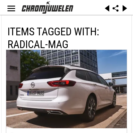
ITEMS TAGGED WITH:
RADICAL-MAG