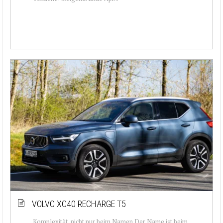
VOLVO XC40 RECHARGE T5
Komplexität, nicht nur beim Namen Der Name ist beim