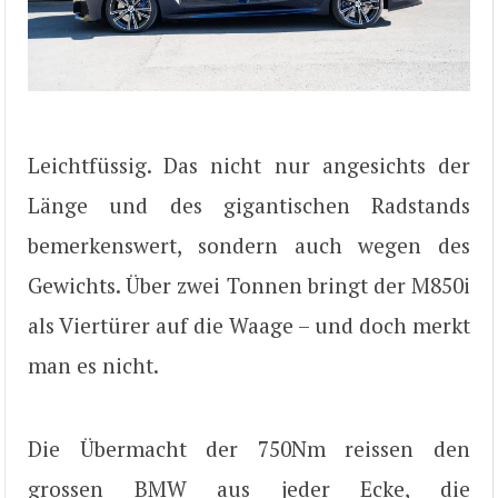
Leichtfüssig. Das nicht nur angesichts der
Länge und des gigantischen Radstands
bemerkenswert, sondern auch wegen des
Gewichts. Über zwei Tonnen bringt der M850i
als Viertürer auf die Waage – und doch merkt
man es nicht.
Die Übermacht der 750Nm reissen den
grossen BMW aus jeder Ecke, die