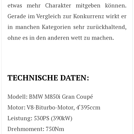
etwas mehr Charakter mitgeben können.
Gerade im Vergleich zur Konkurrenz wirkt er
in manchen Kategorien sehr zurückhaltend,
ohne es in den anderen wett zu machen.
TECHNISCHE DATEN:
Modell: BMW M850i Gran Coupé
Motor: V8-Biturbo-Motor, 4‘395ccm
Leistung: 530PS (390kW)
Drehmoment: 750Nm