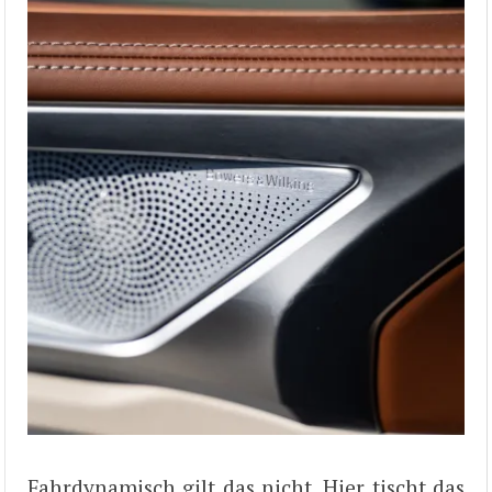
Fahrdynamisch gilt das nicht. Hier tischt das