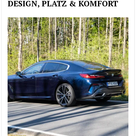
DESIGN, PLATZ & KOMFORT