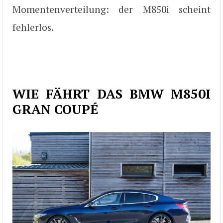
Momentenverteilung: der M850i scheint
fehlerlos.
WIE FÄHRT DAS BMW M850I
GRAN COUPÉ