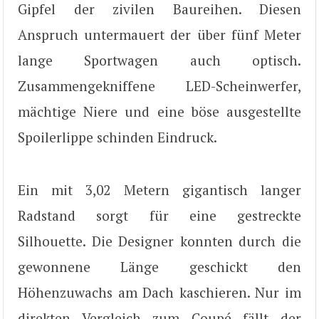
Gipfel der zivilen Baureihen. Diesen
Anspruch untermauert der über fünf Meter
lange Sportwagen auch optisch.
Zusammengekniffene LED-Scheinwerfer,
mächtige Niere und eine böse ausgestellte
Spoilerlippe schinden Eindruck.
Ein mit 3,02 Metern gigantisch langer
Radstand sorgt für eine gestreckte
Silhouette. Die Designer konnten durch die
gewonnene Länge geschickt den
Höhenzuwachs am Dach kaschieren. Nur im
direkten Vergleich zum Coupé fällt der