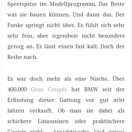
Speerspitze im Modellprogramm. Das Beste
was sie bauen können. Und dann das. Der
Funke springt nicht über. Es fühlt sich sehr
sehr fein, aber irgendwie nicht besonders
genug an. Es lässt einen fast kalt. Doch der
Reihe nach.
Es war doch mehr als eine Nische. Über
400.000
Gran Coupés
hat BMW seit der
Erfindung dieser Gattung vor gut acht
Jahren verkauft. Ob man sie dabei als
schickere Limousinen oder praktischere
Coupés sieht – Ansichtssache. Und genau