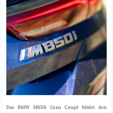
Das BMW M850i Gran Coupé bildet den