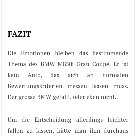
FAZIT
Die Emotionen bleiben das bestimmende
Thema des BMW M850i Gran Coupé. Er ist
kein Auto, das sich an normalen
Bewertungskriterien messen lassen muss.
Der grosse BMW gefällt, oder eben nicht.
Um die Entscheidung allerdings leichter
fallen zu lassen, hätte man ihm durchaus