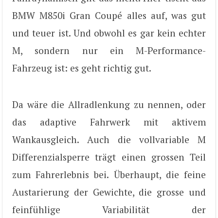
BMW M850i Gran Coupé alles auf, was gut
und teuer ist. Und obwohl es gar kein echter
M, sondern nur ein M-Performance-
Fahrzeug ist: es geht richtig gut.
Da wäre die Allradlenkung zu nennen, oder
das adaptive Fahrwerk mit aktivem
Wankausgleich. Auch die vollvariable M
Differenzialsperre trägt einen grossen Teil
zum Fahrerlebnis bei. Überhaupt, die feine
Austarierung der Gewichte, die grosse und
feinfühlige Variabilität der