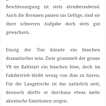
Beschleunigung ist stets atemberaubend.
Auch die Bremsen passen ins Gefüge, sind sie
ihrer schweren Aufgabe doch stets gut
gewachsen.
Einzig der Ton könnte ein bisschen
dramatischer sein. Zwar grummelt der grosse
V8 im Kaltstart ein bisschen böse, doch im
Fahrbetrieb bleibt wenig von ihm zu hören.
Für die Langstrecke ist das natürlich nett,
dennoch dürfte er durchaus etwas mehr
akustische Emotionen zeigen.