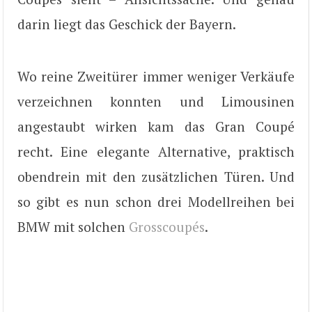
darin liegt das Geschick der Bayern.
Wo reine Zweitürer immer weniger Verkäufe
verzeichnen konnten und Limousinen
angestaubt wirken kam das Gran Coupé
recht. Eine elegante Alternative, praktisch
obendrein mit den zusätzlichen Türen. Und
so gibt es nun schon drei Modellreihen bei
BMW mit solchen
Grosscoupés
.