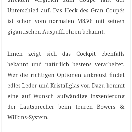
Unterschied auf. Das Heck des Gran Coupés
ist schon vom normalen M850i mit seinen
gigantischen Auspuffrohren bekannt.
Innen zeigt sich das Cockpit ebenfalls
bekannt und natürlich bestens verarbeitet.
Wer die richtigen Optionen ankreuzt findet
edles Leder und Kristallglas vor. Dazu kommt
eine auf Wunsch aufwändige Inszenierung
der Lautsprecher beim teuren Bowers &
Wilkins-System.