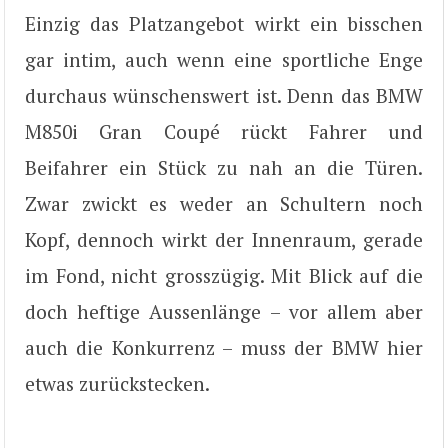
Einzig das Platzangebot wirkt ein bisschen
gar intim, auch wenn eine sportliche Enge
durchaus wünschenswert ist. Denn das BMW
M850i Gran Coupé rückt Fahrer und
Beifahrer ein Stück zu nah an die Türen.
Zwar zwickt es weder an Schultern noch
Kopf, dennoch wirkt der Innenraum, gerade
im Fond, nicht grosszügig. Mit Blick auf die
doch heftige Aussenlänge – vor allem aber
auch die Konkurrenz – muss der BMW hier
etwas zurückstecken.