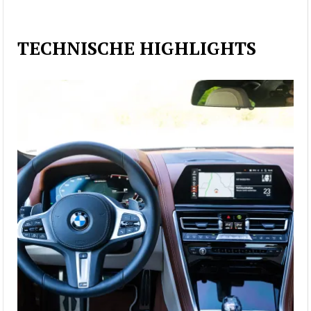
TECHNISCHE HIGHLIGHTS