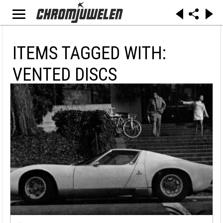
ITEMS TAGGED WITH:
VENTED DISCS