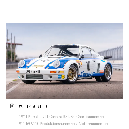
#9114609110
1974 Porsche 911 Carrera RSR 3.0 Chassisnummer:
9114609110 Produktionsnummer: ? Motorennummer: