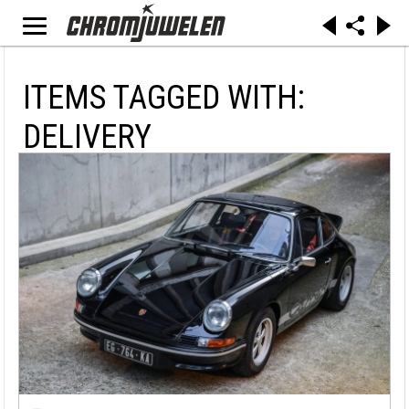
ITEMS TAGGED WITH:
DELIVERY