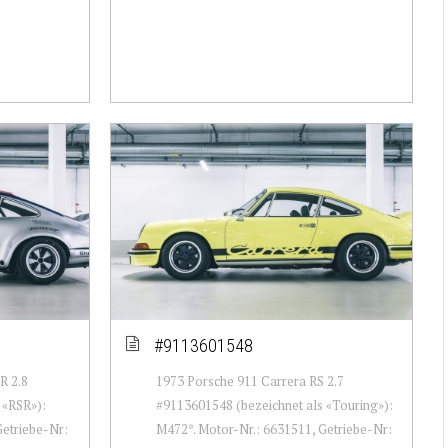
#9113601548
R 2.8
1973 Porsche 911 Carrera RS 2.7
 «RSR»):
#9113601548 (bezeichnet als «Touring»):
Getriebe-Nr:
M472*. Motor-Nr.: 6631511, Getriebe-Nr: