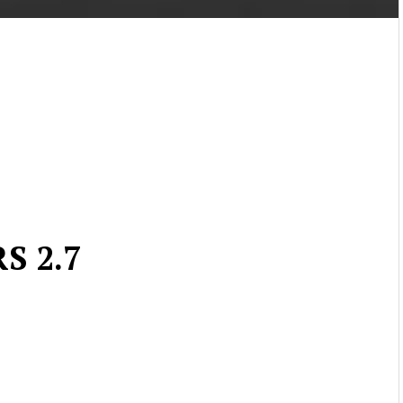
S 2.7