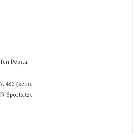
fen Pepita.
7, 486 (keine
9 Sportsitze