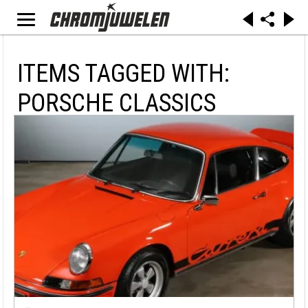
ITEMS TAGGED WITH:
PORSCHE CLASSICS