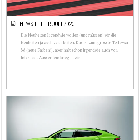
NEWS-LETTER JULI 2020
Die Neuheiten Irgendwie wollen (und müssen) wir die
Neuheiten ja auch verarbeiten. Das ist zum grösste Teil zwar
öd (neue Farben!), aber halt schon irgendwie auch von
Interesse. Ausserdem kriegen wir...