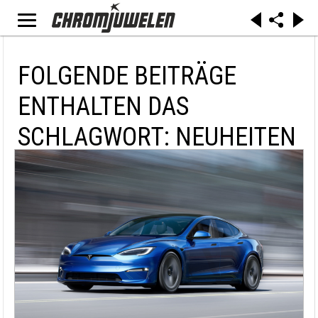
FOLGENDE BEITRÄGE
ENTHALTEN DAS
SCHLAGWORT: NEUHEITEN