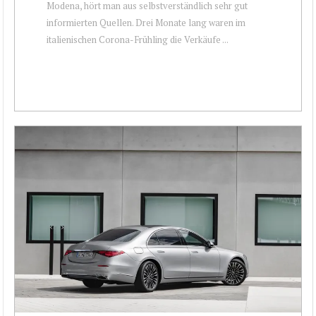
Modena, hört man aus selbstverständlich sehr gut
informierten Quellen. Drei Monate lang waren im
italienischen Corona-Frühling die Verkäufe ...