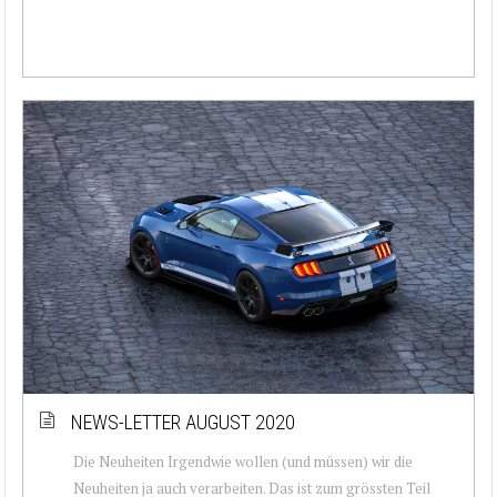
NEWS-LETTER AUGUST 2020
Die Neuheiten Irgendwie wollen (und müssen) wir die
Neuheiten ja auch verarbeiten. Das ist zum grössten Teil