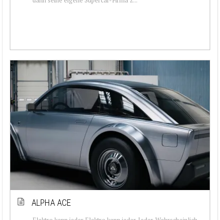
ALPHA ACE
Elektro kann jeder Elektro kann jeder. Jeder. Wahrscheinlich