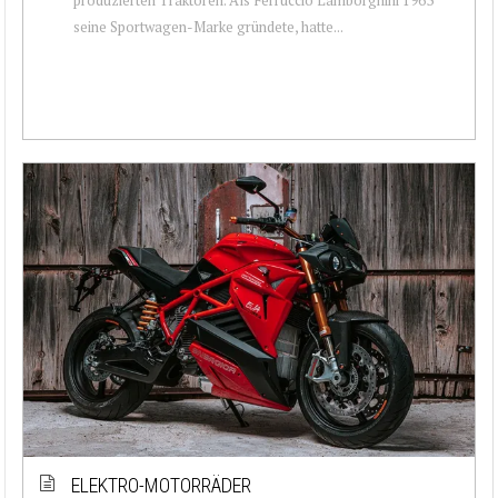
seine Sportwagen-Marke gründete, hatte...
ELEKTRO-MOTORRÄDER