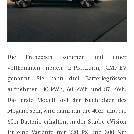
Die Franzosen kommen mit einer
vollkommen neuen E-Plattform, CMF-EV
genannt. Sie kann drei Batteriegrössen
aufnehmen, 40 kWh, 60 kWh und 87 kWh.
Das erste Modell soll der Nachfolger des
Megane sein, wird dann nur die 40er- und die
60er-Batterie erhalten; in der Studie eVision
ist eine Variante mit 220 PS und 300 Nm