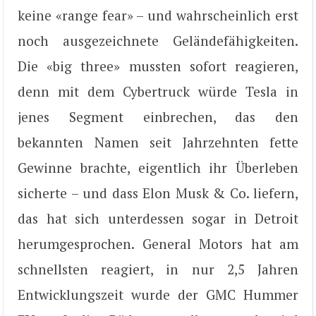
keine «range fear» – und wahrscheinlich erst
noch ausgezeichnete Geländefähigkeiten.
Die «big three» mussten sofort reagieren,
denn mit dem Cybertruck würde Tesla in
jenes Segment einbrechen, das den
bekannten Namen seit Jahrzehnten fette
Gewinne brachte, eigentlich ihr Überleben
sicherte – und dass Elon Musk & Co. liefern,
das hat sich unterdessen sogar in Detroit
herumgesprochen. General Motors hat am
schnellsten reagiert, in nur 2,5 Jahren
Entwicklungszeit wurde der GMC Hummer