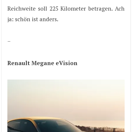
Reichweite soll 225 Kilometer betragen. Ach
ja: schön ist anders.
–
Renault Megane eVision