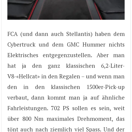
FCA (und dann auch Stellantis) haben dem
Cybertruck und dem GMC Hummer nichts
Elektrisches entgegenzustellen. Aber man
hat ja den ganz klassischen 6,2-Liter-
V8-«Hellcat» in den Regalen – und wenn man
den in den klassischen 1500er-Pick-up
verbaut, dann kommt man ja auf ähnliche
Fahrleistungen. 702 PS sollen es sein, weit
über 800 Nm maximales Drehmoment, das
tönt auch nach ziemlich viel Spass. Und der