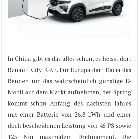
In China gibt es das alles schon, es heisst dort
Renault City K-ZE. Für Europa darf Dacia das
Rennen um das wahrscheinlich günstige E-
Mobil auf dem Markt aufnehmen, der Spring
kommt schon Anfang des nächsten Jahres
mit einer Batterie von 26.8 kWh und einer
doch bescheidenen Leistung von 45 PS sowie
125 Nm maximalem Drehmoment. Die