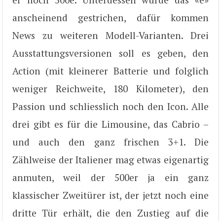
anscheinend gestrichen, dafür kommen
News zu weiteren Modell-Varianten. Drei
Ausstattungsversionen soll es geben, den
Action (mit kleinerer Batterie und folglich
weniger Reichweite, 180 Kilometer), den
Passion und schliesslich noch den Icon. Alle
drei gibt es für die Limousine, das Cabrio –
und auch den ganz frischen 3+1. Die
Zählweise der Italiener mag etwas eigenartig
anmuten, weil der 500er ja ein ganz
klassischer Zweitürer ist, der jetzt noch eine
dritte Tür erhält, die den Zustieg auf die