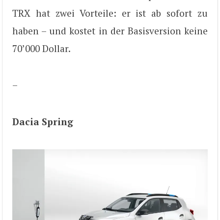
TRX hat zwei Vorteile: er ist ab sofort zu
haben – und kostet in der Basisversion keine
70’000 Dollar.
–
Dacia Spring