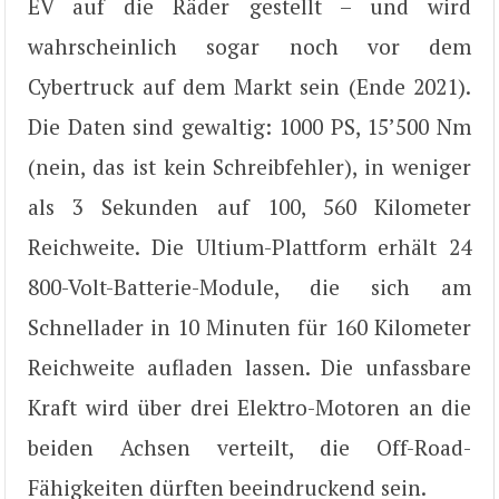
EV auf die Räder gestellt – und wird
wahrscheinlich sogar noch vor dem
Cybertruck auf dem Markt sein (Ende 2021).
Die Daten sind gewaltig: 1000 PS, 15’500 Nm
(nein, das ist kein Schreibfehler), in weniger
als 3 Sekunden auf 100, 560 Kilometer
Reichweite. Die Ultium-Plattform erhält 24
800-Volt-Batterie-Module, die sich am
Schnellader in 10 Minuten für 160 Kilometer
Reichweite aufladen lassen. Die unfassbare
Kraft wird über drei Elektro-Motoren an die
beiden Achsen verteilt, die Off-Road-
Fähigkeiten dürften beeindruckend sein.