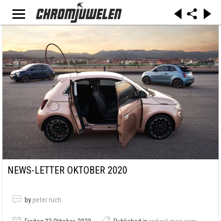
NEWS-LETTER OKTOBER 2020
by
peter ruch