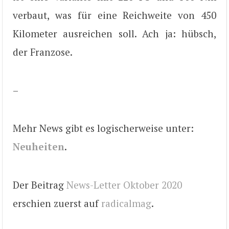
verbaut, was für eine Reichweite von 450
Kilometer ausreichen soll. Ach ja: hübsch,
der Franzose.
–
Mehr News gibt es logischerweise unter:
Neuheiten
.
Der Beitrag
News-Letter Oktober 2020
erschien zuerst auf
radicalmag
.