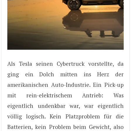
Als Tesla seinen Cybertruck vorstellte, da
ging ein Dolch mitten ins Herz der
amerikanischen Auto-Industrie. Ein Pick-up
mit rein-elektrischem Antrieb: Was
eigentlich undenkbar war, war eigentlich
völlig logisch. Kein Platzproblem für die
Batterien, kein Problem beim Gewicht, also