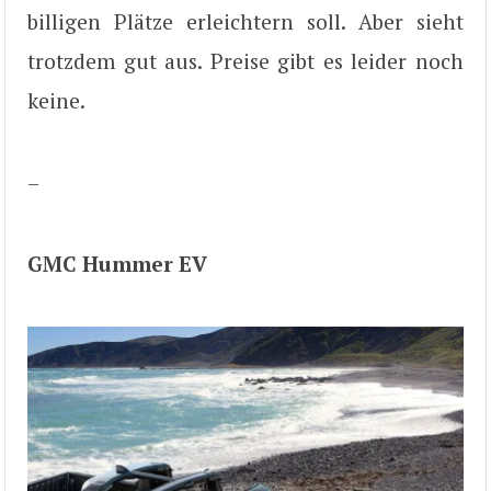
billigen Plätze erleichtern soll. Aber sieht
trotzdem gut aus. Preise gibt es leider noch
keine.
–
GMC Hummer EV