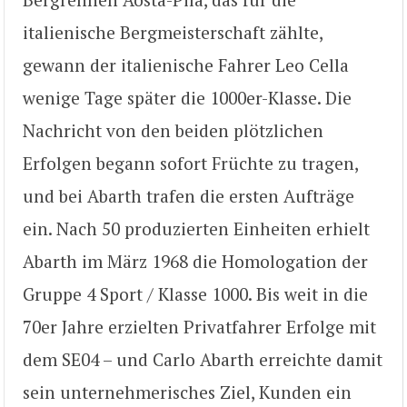
italienische Bergmeisterschaft zählte,
gewann der italienische Fahrer Leo Cella
wenige Tage später die 1000er-Klasse. Die
Nachricht von den beiden plötzlichen
Erfolgen begann sofort Früchte zu tragen,
und bei Abarth trafen die ersten Aufträge
ein. Nach 50 produzierten Einheiten erhielt
Abarth im März 1968 die Homologation der
Gruppe 4 Sport / Klasse 1000. Bis weit in die
70er Jahre erzielten Privatfahrer Erfolge mit
dem SE04 – und Carlo Abarth erreichte damit
sein unternehmerisches Ziel, Kunden ein