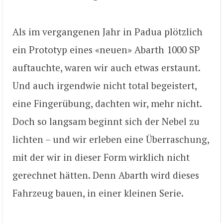
Als im vergangenen Jahr in Padua plötzlich
ein Prototyp eines «neuen» Abarth 1000 SP
auftauchte, waren wir auch etwas erstaunt.
Und auch irgendwie nicht total begeistert,
eine Fingerübung, dachten wir, mehr nicht.
Doch so langsam beginnt sich der Nebel zu
lichten – und wir erleben eine Überraschung,
mit der wir in dieser Form wirklich nicht
gerechnet hätten. Denn Abarth wird dieses
Fahrzeug bauen, in einer kleinen Serie.