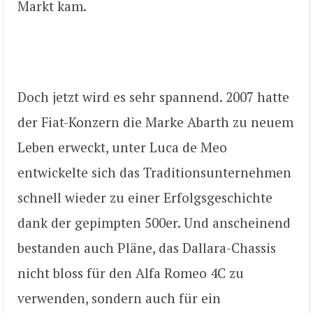
Markt kam.
Doch jetzt wird es sehr spannend. 2007 hatte
der Fiat-Konzern die Marke Abarth zu neuem
Leben erweckt, unter Luca de Meo
entwickelte sich das Traditionsunternehmen
schnell wieder zu einer Erfolgsgeschichte
dank der gepimpten 500er. Und anscheinend
bestanden auch Pläne, das Dallara-Chassis
nicht bloss für den Alfa Romeo 4C zu
verwenden, sondern auch für ein