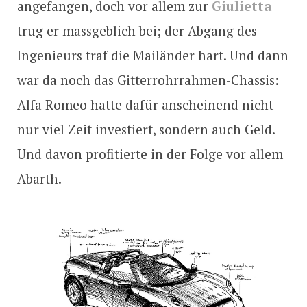
angefangen, doch vor allem zur
Giulietta
trug er massgeblich bei; der Abgang des
Ingenieurs traf die Mailänder hart. Und dann
war da noch das Gitterrohrrahmen-Chassis:
Alfa Romeo hatte dafür anscheinend nicht
nur viel Zeit investiert, sondern auch Geld.
Und davon profitierte in der Folge vor allem
Abarth.