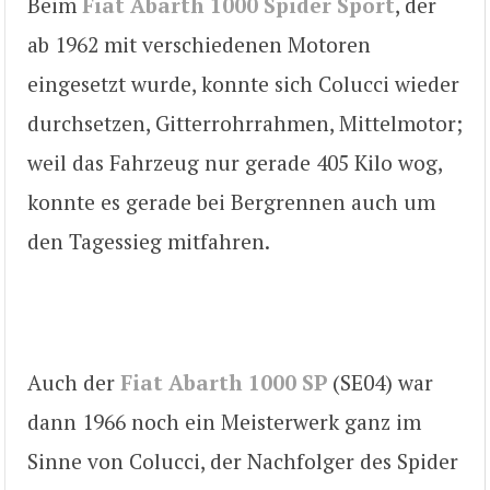
Beim
Fiat Abarth 1000 Spider Sport
, der
ab 1962 mit verschiedenen Motoren
eingesetzt wurde, konnte sich Colucci wieder
durchsetzen, Gitterrohrrahmen, Mittelmotor;
weil das Fahrzeug nur gerade 405 Kilo wog,
konnte es gerade bei Bergrennen auch um
den Tagessieg mitfahren.
Auch der
Fiat Abarth 1000 SP
(SE04) war
dann 1966 noch ein Meisterwerk ganz im
Sinne von Colucci, der Nachfolger des Spider