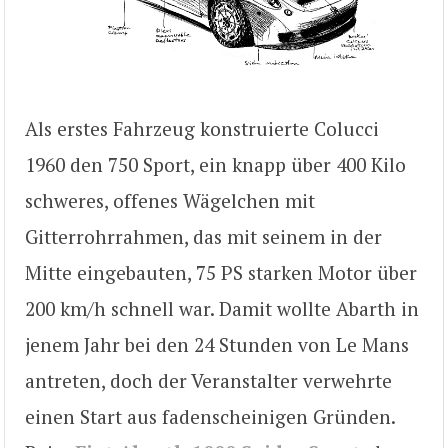
Als erstes Fahrzeug konstruierte Colucci
1960 den 750 Sport, ein knapp über 400 Kilo
schweres, offenes Wägelchen mit
Gitterrohrrahmen, das mit seinem in der
Mitte eingebauten, 75 PS starken Motor über
200 km/h schnell war. Damit wollte Abarth in
jenem Jahr bei den 24 Stunden von Le Mans
antreten, doch der Veranstalter verwehrte
einen Start aus fadenscheinigen Gründen.