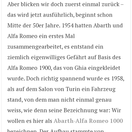
Aber blicken wir doch zuerst einmal zurück –
das wird jetzt ausführlich, beginnt schon
Mitte der 50er Jahre. 1954 hatten Abarth und
Alfa Romeo ein erstes Mal
zusammengearbeitet, es entstand ein
ziemlich eigenwilliges Gefährt auf Basis des
Alfa Romeo 1900, das von Ghia eingekleidet
wurde. Doch richtig spannend wurde es 1958,
als auf dem Salon von Turin ein Fahrzeug
stand, von dem man nicht einmal genau
weiss, wie denn seine Bezeichnung war: Wir
wollen es hier als
Abarth-Alfa Romeo 1000
bezeichnen. Der Aufbau stammte von