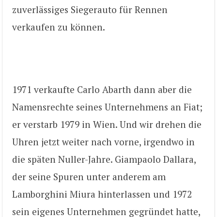
zuverlässiges Siegerauto für Rennen
verkaufen zu können.
1971 verkaufte Carlo Abarth dann aber die
Namensrechte seines Unternehmens an Fiat;
er verstarb 1979 in Wien. Und wir drehen die
Uhren jetzt weiter nach vorne, irgendwo in
die späten Nuller-Jahre. Giampaolo Dallara,
der seine Spuren unter anderem am
Lamborghini Miura hinterlassen und 1972
sein eigenes Unternehmen gegründet hatte,