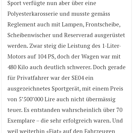
Sport verfügte nun aber über eine
Polyesterkarosserie und musste gemäss
Reglement auch mit Lampen, Frontscheibe,
Scheibenwischer und Reserverad ausgerüstet
werden. Zwar steig die Leistung des 1-Liter-
Motors auf 104 PS, doch der Wagen war mit
480 Kilo auch deutlich schwerer. Doch gerade
für Privatfahrer war der SE04 ein
ausgezeichnetes Sportgerät, mit einem Preis
von 5’500’000 Lire auch nicht übermässig
teuer. Es entstanden wahrscheinlich über 70
Exemplare – die sehr erfolgreich waren. Und
weil weiterhin «Fiat» auf den Fahrzeugen