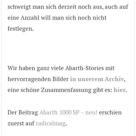
schweigt man sich derzeit noch aus, auch auf
eine Anzahl will man sich noch nicht
festlegen.
Wir haben ganz viele Abarth-Stories mit
hervorragenden Bilder
in unserem Archiv
,
eine schöne Zusammenfassung gibt es:
hier
.
Der Beitrag
Abarth 1000 SP – neu!
erschien
zuerst auf
radicalmag
.