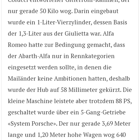
nur gerade 50 Kilo wog. Darin eingebaut
wurde ein 1-Liter-Vierzylinder, dessen Basis
der 1,3-Liter aus der Giulietta war. Alfa
Romeo hatte zur Bedingung gemacht, dass
der Abarth-Alfa nur in Rennkategorien
eingesetzt werden sollte, in denen die
Mailänder keine Ambitionen hatten, deshalb
wurde der Hub auf 58 Millimeter gekürzt. Die
kleine Maschine leistete aber trotzdem 88 PS,
geschaltet wurde über ein 5-Gang-Getriebe
«System Porsche». Der nur gerade 3,69 Meter
lange und 1,20 Meter hohe Wagen wog 640