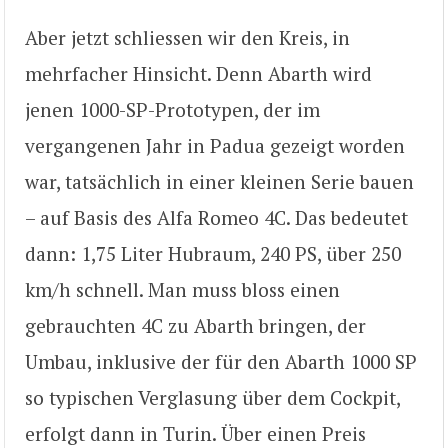
Aber jetzt schliessen wir den Kreis, in
mehrfacher Hinsicht. Denn Abarth wird
jenen 1000-SP-Prototypen, der im
vergangenen Jahr in Padua gezeigt worden
war, tatsächlich in einer kleinen Serie bauen
– auf Basis des Alfa Romeo 4C. Das bedeutet
dann: 1,75 Liter Hubraum, 240 PS, über 250
km/h schnell. Man muss bloss einen
gebrauchten 4C zu Abarth bringen, der
Umbau, inklusive der für den Abarth 1000 SP
so typischen Verglasung über dem Cockpit,
erfolgt dann in Turin. Über einen Preis