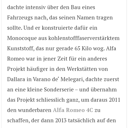
dachte intensiv über den Bau eines
Fahrzeugs nach, das seinen Namen tragen
sollte. Und er konstruierte dafür ein
Monocoque aus kohlenstofffaserverstärktem
Kunststoff, das nur gerade 65 Kilo wog. Alfa
Romeo war in jener Zeit für ein anderes
Projekt häufiger in den Werkstätten von
Dallara in Varano de‘ Melegari, dachte zuerst
an eine kleine Sonderserie – und übernahm
das Projekt schliesslich ganz, um daraus 2011
den wunderbaren
Alfa Romeo 4C
zu
schaffen, der dann 2013 tatsächlich auf den