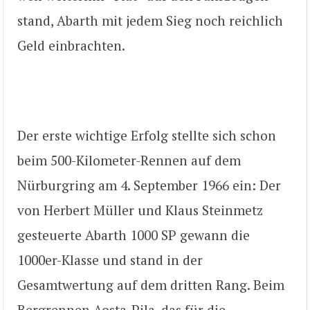
stand, Abarth mit jedem Sieg noch reichlich
Geld einbrachten.
Der erste wichtige Erfolg stellte sich schon
beim 500-Kilometer-Rennen auf dem
Nürburgring am 4. September 1966 ein: Der
von Herbert Müller und Klaus Steinmetz
gesteuerte Abarth 1000 SP gewann die
1000er-Klasse und stand in der
Gesamtwertung auf dem dritten Rang. Beim
Bergrennen Aosta-Pila, das für die