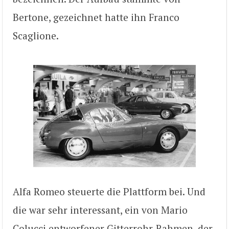
Bertone, gezeichnet hatte ihn Franco
Scaglione.
Alfa Romeo steuerte die Plattform bei. Und
die war sehr interessant, ein von Mario
Colucci entworfener Gitterrohr-Rahmen, der