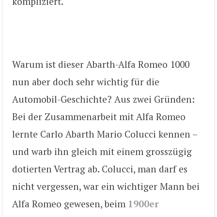
kompliziert.
Warum ist dieser Abarth-Alfa Romeo 1000
nun aber doch sehr wichtig für die
Automobil-Geschichte? Aus zwei Gründen:
Bei der Zusammenarbeit mit Alfa Romeo
lernte Carlo Abarth Mario Colucci kennen –
und warb ihn gleich mit einem grosszügig
dotierten Vertrag ab. Colucci, man darf es
nicht vergessen, war ein wichtiger Mann bei
Alfa Romeo gewesen, beim
1900er