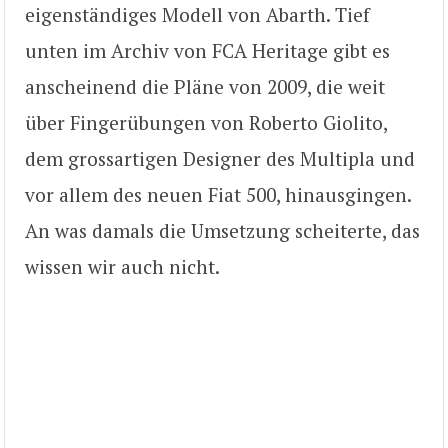
eigenständiges Modell von Abarth. Tief
unten im Archiv von FCA Heritage gibt es
anscheinend die Pläne von 2009, die weit
über Fingerübungen von Roberto Giolito,
dem grossartigen Designer des Multipla und
vor allem des neuen Fiat 500, hinausgingen.
An was damals die Umsetzung scheiterte, das
wissen wir auch nicht.