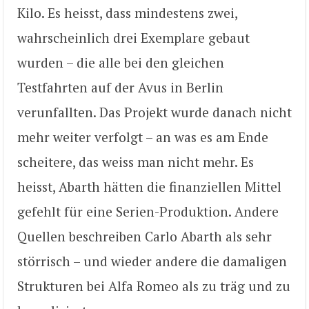
Kilo. Es heisst, dass mindestens zwei,
wahrscheinlich drei Exemplare gebaut
wurden – die alle bei den gleichen
Testfahrten auf der Avus in Berlin
verunfallten. Das Projekt wurde danach nicht
mehr weiter verfolgt – an was es am Ende
scheitere, das weiss man nicht mehr. Es
heisst, Abarth hätten die finanziellen Mittel
gefehlt für eine Serien-Produktion. Andere
Quellen beschreiben Carlo Abarth als sehr
störrisch – und wieder andere die damaligen
Strukturen bei Alfa Romeo als zu träg und zu