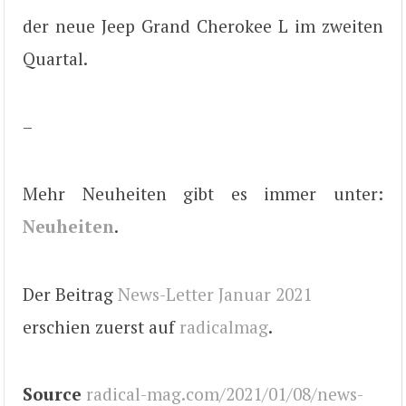
der neue Jeep Grand Cherokee L im zweiten
Quartal.
–
Mehr Neuheiten gibt es immer unter:
Neuheiten
.
Der Beitrag
News-Letter Januar 2021
erschien zuerst auf
radicalmag
.
Source
radical-mag.com/2021/01/08/news-