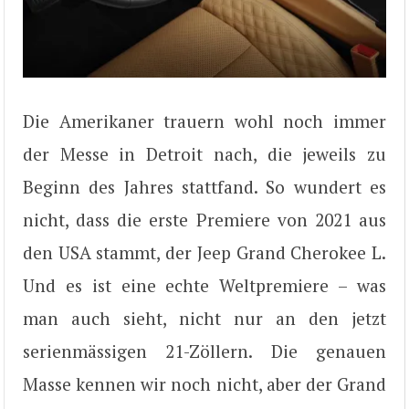
Die Amerikaner trauern wohl noch immer
der Messe in Detroit nach, die jeweils zu
Beginn des Jahres stattfand. So wundert es
nicht, dass die erste Premiere von 2021 aus
den USA stammt, der Jeep Grand Cherokee L.
Und es ist eine echte Weltpremiere – was
man auch sieht, nicht nur an den jetzt
serienmässigen 21-Zöllern. Die genauen
Masse kennen wir noch nicht, aber der Grand