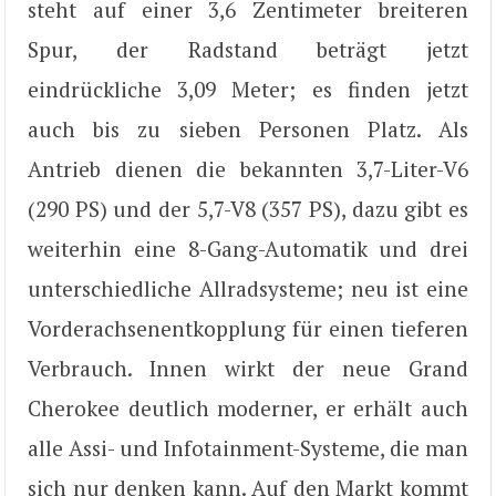
steht auf einer 3,6 Zentimeter breiteren
Spur, der Radstand beträgt jetzt
eindrückliche 3,09 Meter; es finden jetzt
auch bis zu sieben Personen Platz. Als
Antrieb dienen die bekannten 3,7-Liter-V6
(290 PS) und der 5,7-V8 (357 PS), dazu gibt es
weiterhin eine 8-Gang-Automatik und drei
unterschiedliche Allradsysteme; neu ist eine
Vorderachsenentkopplung für einen tieferen
Verbrauch. Innen wirkt der neue Grand
Cherokee deutlich moderner, er erhält auch
alle Assi- und Infotainment-Systeme, die man
sich nur denken kann. Auf den Markt kommt