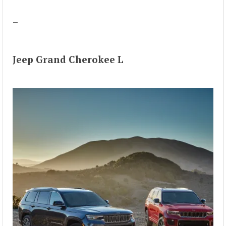
–
Jeep Grand Cherokee L