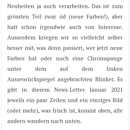
Neuheiten ja auch verarbeiten. Das ist zum
grössten Teil zwar öd (neue Farben!), aber
halt schon irgendwie auch von Interesse.
Ausserdem kriegen wir so vielleicht selber
besser mit, was denn passiert, wer jetzt neue
Farben hat oder noch eine Chromspange
unter dem auf dem linken
Aussenrückspiegel angebrachten Blinker. Es
gibt in diesem News-Letter Januar 2021
jeweils ein paar Zeilen und ein einziges Bild
(oder mehr), was frisch ist, kommt oben, alle
andern wandern nach unten.