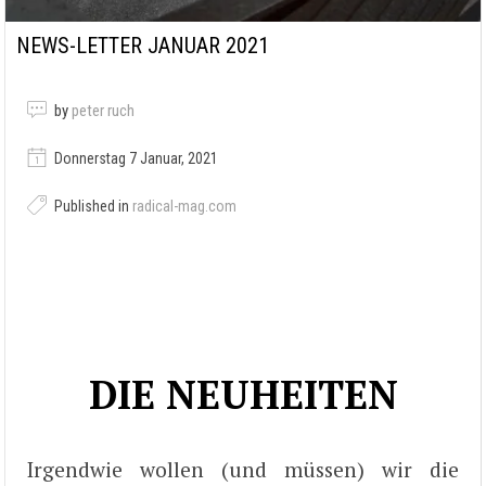
NEWS-LETTER JANUAR 2021
by
peter ruch
Donnerstag 7 Januar, 2021
Published in
radical-mag.com
DIE NEUHEITEN
Irgendwie wollen (und müssen) wir die