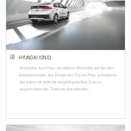
HYUNDAI IONIQ
Dreifacher Axel Dass ein anderer Hersteller auf die Idee
kommen könnte, das Design des Toyota Prius zu kopieren,
das haben wir nicht für möglich gehalten. Dass es
ausgerechnet das Team um den achsoho...