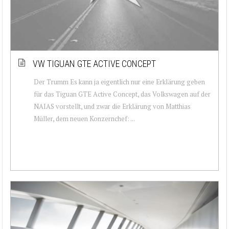
VW TIGUAN GTE ACTIVE CONCEPT
Der Trumm Es kann ja eigentlich nur eine Erklärung geben
für das Tiguan GTE Active Concept, das Volkswagen auf der
NAIAS vorstellt, und zwar die Erklärung von Matthias
Müller, dem neuen Konzernchef: ...