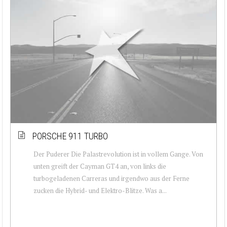
PORSCHE 911 TURBO
Der Puderer Die Palastrevolution ist in vollem Gange. Von
unten greift der Cayman GT4 an, von links die
turbogeladenen Carreras und irgendwo aus der Ferne
zucken die Hybrid- und Elektro-Blitze. Was a...