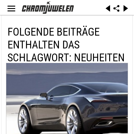
FOLGENDE BEITRÄGE
ENTHALTEN DAS
SCHLAGWORT: NEUHEITEN