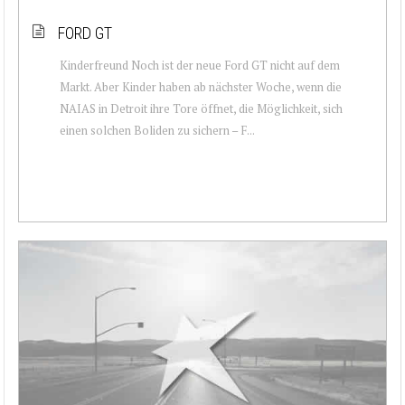
FORD GT
Kinderfreund Noch ist der neue Ford GT nicht auf dem
Markt. Aber Kinder haben ab nächster Woche, wenn die
NAIAS in Detroit ihre Tore öffnet, die Möglichkeit, sich
einen solchen Boliden zu sichern – F...