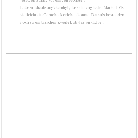
hatte «radical» angekündigt, dass die englische Marke TVR
vielleicht ein Comeback erleben könnte. Damals bestanden
noch so ein bisschen Zweifel, ob das wirklich e...