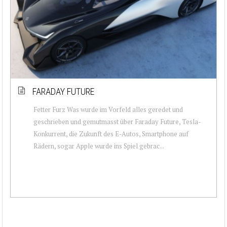
FARADAY FUTURE
Fetter Furz Was wurde im Vorfeld alles geredet und
geschrieben und gemutmasst über Faraday Future, Tesla-
Konkurrent, die Zukunft des E-Autos, Smartphone auf
Rädern, sogar Apple wurde ins Spiel gebrac...