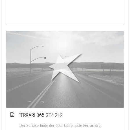
FERRARI 365 GT4 2+2
Der Seriöse Ende der 60er Jahre hatte Ferrari drei