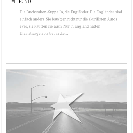
BOND
Die Buchstaben-Suppe Ja, die Engländer. Die Engländer sind
einfach anders. Sie bau(t)en nicht nur die skurillsten Autos
ever, sie kauften sie auch. Nur in England hatten
Kleinstwagen bis tief in die ...