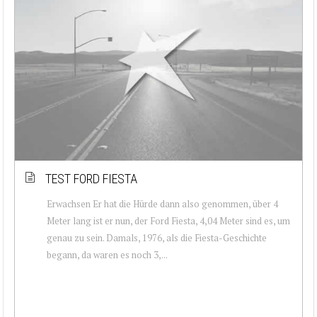
TEST FORD FIESTA
Erwachsen Er hat die Hürde dann also genommen, über 4
Meter lang ist er nun, der Ford Fiesta, 4,04 Meter sind es, um
genau zu sein. Damals, 1976, als die Fiesta-Geschichte
begann, da waren es noch 3,...