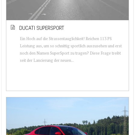
DUCATI SUPERSPORT
Ein Hoch auf die Strassentauglichkeit! Reichen 113 PS
Leistung aus, um so schnittig sportlich auszusehen und erst
noch den Namen SuperSport zu tragen? Diese Frage treibt
seit der Lancierung der neuen...