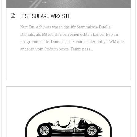
TEST SUBARU WRX STI
Nur: Du. Ach, was waren das für Stammtisch-Duelle.
Damals, als Mitsubishi noch einen echten Lancer Evo im
Programm hatte. Damals, als Subaru in der Rallye-WM alle
anderen vom Podium boxte. Tempi pass...