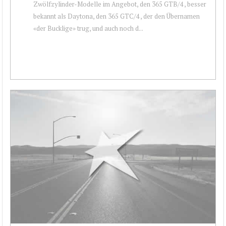
Zwölfzylinder-Modelle im Angebot, den 365 GTB/4 , besser
bekannt als Daytona, den 365 GTC/4 , der den Übernamen
«der Bucklige» trug, und auch noch d...