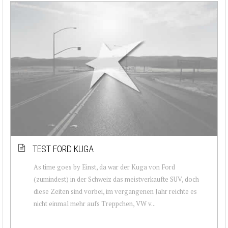
TEST FORD KUGA
As time goes by Einst, da war der Kuga von Ford
(zumindest) in der Schweiz das meistverkaufte SUV, doch
diese Zeiten sind vorbei, im vergangenen Jahr reichte es
nicht einmal mehr aufs Treppchen, VW v...