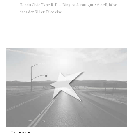
Honda Civic Type R. Das Ding ist derart gut, schnell, böse,
dass der 911er-Pilot eine...