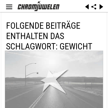
FOLGENDE BEITRÄGE
ENTHALTEN DAS
SCHLAGWORT: GEWICHT