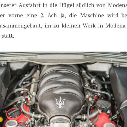
unserer Ausfahrt in die Hügel südlich von Moden
er vorne eine 2. Ach ja, die Maschine wird bei
zusammengebaut, im zu kleinen Werk in Modena 
statt.