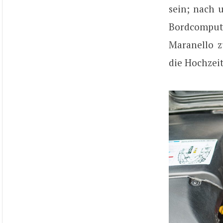
sein; nach 
Bordcomput
Maranello 
die Hochzeit 