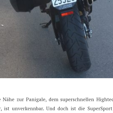
e Nähe zur Panigale, dem superschnellen Highte
er, ist unverkennbar. Und doch ist die SuperSport