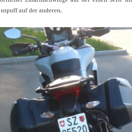
uspuff auf der anderen.