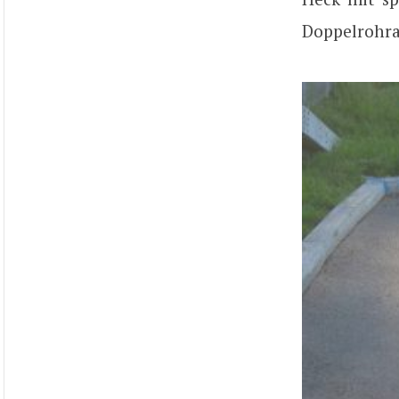
Doppelrohra