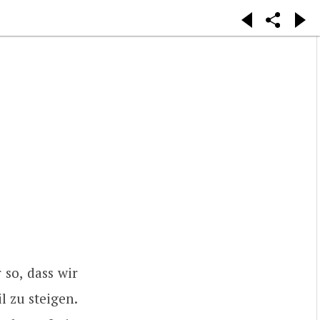
 so, dass wir
 zu steigen.