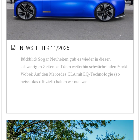
NEWSLETTER 11/2025
Rückblick Sogar Neuheiten gab es wieder in diesen
schwierigen Zeiten, auf dem weiterhin schwächelnden Markt.
Wobei: Auf den Mercedes CLA mit EQ-Technologie (so
heisst das offiziell) haben wir nun wir...