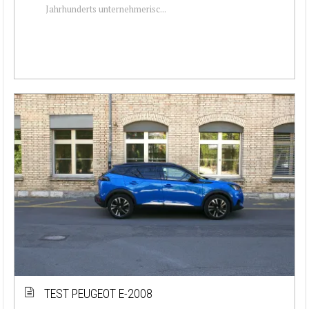
Jahrhunderts unternehmerisc...
TEST PEUGEOT E-2008