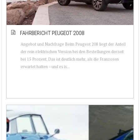
FAHRBERICHT PEUGEOT 2008
Angebot und Nachfrage Beim Peugeot 208 liegt der Anteil
der rein elektrischen Version bei den Bestellungen derzeit
bei 15 Prozent. Das ist deutlich mehr, als die Franzosen
erwartet hatten – und es is...