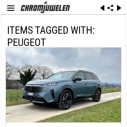
ITEMS TAGGED WITH:
PEUGEOT