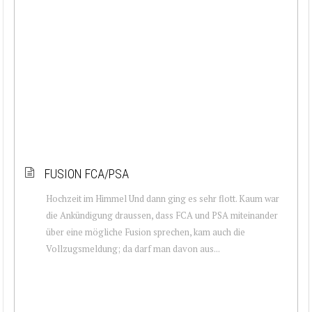
FUSION FCA/PSA
Hochzeit im Himmel Und dann ging es sehr flott. Kaum war
die Ankündigung draussen, dass FCA und PSA miteinander
über eine mögliche Fusion sprechen, kam auch die
Vollzugsmeldung; da darf man davon aus...