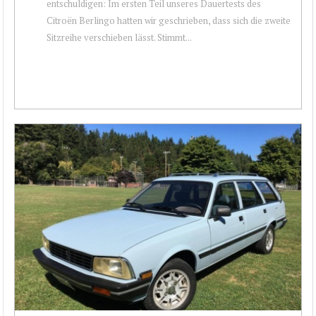
entschuldigen: Im ersten Teil unseres Dauertests des
Citroën Berlingo hatten wir geschrieben, dass sich die zweite
Sitzreihe verschieben lässt. Stimmt...