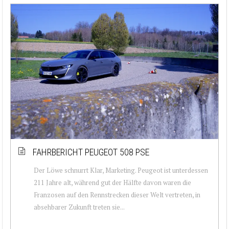
FAHRBERICHT PEUGEOT 508 PSE
Der Löwe schnurrt Klar, Marketing. Peugeot ist unterdessen
211 Jahre alt, während gut der Hälfte davon waren die
Franzosen auf den Rennstrecken dieser Welt vertreten, in
absehbarer Zukunft treten sie...