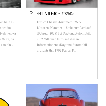
FERRARI F40 – #92605
en bald 15
Ehrlich Chassis-Nummer: 92605
hr schöne
Motoren-Nummer: – Steht zum Verkauf
. Nehmen wir
(Februar 2025) bei Daytona Automobil ,
 Miura, da
2,62 Millionen Euro, mit diesen
 einzeln...
Informationen: «Daytona Automobil
presents this 1992 Ferrari F...