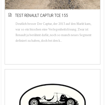
TEST RENAULT CAPTUR TCE 155
Deutlich besser Der Captur, der 2013 auf den Markt kam,
war so ein bisschen eine Verlegenheitslösung. Zwar ist
Renault ja berühmt dafür, noch so manch neues Segment
definiert zu haben, doch bei den k...