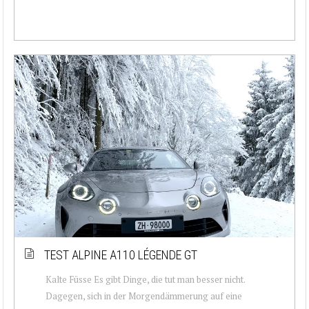
TEST ALPINE A110 LÉGENDE GT
Kalte Füsse Es gibt Dinge, die tut man besser nicht.
Dagegen, sich in der Morgendämmerung auf eine