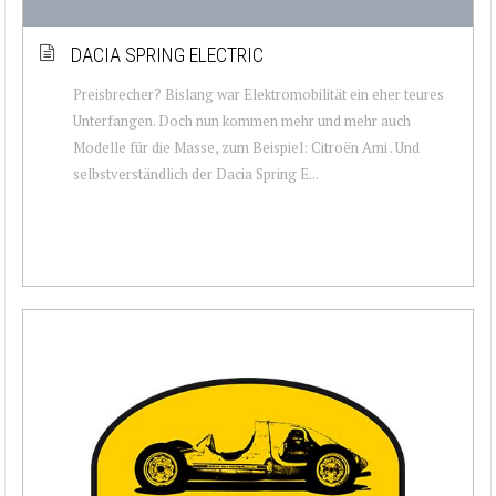
DACIA SPRING ELECTRIC
Preisbrecher? Bislang war Elektromobilität ein eher teures
Unterfangen. Doch nun kommen mehr und mehr auch
Modelle für die Masse, zum Beispiel: Citroën Ami . Und
selbstverständlich der Dacia Spring E...