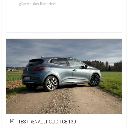
glänzte, das Batteriech...
TEST RENAULT CLIO TCE 130