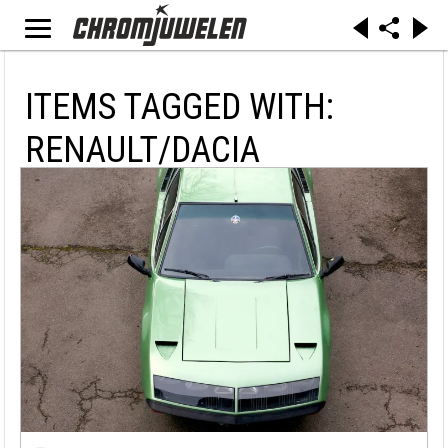
ITEMS TAGGED WITH:
RENAULT/DACIA