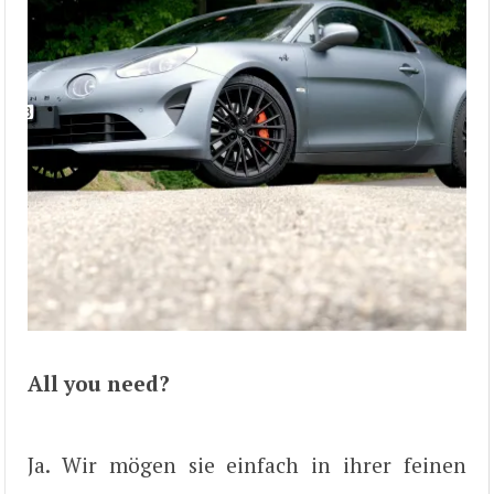
All you need?
Ja. Wir mögen sie einfach in ihrer feinen