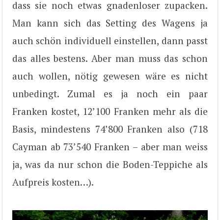
dass sie noch etwas gnadenloser zupacken.
Man kann sich das Setting des Wagens ja
auch schön individuell einstellen, dann passt
das alles bestens. Aber man muss das schon
auch wollen, nötig gewesen wäre es nicht
unbedingt. Zumal es ja noch ein paar
Franken kostet, 12’100 Franken mehr als die
Basis, mindestens 74’800 Franken also (718
Cayman ab 73’540 Franken – aber man weiss
ja, was da nur schon die Boden-Teppiche als
Aufpreis kosten…).