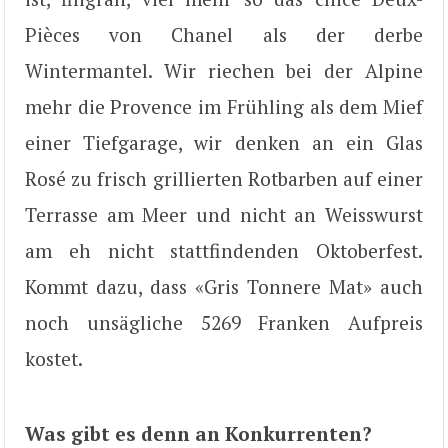
Pièces von Chanel als der derbe
Wintermantel. Wir riechen bei der Alpine
mehr die Provence im Frühling als dem Mief
einer Tiefgarage, wir denken an ein Glas
Rosé zu frisch grillierten Rotbarben auf einer
Terrasse am Meer und nicht an Weisswurst
am eh nicht stattfindenden Oktoberfest.
Kommt dazu, dass «Gris Tonnere Mat» auch
noch unsägliche 5269 Franken Aufpreis
kostet.
Was gibt es denn an Konkurrenten?