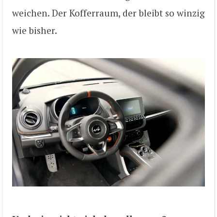
weichen. Der Kofferraum, der bleibt so winzig
wie bisher.