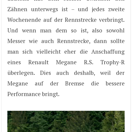
Zähnen unterwegs ist – und jedes zweite
Wochenende auf der Rennstrecke verbringt.
Und wenn man dem so ist, also sowohl
Messer wie auch Rennstrecke, dann sollte
man sich vielleicht eher die Anschaffung
eines Renault Megane R.S. Trophy-R
überlegen. Dies auch deshalb, weil der
Megane auf der Bremse die bessere
Performance bringt.