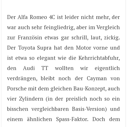
Der Alfa Romeo 4C ist leider nicht mehr, der
war auch sehr feingliedrig, aber im Vergleich
zur Französin etwas gar schrill, laut, zickig.
Der Toyota Supra hat den Motor vorne und
ist etwa so elegant wie die Kehrrichtabfuhr,
den Audi TT wollten wir eigentlich
verdrängen, bleibt noch der Cayman von
Porsche mit dem gleichen Bau-Konzept, auch
vier Zylindern (in der preislich noch so ein
bisschen vergleichbaren Basis-Version) und
einem ähnlichen Spass-Faktor. Doch dem