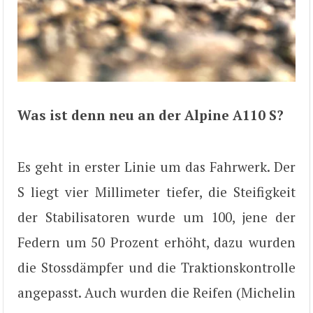
Was ist denn neu an der Alpine A110 S?
Es geht in erster Linie um das Fahrwerk. Der
S liegt vier Millimeter tiefer, die Steifigkeit
der Stabilisatoren wurde um 100, jene der
Federn um 50 Prozent erhöht, dazu wurden
die Stossdämpfer und die Traktionskontrolle
angepasst. Auch wurden die Reifen (Michelin