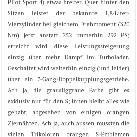
Pilot Sport 4) etwas breiter. Quer hinter den
Sitzen leistet der bekannte 1,8-Liter-
Vierzylinder bei gleichem Drehmoment (320
Nm) jetzt anstatt 252 immerhin 292 PS;
erreicht wird diese Leistungssteigerung
einzig über mehr Dampf im Turbolader.
Geschaltet wird weiterhin einzig (und leider)
über ein 7-Gang-Doppelkupplungsgetriebe.
Ach ja, die grausliggraue Farbe gibt es
exklusiv nur für den S; innen bleibt alles wie
gehabt, abgesehen von einigen orangen
Ziernähten. Ach ja, auch aussen mussten die
vielen Trikoloren orangen S-Emblemen