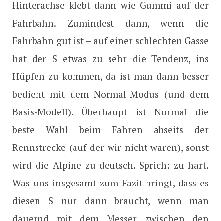
Hinterachse klebt dann wie Gummi auf der
Fahrbahn. Zumindest dann, wenn die
Fahrbahn gut ist – auf einer schlechten Gasse
hat der S etwas zu sehr die Tendenz, ins
Hüpfen zu kommen, da ist man dann besser
bedient mit dem Normal-Modus (und dem
Basis-Modell). Überhaupt ist Normal die
beste Wahl beim Fahren abseits der
Rennstrecke (auf der wir nicht waren), sonst
wird die Alpine zu deutsch. Sprich: zu hart.
Was uns insgesamt zum Fazit bringt, dass es
diesen S nur dann braucht, wenn man
dauernd mit dem Messer zwischen den