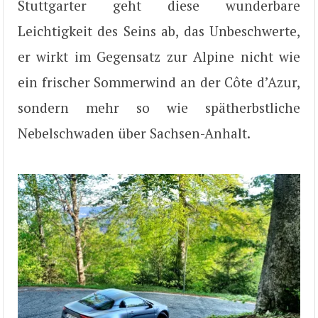
Stuttgarter geht diese wunderbare
Leichtigkeit des Seins ab, das Unbeschwerte,
er wirkt im Gegensatz zur Alpine nicht wie
ein frischer Sommerwind an der Côte d’Azur,
sondern mehr so wie spätherbstliche
Nebelschwaden über Sachsen-Anhalt.