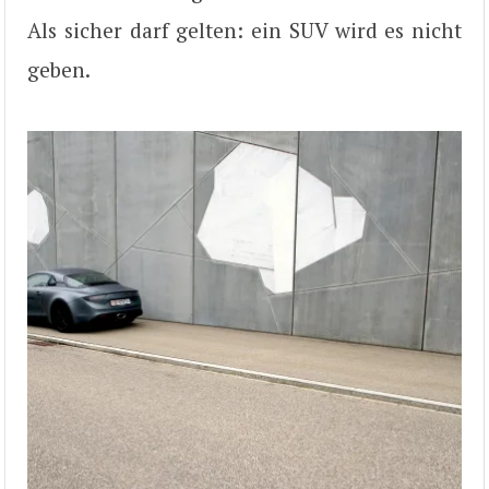
Als sicher darf gelten: ein SUV wird es nicht
geben.