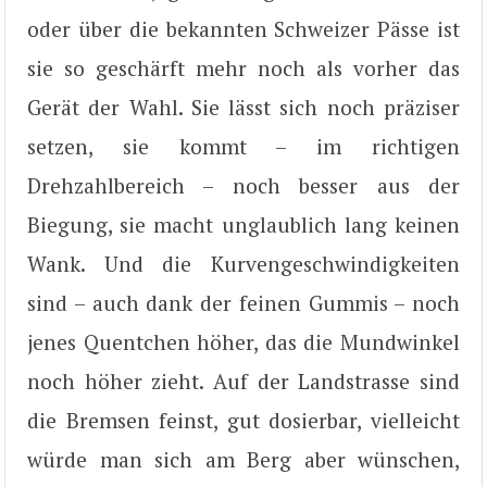
oder über die bekannten Schweizer Pässe ist
sie so geschärft mehr noch als vorher das
Gerät der Wahl. Sie lässt sich noch präziser
setzen, sie kommt – im richtigen
Drehzahlbereich – noch besser aus der
Biegung, sie macht unglaublich lang keinen
Wank. Und die Kurvengeschwindigkeiten
sind – auch dank der feinen Gummis – noch
jenes Quentchen höher, das die Mundwinkel
noch höher zieht. Auf der Landstrasse sind
die Bremsen feinst, gut dosierbar, vielleicht
würde man sich am Berg aber wünschen,