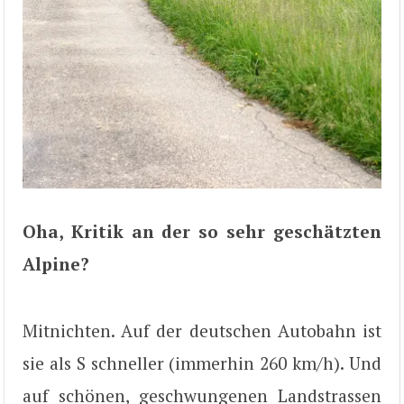
Oha, Kritik an der so sehr geschätzten
Alpine?
Mitnichten. Auf der deutschen Autobahn ist
sie als S schneller (immerhin 260 km/h). Und
auf schönen, geschwungenen Landstrassen