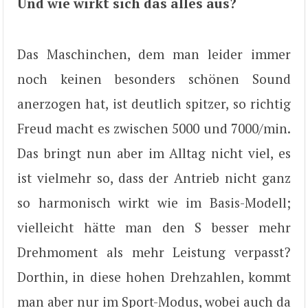
Und wie wirkt sich das alles aus?
Das Maschinchen, dem man leider immer
noch keinen besonders schönen Sound
anerzogen hat, ist deutlich spitzer, so richtig
Freud macht es zwischen 5000 und 7000/min.
Das bringt nun aber im Alltag nicht viel, es
ist vielmehr so, dass der Antrieb nicht ganz
so harmonisch wirkt wie im Basis-Modell;
vielleicht hätte man den S besser mehr
Drehmoment als mehr Leistung verpasst?
Dorthin, in diese hohen Drehzahlen, kommt
man aber nur im Sport-Modus, wobei auch da