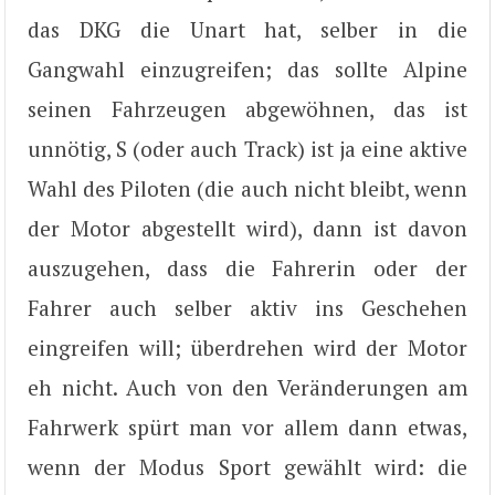
das DKG die Unart hat, selber in die
Gangwahl einzugreifen; das sollte Alpine
seinen Fahrzeugen abgewöhnen, das ist
unnötig, S (oder auch Track) ist ja eine aktive
Wahl des Piloten (die auch nicht bleibt, wenn
der Motor abgestellt wird), dann ist davon
auszugehen, dass die Fahrerin oder der
Fahrer auch selber aktiv ins Geschehen
eingreifen will; überdrehen wird der Motor
eh nicht. Auch von den Veränderungen am
Fahrwerk spürt man vor allem dann etwas,
wenn der Modus Sport gewählt wird: die