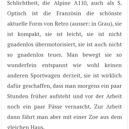
Schlichtheit, die Alpine A110, auch als S.
Optisch ist die Französin die schönste
aktuelle Form von Retro (ausser: in Grau), sie
ist kompakt, sie ist leicht, sie ist nicht
gnadenlos übermotorisiert, sie ist auch nicht
so gnadenlos teuer. Man bewegt sie so
wunderfein entspannt wie wohl keinen
anderen Sportwagen derzeit, sie ist wirklich
dafür geschaffen, dass man morgens ein paar
Stunden früher aufsteht und vor der Arbeit
noch ein paar Pässe vernascht. Zur Arbeit
dann fährt man aber mit einer Zoe aus dem
gleichen Haus.