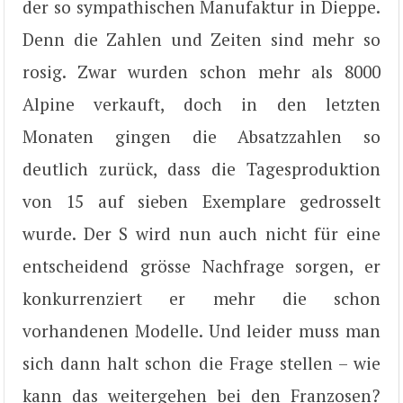
der so sympathischen Manufaktur in Dieppe.
Denn die Zahlen und Zeiten sind mehr so
rosig. Zwar wurden schon mehr als 8000
Alpine verkauft, doch in den letzten
Monaten gingen die Absatzzahlen so
deutlich zurück, dass die Tagesproduktion
von 15 auf sieben Exemplare gedrosselt
wurde. Der S wird nun auch nicht für eine
entscheidend grösse Nachfrage sorgen, er
konkurrenziert er mehr die schon
vorhandenen Modelle. Und leider muss man
sich dann halt schon die Frage stellen – wie
kann das weitergehen bei den Franzosen?