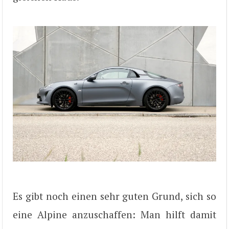
Es gibt noch einen sehr guten Grund, sich so
eine Alpine anzuschaffen: Man hilft damit