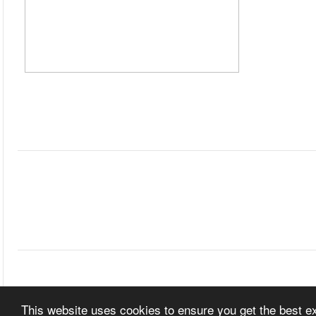
This website uses cookies to ensure you get the best 