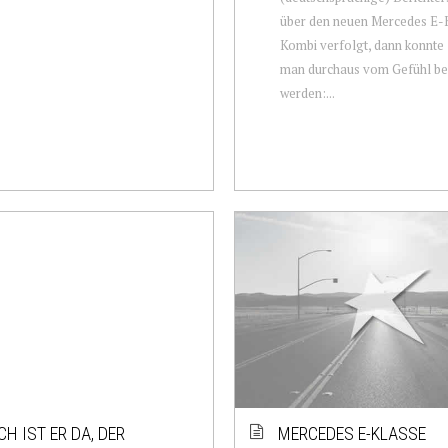
über den neuen Mercedes E-
Kombi verfolgt, dann konnte
man durchaus vom Gefühl be
werden:...
CH IST ER DA, DER
MERCEDES E-KLASSE