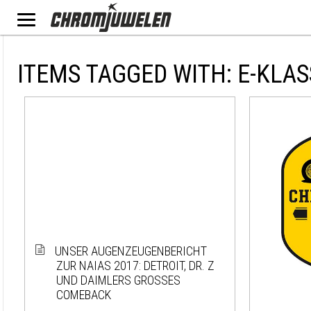
ITEMS TAGGED WITH: E-KLAS
UNSER AUGENZEUGENBERICHT
ZUR NAIAS 2017: DETROIT, DR. Z
UND DAIMLERS GROSSES C
OMEBACK