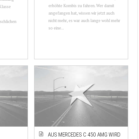
erhöhte Kombis zu fahren. Wer damit
Klasse
angefangen hat, wissen wir jetzt auch
nicht mehr, es war auch lange wohl mehr
schlichen
so eine...
AUS MERCEDES C 450 AMG WIRD