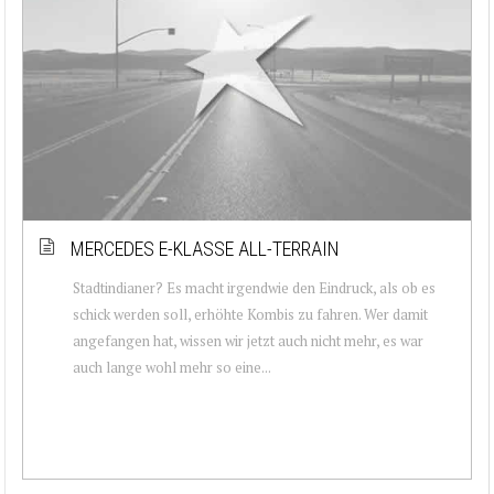
MERCEDES E-KLASSE ALL-TERRAIN
Stadtindianer? Es macht irgendwie den Eindruck, als ob es
schick werden soll, erhöhte Kombis zu fahren. Wer damit
angefangen hat, wissen wir jetzt auch nicht mehr, es war
auch lange wohl mehr so eine...