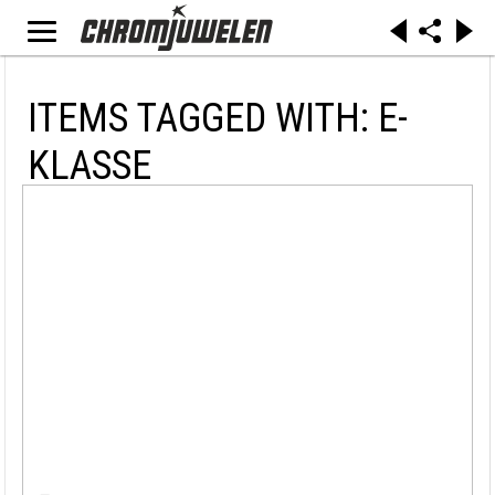
ITEMS TAGGED WITH: E-
KLASSE