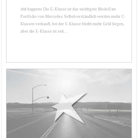
shit happens Die E-Klasse ist das wichtigste Modell im
Portfolio von Mercedes. Selbstverständlich werden mehr C-
Klassen verkauft, bei der S-Klasse bleibt mehr Geld liegen,
aber die E-Klasse ist seit ...