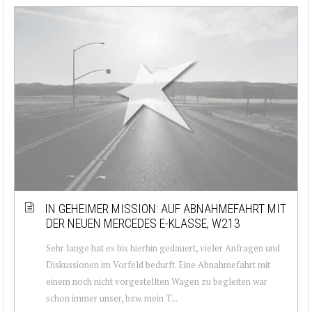
IN GEHEIMER MISSION: AUF ABNAHMEFAHRT MIT
DER NEUEN MERCEDES E-KLASSE, W213
Sehr lange hat es bis hierhin gedauert, vieler Anfragen und
Diskussionen im Vorfeld bedurft. Eine Abnahmefahrt mit
einem noch nicht vorgestellten Wagen zu begleiten war
schon immer unser, bzw. mein T...