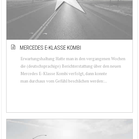
MERCEDES E-KLASSE KOMBI
Erwartungshaltung Hatte man in den vergangenen Wochen
die (deutschsprachige) Berichterstattung über den neuen
Mercedes E-Klasse Kombi verfolgt, dann konnte
man durchaus vom Gefühl beschlichen werden:...