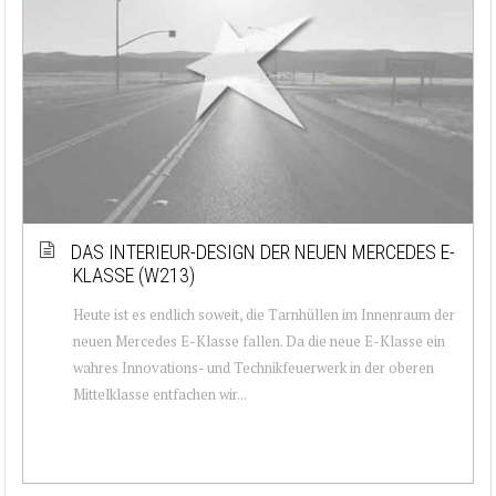
DAS INTERIEUR-DESIGN DER NEUEN MERCEDES E-
KLASSE (W213)
Heute ist es endlich soweit, die Tarnhüllen im Innenraum der
neuen Mercedes E-Klasse fallen. Da die neue E-Klasse ein
wahres Innovations- und Technikfeuerwerk in der oberen
Mittelklasse entfachen wir...