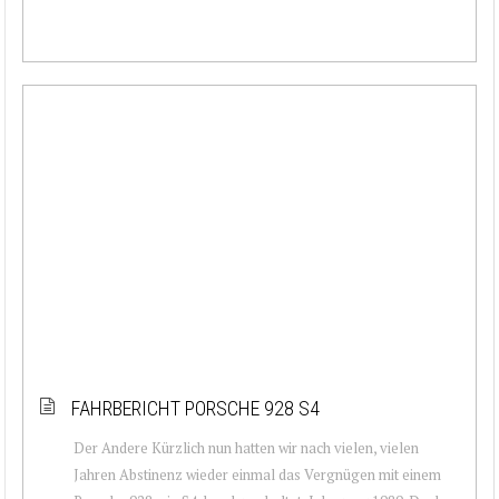
FAHRBERICHT PORSCHE 928 S4
Der Andere Kürzlich nun hatten wir nach vielen, vielen
Jahren Abstinenz wieder einmal das Vergnügen mit einem