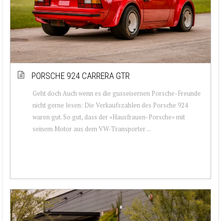
PORSCHE 924 CARRERA GTR
Geht doch Auch wenn es die gusseisernen Porsche-Freunde
nicht gerne lesen: Die Verkaufszahlen des Porsche 924
waren gut. So gut, dass der «Hausfrauen-Porsche» mit
seinem Motor aus dem VW-Transporter ...