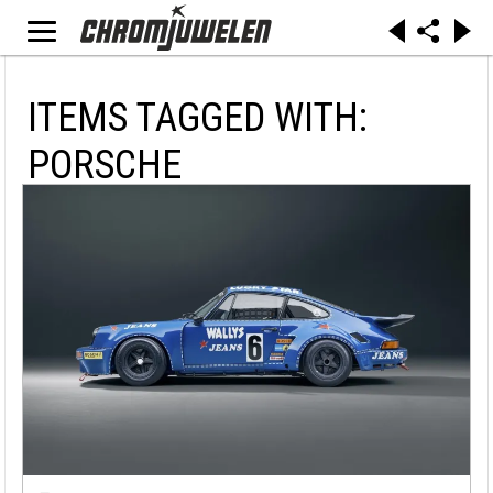
ITEMS TAGGED WITH:
PORSCHE