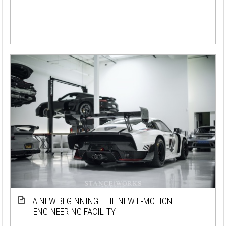
A NEW BEGINNING: THE NEW E-MOTION
ENGINEERING FACILITY