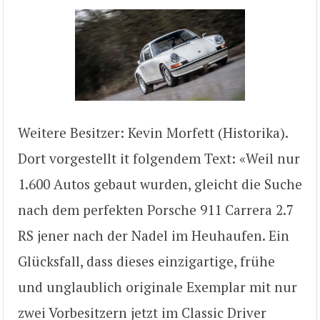
Weitere Besitzer: Kevin Morfett (Historika).
Dort vorgestellt it folgendem Text: «Weil nur
1.600 Autos gebaut wurden, gleicht die Suche
nach dem perfekten Porsche 911 Carrera 2.7
RS jener nach der Nadel im Heuhaufen. Ein
Glücksfall, dass dieses einzigartige, frühe
und unglaublich originale Exemplar mit nur
zwei Vorbesitzern jetzt im Classic Driver