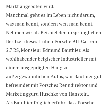
Markt angeboten wird.
Manchmal geht es im Leben nicht darum,
was man kennt, sondern wen man kennt.
Nehmen wir als Beispiel den ursprünglichen
Besitzer dieses frühen Porsche 911 Carrera
2.7 RS, Monsieur Edmund Bauthier. Als
wohlhabender belgischer Industrieller mit
einem ausgeprägten Hang zu
außergewöhnlichen Autos, war Bauthier gut
befreundet mit Porsches Renndirektor und
Marketingguru Huschke von Hanstein.
Als Bauthier folglich erfuhr, dass Porsche