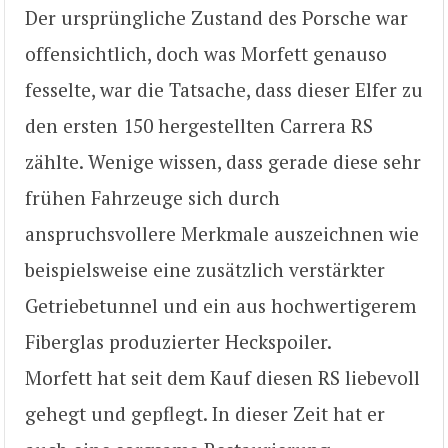
Der ursprüngliche Zustand des Porsche war
offensichtlich, doch was Morfett genauso
fesselte, war die Tatsache, dass dieser Elfer zu
den ersten 150 hergestellten Carrera RS
zählte. Wenige wissen, dass gerade diese sehr
frühen Fahrzeuge sich durch
anspruchsvollere Merkmale auszeichnen wie
beispielsweise eine zusätzlich verstärkter
Getriebetunnel und ein aus hochwertigerem
Fiberglas produzierter Heckspoiler.
Morfett hat seit dem Kauf diesen RS liebevoll
gehegt und gepflegt. In dieser Zeit hat er