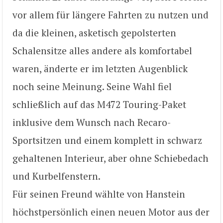
vor allem für längere Fahrten zu nutzen und
da die kleinen, asketisch gepolsterten
Schalensitze alles andere als komfortabel
waren, änderte er im letzten Augenblick
noch seine Meinung. Seine Wahl fiel
schließlich auf das M472 Touring-Paket
inklusive dem Wunsch nach Recaro-
Sportsitzen und einem komplett in schwarz
gehaltenen Interieur, aber ohne Schiebedach
und Kurbelfenstern.
Für seinen Freund wählte von Hanstein
höchstpersönlich einen neuen Motor aus der