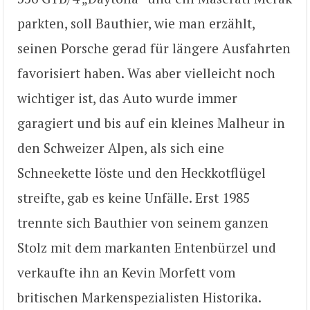
parkten, soll Bauthier, wie man erzählt,
seinen Porsche gerad für längere Ausfahrten
favorisiert haben. Was aber vielleicht noch
wichtiger ist, das Auto wurde immer
garagiert und bis auf ein kleines Malheur in
den Schweizer Alpen, als sich eine
Schneekette löste und den Heckkotflügel
streifte, gab es keine Unfälle. Erst 1985
trennte sich Bauthier von seinem ganzen
Stolz mit dem markanten Entenbürzel und
verkaufte ihn an Kevin Morfett vom
britischen Markenspezialisten Historika.