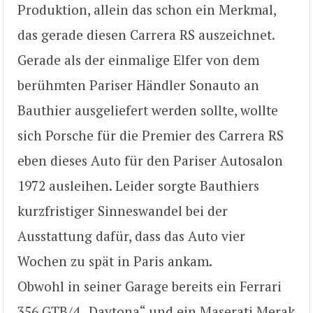
Produktion, allein das schon ein Merkmal,
das gerade diesen Carrera RS auszeichnet.
Gerade als der einmalige Elfer von dem
berühmten Pariser Händler Sonauto an
Bauthier ausgeliefert werden sollte, wollte
sich Porsche für die Premier des Carrera RS
eben dieses Auto für den Pariser Autosalon
1972 ausleihen. Leider sorgte Bauthiers
kurzfristiger Sinneswandel bei der
Ausstattung dafür, dass das Auto vier
Wochen zu spät in Paris ankam.
Obwohl in seiner Garage bereits ein Ferrari
356 GTB/4 „Daytona“ und ein Maserati Merak