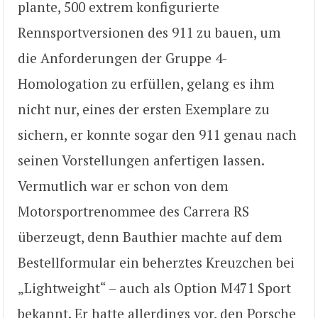
plante, 500 extrem konfigurierte
Rennsportversionen des 911 zu bauen, um
die Anforderungen der Gruppe 4-
Homologation zu erfüllen, gelang es ihm
nicht nur, eines der ersten Exemplare zu
sichern, er konnte sogar den 911 genau nach
seinen Vorstellungen anfertigen lassen.
Vermutlich war er schon von dem
Motorsportrenommee des Carrera RS
überzeugt, denn Bauthier machte auf dem
Bestellformular ein beherztes Kreuzchen bei
„Lightweight“ – auch als Option M471 Sport
bekannt. Er hatte allerdings vor, den Porsche