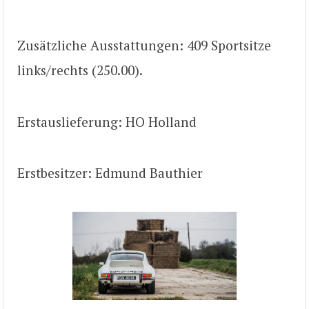
Zusätzliche Ausstattungen: 409 Sportsitze
links/rechts (250.00).
Erstauslieferung: HO Holland
Erstbesitzer: Edmund Bauthier