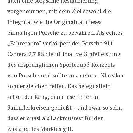
auch eine sorgsame Restaurierung
vorgenommen, mit dem Ziel sowohl die
Integrität wie die Originalität dieses
einmaligen Porsche zu bewahren. Als echtes
„Fahrerauto“ verkörpert der Porsche 911
Carrera 2.7 RS die ultimative Gipfelleistung
des ursprünglichen Sportcoupé-Konzepts
von Porsche und sollte so zu einem Klassiker
sondergleichen reifen. Das belegt allein
schon der Rang, den dieser Elfer in
Sammlerkreisen genießt – und zwar so sehr,
dass er quasi als Lackmustest für den
Zustand des Marktes gilt.