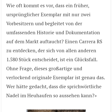
Wie oft kommt es vor, dass ein früher,
ursprünglicher Exemplar mit nur zwei
Vorbesitzern und begleitet von der
umfassenden Historie und Dokumentation
auf dem Markt auftaucht? Einen Carrera RS
zu entdecken, der sich von allen anderen
1.580 Stück entscheidet, ist ein Glücksfall.
Ohne Frage, dieses großartige und
verlockend originale Exemplar ist genau das.
Wer hätte gedacht, dass die sprichwörtliche
Nadel im Heuhaufen so aussehen kann?»