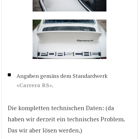
Angaben gemäss dem Standardwerk
«Carrera RS»
.
Die kompletten technischen Daten: (da
haben wir derzeit ein technisches Problem.
Das wir aber lösen werden.)