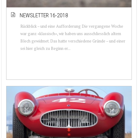
NEWSLETTER 16-2018
Rückblick – und eine Aufforderung Die vergangene Woche
war ganz «klassisch», wir haben uns ausschliesslich altem
Blech gewidmet. Das hatte verschiedene Gründe – und einer
sei hier gleich zu Beginn er...