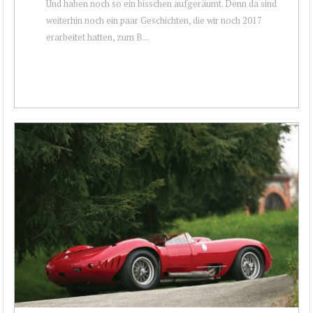
Und haben noch so ein bisschen aufgeräumt. Denn da sind
weiterhin noch ein paar Geschichten, die wir noch 2017
erarbeitet hatten, zum B...