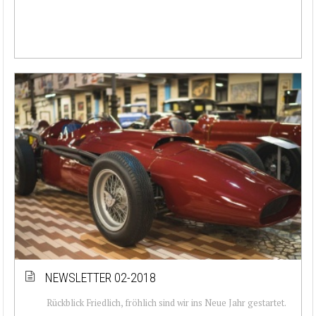
NEWSLETTER 02-2018
Rückblick Friedlich, fröhlich sind wir ins Neue Jahr gestartet.