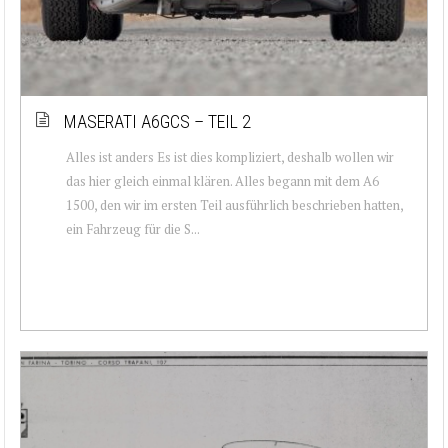
MASERATI A6GCS – TEIL 2
Alles ist anders Es ist dies kompliziert, deshalb wollen wir
das hier gleich einmal klären. Alles begann mit dem A6
1500, den wir im ersten Teil ausführlich beschrieben hatten,
ein Fahrzeug für die S...