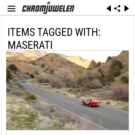
ITEMS TAGGED WITH:
MASERATI