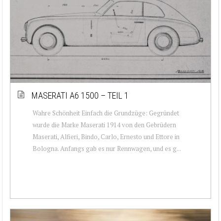
MASERATI A6 1500 – TEIL 1
Wahre Schönheit Einfach die Grundzüge: Gegründet
wurde die Marke Maserati 1914 von den Gebrüdern
Maserati, Alfieri, Bindo, Carlo, Ernesto und Ettore in
Bologna. Anfangs gab es nur Rennwagen, und es g...