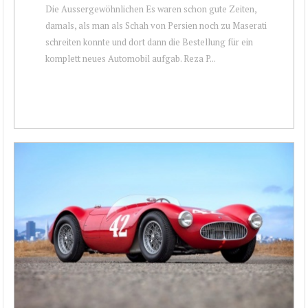
Die Aussergewöhnlichen Es waren schon gute Zeiten,
damals, als man als Schah von Persien noch zu Maserati
schreiten konnte und dort dann die Bestellung für ein
komplett neues Automobil aufgab. Reza P...