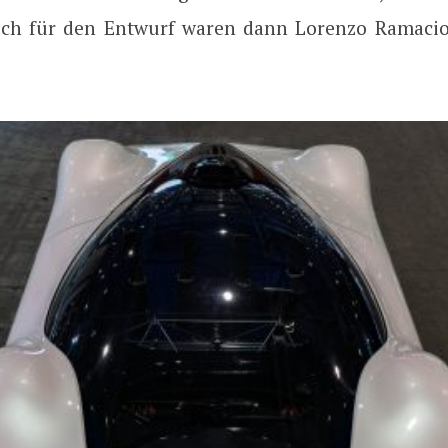
ich für den Entwurf waren dann Lorenzo Ramaci