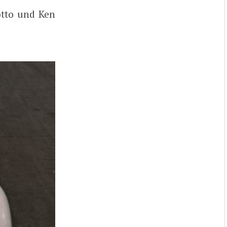
otto und Ken