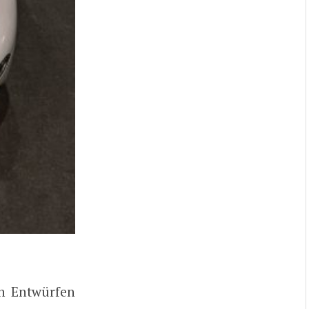
en Entwürfen