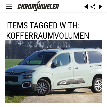
ITEMS TAGGED WITH:
KOFFERRAUMVOLUMEN