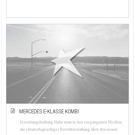
MERCEDES E-KLASSE KOMBI
Erwartungshaltung Hatte man in den vergangenen Wochen
die (deutschsprachige) Berichterstattung über den neuen