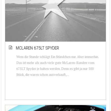
MCLAREN 675LT SPYDER
Wem die Stunde schlägt Ein Stündchen nur. Aber immerhin.
Das ist mehr als auch viele gute McLaren-Kunden vom
675LT Spyder je haben werden. Denn es gibt ja nur 500
Stück, die waren schon ausverkauft, ...