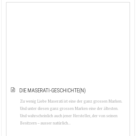
DIE MASERATI-GESCHICHTE(N)
Zu wenig Liebe Maserati ist eine der ganz grossen Marken.
Und unter diesen ganz grossen Marken eine der ältesten.
Und wahrscheinlich auch jener Hersteller, der von seinen
Besitzern – ausser natürlich...