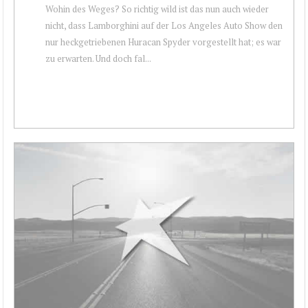
Wohin des Weges? So richtig wild ist das nun auch wieder
nicht, dass Lamborghini auf der Los Angeles Auto Show den
nur heckgetriebenen Huracan Spyder vorgestellt hat; es war
zu erwarten. Und doch fal...