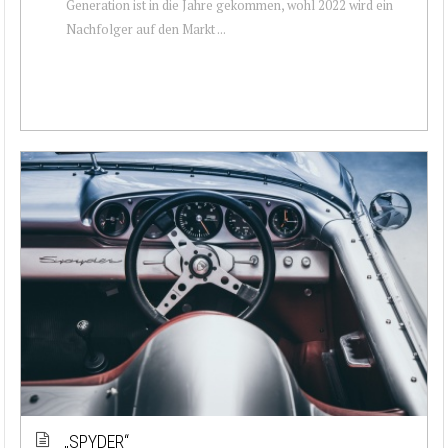
Generation ist in die Jahre gekommen, wohl 2022 wird ein
Nachfolger auf den Markt ...
„SPYDER“