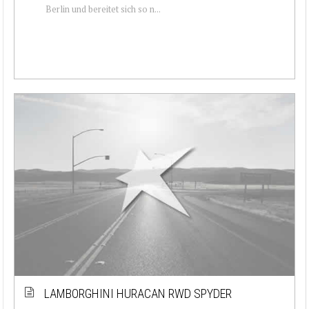
Berlin und bereitet sich so n...
LAMBORGHINI HURACAN RWD SPYDER