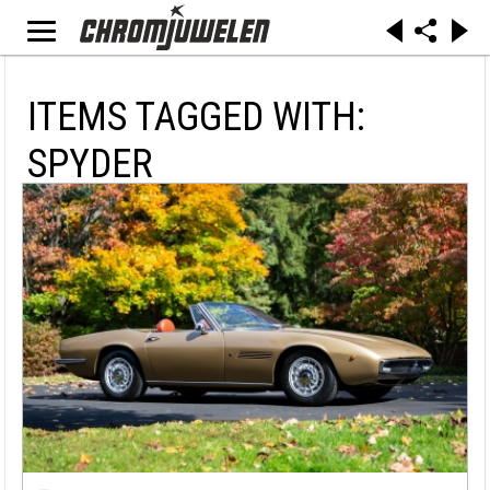
ITEMS TAGGED WITH:
SPYDER