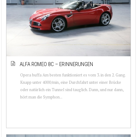
ALFA ROMEO 8C – ERINNERUNGEN
Opera buffa Am besten funktioniert es vom 3. in den 2. Gang.
Knapp unter 4000/min, eine Durchfahrt unter einer Brücke
oder natürlich ein Tunnel sind tauglich. Dann, und nur dann,
hört man die Symphon...