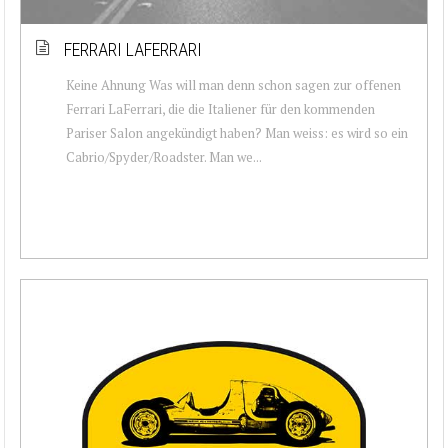
FERRARI LAFERRARI
Keine Ahnung Was will man denn schon sagen zur offenen
Ferrari LaFerrari, die die Italiener für den kommenden
Pariser Salon angekündigt haben? Man weiss: es wird so ein
Cabrio/Spyder/Roadster. Man we...