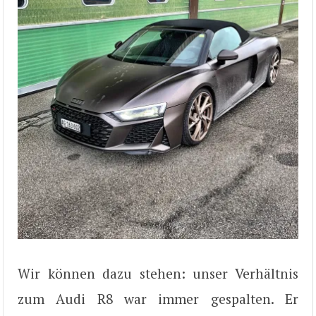
Wir können dazu stehen: unser Verhältnis
zum Audi R8 war immer gespalten. Er