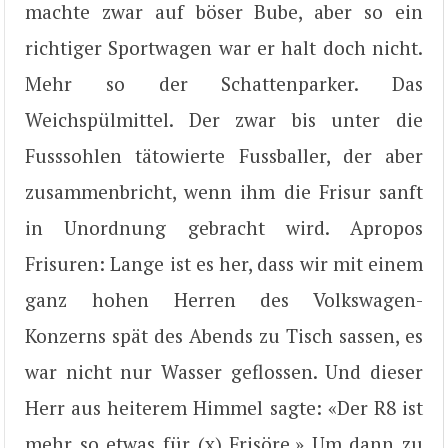
machte zwar auf böser Bube, aber so ein
richtiger Sportwagen war er halt doch nicht.
Mehr so der Schattenparker. Das
Weichspülmittel. Der zwar bis unter die
Fusssohlen tätowierte Fussballer, der aber
zusammenbricht, wenn ihm die Frisur sanft
in Unordnung gebracht wird. Apropos
Frisuren: Lange ist es her, dass wir mit einem
ganz hohen Herren des Volkswagen-
Konzerns spät des Abends zu Tisch sassen, es
war nicht nur Wasser geflossen. Und dieser
Herr aus heiterem Himmel sagte: «Der R8 ist
mehr so etwas für (x) Frisöre.» Um dann zu