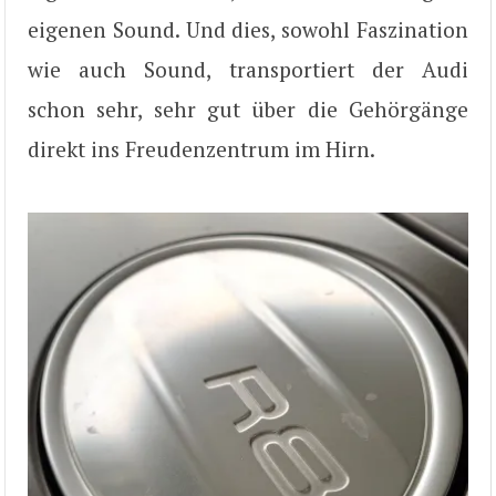
eigenen Sound. Und dies, sowohl Faszination
wie auch Sound, transportiert der Audi
schon sehr, sehr gut über die Gehörgänge
direkt ins Freudenzentrum im Hirn.