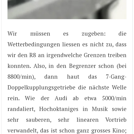
Wir müssen es zugeben: die
Wetterbedingungen liessen es nicht zu, dass
wir den R8 an irgendwelche Grenzen treiben
konnten. Also, in den Begrenzer schon (bei
8800/min), dann haut das 7-Gang-
Doppelkupplungsgetriebe die nächste Welle
rein. Wie der Audi ab etwa 5000/min
randaliert, Hochoktaniges in Musik sowie
sehr sauberen, sehr linearen Vortrieb
verwandelt, das ist schon ganz grosses Kino;