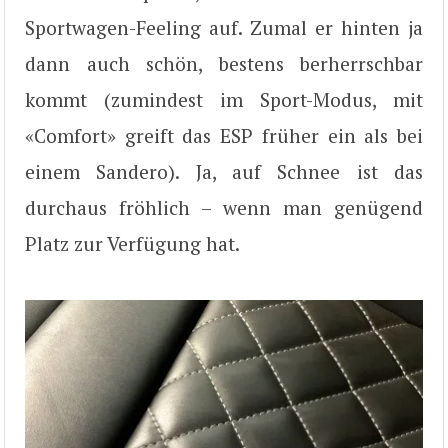
Sportwagen-Feeling auf. Zumal er hinten ja
dann auch schön, bestens berherrschbar
kommt (zumindest im Sport-Modus, mit
«Comfort» greift das ESP früher ein als bei
einem Sandero). Ja, auf Schnee ist das
durchaus fröhlich – wenn man genügend
Platz zur Verfügung hat.