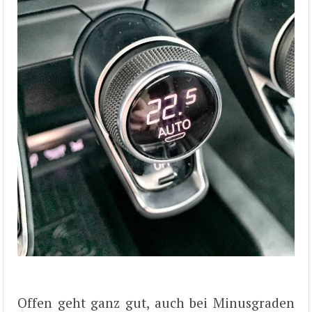
Offen geht ganz gut, auch bei Minusgraden