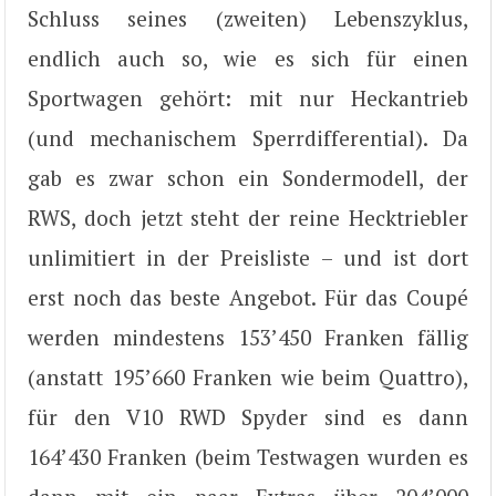
Schluss seines (zweiten) Lebenszyklus,
endlich auch so, wie es sich für einen
Sportwagen gehört: mit nur Heckantrieb
(und mechanischem Sperrdifferential). Da
gab es zwar schon ein Sondermodell, der
RWS, doch jetzt steht der reine Hecktriebler
unlimitiert in der Preisliste – und ist dort
erst noch das beste Angebot. Für das Coupé
werden mindestens 153’450 Franken fällig
(anstatt 195’660 Franken wie beim Quattro),
für den V10 RWD Spyder sind es dann
164’430 Franken (beim Testwagen wurden es