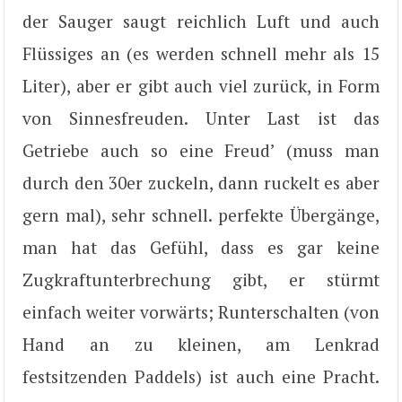
der Sauger saugt reichlich Luft und auch
Flüssiges an (es werden schnell mehr als 15
Liter), aber er gibt auch viel zurück, in Form
von Sinnesfreuden. Unter Last ist das
Getriebe auch so eine Freud’ (muss man
durch den 30er zuckeln, dann ruckelt es aber
gern mal), sehr schnell. perfekte Übergänge,
man hat das Gefühl, dass es gar keine
Zugkraftunterbrechung gibt, er stürmt
einfach weiter vorwärts; Runterschalten (von
Hand an zu kleinen, am Lenkrad
festsitzenden Paddels) ist auch eine Pracht.