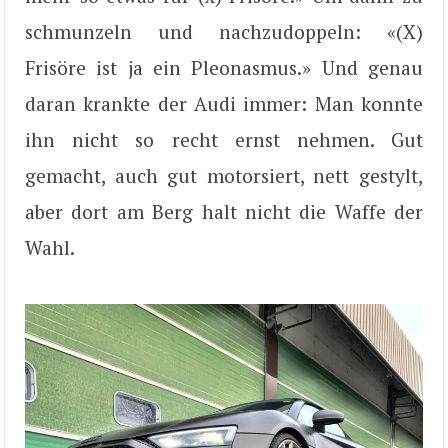
schmunzeln und nachzudoppeln: «(X)
Frisöre ist ja ein Pleonasmus.» Und genau
daran krankte der Audi immer: Man konnte
ihn nicht so recht ernst nehmen. Gut
gemacht, auch gut motorsiert, nett gestylt,
aber dort am Berg halt nicht die Waffe der
Wahl.