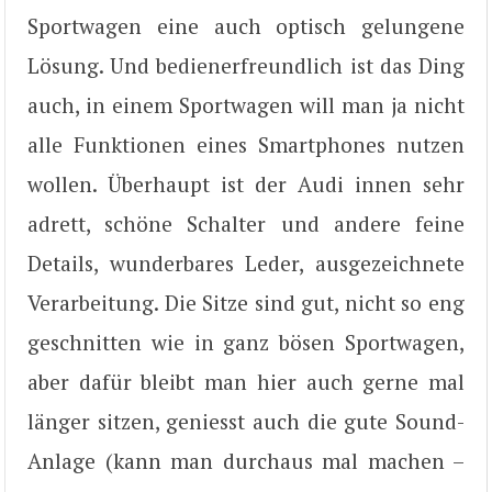
Sportwagen eine auch optisch gelungene
Lösung. Und bedienerfreundlich ist das Ding
auch, in einem Sportwagen will man ja nicht
alle Funktionen eines Smartphones nutzen
wollen. Überhaupt ist der Audi innen sehr
adrett, schöne Schalter und andere feine
Details, wunderbares Leder, ausgezeichnete
Verarbeitung. Die Sitze sind gut, nicht so eng
geschnitten wie in ganz bösen Sportwagen,
aber dafür bleibt man hier auch gerne mal
länger sitzen, geniesst auch die gute Sound-
Anlage (kann man durchaus mal machen –