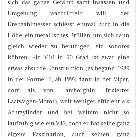
sich das ganze Gefährt samt Insassen und
Umgebung wachrütteln will, der
Drehzahlmesser schiesst einmal kurz in die
Höhe, ein metallisches Brüllen, um sich dann
gleich wieder zu beruhigen, ein sonores
Röhren. Ein V10 in 90 Grad ist zwar eine
etwas absurde Konstruktion (es begann 1989
in der Formel 1, ab 1992 dann in der Viper,
dort als von Lamborghini frisierter
Lastwagen-Motor), weit weniger effizient als
Achtzylinder und bei weitem nicht so
laufruhig wie ein V12, doch er hat seine ganz
eigene Faszination, auch seinen ganz