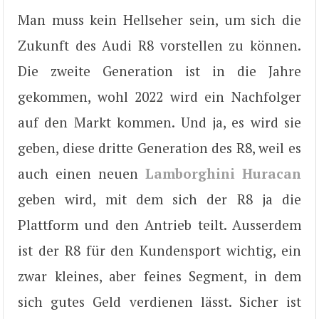
Man muss kein Hellseher sein, um sich die
Zukunft des Audi R8 vorstellen zu können.
Die zweite Generation ist in die Jahre
gekommen, wohl 2022 wird ein Nachfolger
auf den Markt kommen. Und ja, es wird sie
geben, diese dritte Generation des R8, weil es
auch einen neuen
Lamborghini Huracan
geben wird, mit dem sich der R8 ja die
Plattform und den Antrieb teilt. Ausserdem
ist der R8 für den Kundensport wichtig, ein
zwar kleines, aber feines Segment, in dem
sich gutes Geld verdienen lässt. Sicher ist