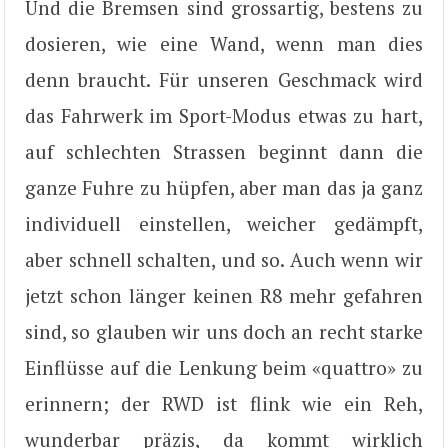
Und die Bremsen sind grossartig, bestens zu
dosieren, wie eine Wand, wenn man dies
denn braucht. Für unseren Geschmack wird
das Fahrwerk im Sport-Modus etwas zu hart,
auf schlechten Strassen beginnt dann die
ganze Fuhre zu hüpfen, aber man das ja ganz
individuell einstellen, weicher gedämpft,
aber schnell schalten, und so. Auch wenn wir
jetzt schon länger keinen R8 mehr gefahren
sind, so glauben wir uns doch an recht starke
Einflüsse auf die Lenkung beim «quattro» zu
erinnern; der RWD ist flink wie ein Reh,
wunderbar präzis, da kommt wirklich