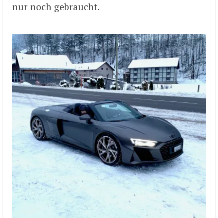
nur noch gebraucht.