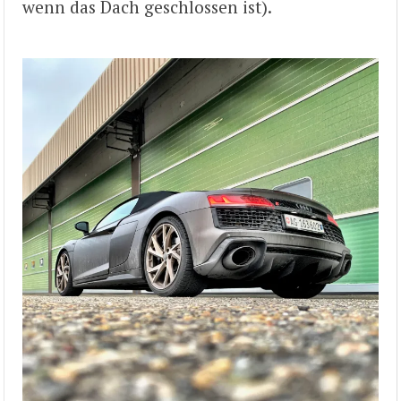
wenn das Dach geschlossen ist).