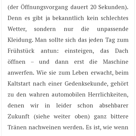
(der Öffnungsvorgang dauert 20 Sekunden).
Denn es gibt ja bekanntlich kein schlechtes
Wetter, sondern nur die unpassende
Kleidung. Man sollte sich das jeden Tag zum
Frühstück antun: einsteigen, das Dach
öffnen – und dann erst die Maschine
anwerfen. Wie sie zum Leben erwacht, beim
Kaltstart nach einer Gedenksekunde, gehört
zu den wahren automobilen Herrlichkeiten,
denen wir in leider schon absehbarer
Zukunft (siehe weiter oben) ganz bittere
Tränen nachweinen werden. Es ist, wie wenn