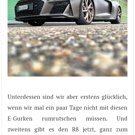
Unterdessen sind wir aber erstens glücklich,
wenn wir mal ein paar Tage nicht mit diesen
E-Gurken rumrutschen müssen. Und
zweitens gibt es den R8 jetzt, ganz zum