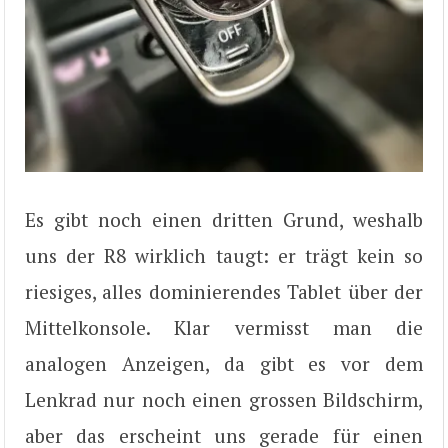
Es gibt noch einen dritten Grund, weshalb
uns der R8 wirklich taugt: er trägt kein so
riesiges, alles dominierendes Tablet über der
Mittelkonsole. Klar vermisst man die
analogen Anzeigen, da gibt es vor dem
Lenkrad nur noch einen grossen Bildschirm,
aber das erscheint uns gerade für einen