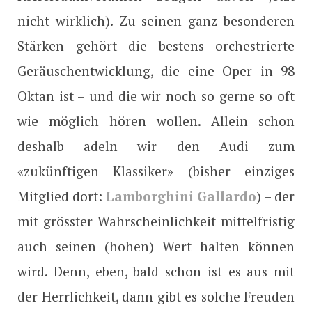
nicht wirklich). Zu seinen ganz besonderen
Stärken gehört die bestens orchestrierte
Geräuschentwicklung, die eine Oper in 98
Oktan ist – und die wir noch so gerne so oft
wie möglich hören wollen. Allein schon
deshalb adeln wir den Audi zum
«zukünftigen Klassiker» (bisher einziges
Mitglied dort:
Lamborghini Gallardo
) – der
mit grösster Wahrscheinlichkeit mittelfristig
auch seinen (hohen) Wert halten können
wird. Denn, eben, bald schon ist es aus mit
der Herrlichkeit, dann gibt es solche Freuden