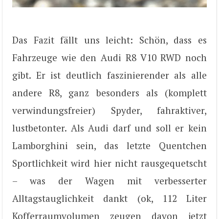
Das Fazit fällt uns leicht: Schön, dass es
Fahrzeuge wie den Audi R8 V10 RWD noch
gibt. Er ist deutlich faszinierender als alle
andere R8, ganz besonders als (komplett
verwindungsfreier) Spyder, fahraktiver,
lustbetonter. Als Audi darf und soll er kein
Lamborghini sein, das letzte Quentchen
Sportlichkeit wird hier nicht rausgequetscht
– was der Wagen mit verbesserter
Alltagstauglichkeit dankt (ok, 112 Liter
Kofferraumvolumen zeugen davon jetzt