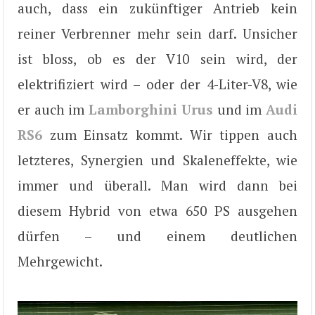
auch, dass ein zukünftiger Antrieb kein
reiner Verbrenner mehr sein darf. Unsicher
ist bloss, ob es der V10 sein wird, der
elektrifiziert wird – oder der 4-Liter-V8, wie
er auch im
Lamborghini Urus
und im
Audi
RS6
zum Einsatz kommt. Wir tippen auch
letzteres, Synergien und Skaleneffekte, wie
immer und überall. Man wird dann bei
diesem Hybrid von etwa 650 PS ausgehen
dürfen – und einem deutlichen
Mehrgewicht.