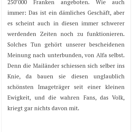
250’000 Franken angeboten. Wie auch
immer: Das ist ein dämliches Geschäft, aber
es scheint auch in diesen immer schwerer
werdenden Zeiten noch zu funktionieren.
Solches Tun gehört unserer bescheidenen
Meinung nach unterbunden, von Alfa selbst.
Denn die Mailänder schiessen sich selber ins
Knie, da bauen sie diesen unglaublich
schönsten Imageträger seit einer kleinen
Ewigkeit, und die wahren Fans, das Volk,
kriegt gar nichts davon mit.