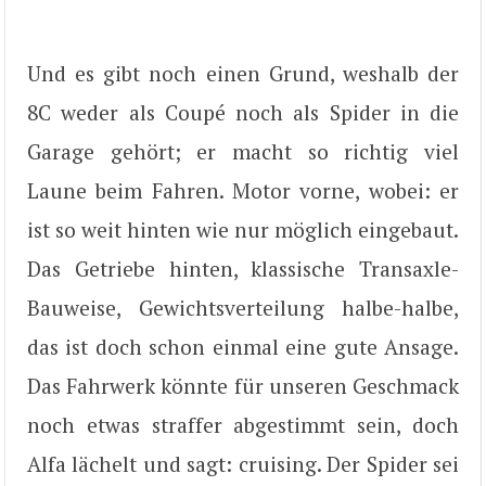
Und es gibt noch einen Grund, weshalb der
8C weder als Coupé noch als Spider in die
Garage gehört; er macht so richtig viel
Laune beim Fahren. Motor vorne, wobei: er
ist so weit hinten wie nur möglich eingebaut.
Das Getriebe hinten, klassische Transaxle-
Bauweise, Gewichtsverteilung halbe-halbe,
das ist doch schon einmal eine gute Ansage.
Das Fahrwerk könnte für unseren Geschmack
noch etwas straffer abgestimmt sein, doch
Alfa lächelt und sagt: cruising. Der Spider sei