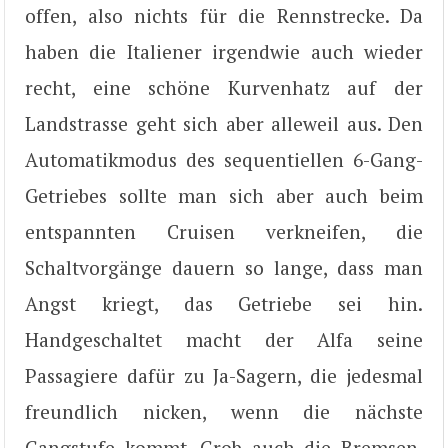
offen, also nichts für die Rennstrecke. Da
haben die Italiener irgendwie auch wieder
recht, eine schöne Kurvenhatz auf der
Landstrasse geht sich aber alleweil aus. Den
Automatikmodus des sequentiellen 6-Gang-
Getriebes sollte man sich aber auch beim
entspannten Cruisen verkneifen, die
Schaltvorgänge dauern so lange, dass man
Angst kriegt, das Getriebe sei hin.
Handgeschaltet macht der Alfa seine
Passagiere dafür zu Ja-Sagern, die jedesmal
freundlich nicken, wenn die nächste
Gangstufe kommt. Grob auch die Bremsen,