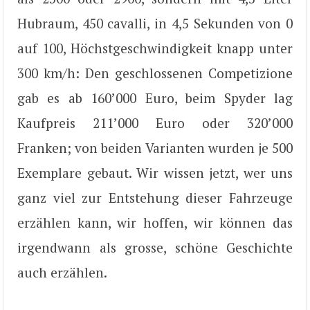
Hubraum, 450 cavalli, in 4,5 Sekunden von 0
auf 100, Höchstgeschwindigkeit knapp unter
300 km/h: Den geschlossenen Competizione
gab es ab 160’000 Euro, beim Spyder lag
Kaufpreis 211’000 Euro oder 320’000
Franken; von beiden Varianten wurden je 500
Exemplare gebaut. Wir wissen jetzt, wer uns
ganz viel zur Entstehung dieser Fahrzeuge
erzählen kann, wir hoffen, wir können das
irgendwann als grosse, schöne Geschichte
auch erzählen.