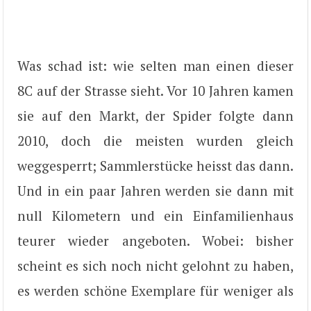
Was schad ist: wie selten man einen dieser
8C auf der Strasse sieht. Vor 10 Jahren kamen
sie auf den Markt, der Spider folgte dann
2010, doch die meisten wurden gleich
weggesperrt; Sammlerstücke heisst das dann.
Und in ein paar Jahren werden sie dann mit
null Kilometern und ein Einfamilienhaus
teurer wieder angeboten. Wobei: bisher
scheint es sich noch nicht gelohnt zu haben,
es werden schöne Exemplare für weniger als