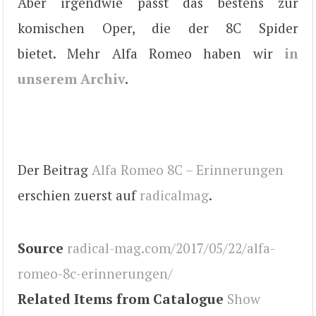
Aber irgendwie passt das bestens zur
komischen Oper, die der 8C Spider
bietet. Mehr Alfa Romeo haben wir
in
unserem Archiv
.
Der Beitrag
Alfa Romeo 8C – Erinnerungen
erschien zuerst auf
radicalmag
.
Source
radical-mag.com/2017/05/22/alfa-
romeo-8c-erinnerungen/
Related Items from Catalogue
Show