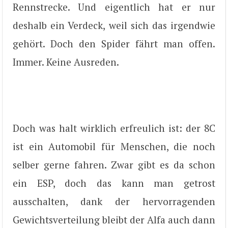
Rennstrecke. Und eigentlich hat er nur
deshalb ein Verdeck, weil sich das irgendwie
gehört. Doch den Spider fährt man offen.
Immer. Keine Ausreden.
Doch was halt wirklich erfreulich ist: der 8C
ist ein Automobil für Menschen, die noch
selber gerne fahren. Zwar gibt es da schon
ein ESP, doch das kann man getrost
ausschalten, dank der hervorragenden
Gewichtsverteilung bleibt der Alfa auch dann