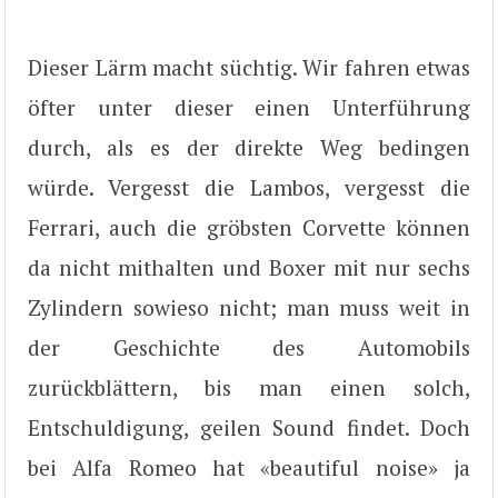
Dieser Lärm macht süchtig. Wir fahren etwas
öfter unter dieser einen Unterführung
durch, als es der direkte Weg bedingen
würde. Vergesst die Lambos, vergesst die
Ferrari, auch die gröbsten Corvette können
da nicht mithalten und Boxer mit nur sechs
Zylindern sowieso nicht; man muss weit in
der Geschichte des Automobils
zurückblättern, bis man einen solch,
Entschuldigung, geilen Sound findet. Doch
bei Alfa Romeo hat «beautiful noise» ja