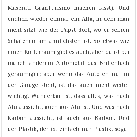
Maserati GranTurismo machen lässt). Und
endlich wieder einmal ein Alfa, in dem man
nicht sitzt wie der Papst dort, wo er seinen
Schäfchen am ähnlichsten ist. So etwas wie
einen Kofferraum gibt es auch, aber da ist bei
manch anderem Automobil das Brillenfach
geräumiger; aber wenn das Auto eh nur in
der Garage steht, ist das auch nicht weiter
wichtig. Wunderbar ist, dass alles, was nach
Alu aussieht, auch aus Alu ist. Und was nach
Karbon aussieht, ist auch aus Karbon. Und
der Plastik, der ist einfach nur Plastik, sogar