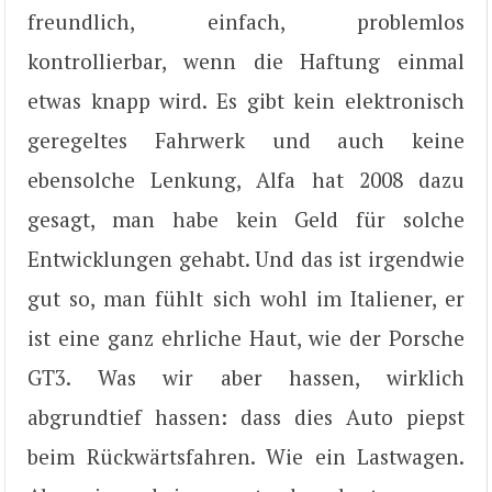
freundlich, einfach, problemlos
kontrollierbar, wenn die Haftung einmal
etwas knapp wird. Es gibt kein elektronisch
geregeltes Fahrwerk und auch keine
ebensolche Lenkung, Alfa hat 2008 dazu
gesagt, man habe kein Geld für solche
Entwicklungen gehabt. Und das ist irgendwie
gut so, man fühlt sich wohl im Italiener, er
ist eine ganz ehrliche Haut, wie der Porsche
GT3. Was wir aber hassen, wirklich
abgrundtief hassen: dass dies Auto piepst
beim Rückwärtsfahren. Wie ein Lastwagen.