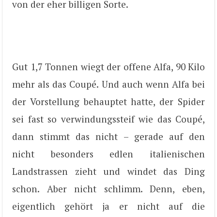
von der eher billigen Sorte.
Gut 1,7 Tonnen wiegt der offene Alfa, 90 Kilo
mehr als das Coupé. Und auch wenn Alfa bei
der Vorstellung behauptet hatte, der Spider
sei fast so verwindungssteif wie das Coupé,
dann stimmt das nicht – gerade auf den
nicht besonders edlen italienischen
Landstrassen zieht und windet das Ding
schon. Aber nicht schlimm. Denn, eben,
eigentlich gehört ja er nicht auf die