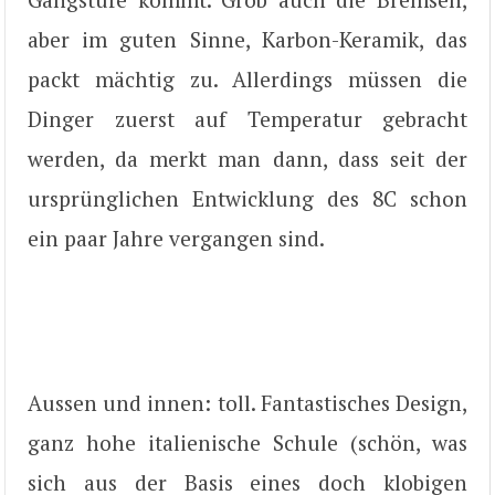
aber im guten Sinne, Karbon-Keramik, das
packt mächtig zu. Allerdings müssen die
Dinger zuerst auf Temperatur gebracht
werden, da merkt man dann, dass seit der
ursprünglichen Entwicklung des 8C schon
ein paar Jahre vergangen sind.
Aussen und innen: toll. Fantastisches Design,
ganz hohe italienische Schule (schön, was
sich aus der Basis eines doch klobigen