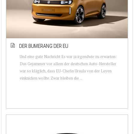
DER BUMERANG DER EU
Und eine gute Nachricht Es war ja irgendwie zu erwarten:
Das Gejammer vor allem der deutschen Auto-Hersteller
war so kläglich, dass EU-Chefin Ursula von der Leyen
einknicken wollte. Zwar bleiben die ...