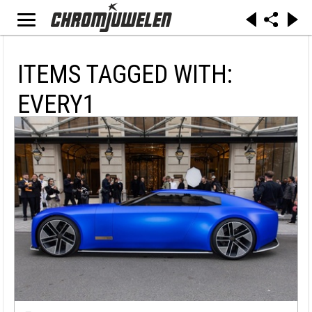
ITEMS TAGGED WITH:
EVERY1