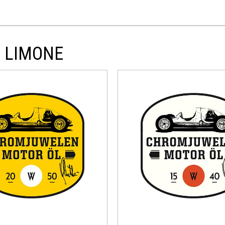
O LIMONE