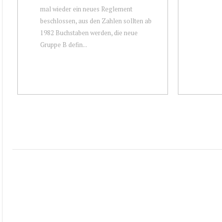
mal wieder ein neues Reglement
beschlossen, aus den Zahlen sollten ab
1982 Buchstaben werden, die neue
Gruppe B defin...