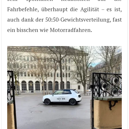
Fahrbefehle, überhaupt die Agilität – es ist,
auch dank der 50:50-Gewichtsverteilung, fast
ein bisschen wie Motorradfahren.