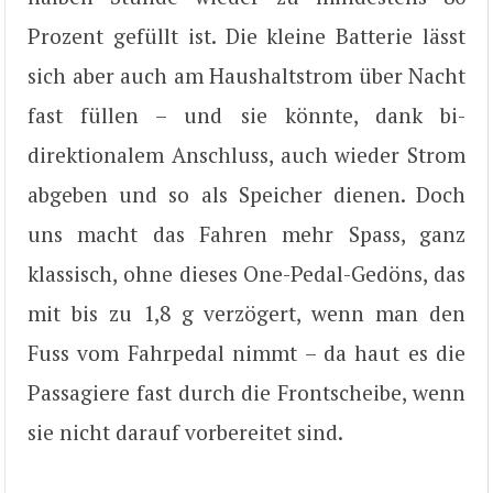
Prozent gefüllt ist. Die kleine Batterie lässt
sich aber auch am Haushaltstrom über Nacht
fast füllen – und sie könnte, dank bi-
direktionalem Anschluss, auch wieder Strom
abgeben und so als Speicher dienen. Doch
uns macht das Fahren mehr Spass, ganz
klassisch, ohne dieses One-Pedal-Gedöns, das
mit bis zu 1,8 g verzögert, wenn man den
Fuss vom Fahrpedal nimmt – da haut es die
Passagiere fast durch die Frontscheibe, wenn
sie nicht darauf vorbereitet sind.