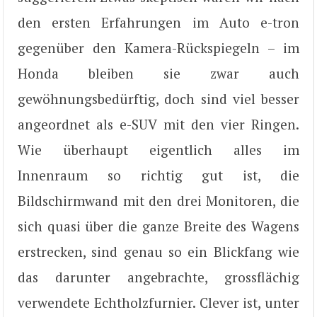
den ersten Erfahrungen im Auto e-tron
gegenüber den Kamera-Rückspiegeln – im
Honda bleiben sie zwar auch
gewöhnungsbedürftig, doch sind viel besser
angeordnet als e-SUV mit den vier Ringen.
Wie überhaupt eigentlich alles im
Innenraum so richtig gut ist, die
Bildschirmwand mit den drei Monitoren, die
sich quasi über die ganze Breite des Wagens
erstrecken, sind genau so ein Blickfang wie
das darunter angebrachte, grossflächig
verwendete Echtholzfurnier. Clever ist, unter