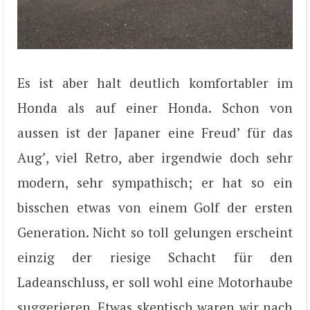
Es ist aber halt deutlich komfortabler im
Honda als auf einer Honda. Schon von
aussen ist der Japaner eine Freud’ für das
Aug’, viel Retro, aber irgendwie doch sehr
modern, sehr sympathisch; er hat so ein
bisschen etwas von einem Golf der ersten
Generation. Nicht so toll gelungen erscheint
einzig der riesige Schacht für den
Ladeanschluss, er soll wohl eine Motorhaube
suggerieren. Etwas skeptisch waren wir nach