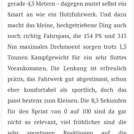
gerade 4,3 Metern – dagegen mutet selbst ein
Smart an wie ein Holzfuhrwerk. Und dazu
macht das kleine, heckgetriebene Ding auch
noch richtig Fahrspass, die 154 PS und 315
Nm maximales Drehmoent sorgen trotz 1,5
Tonnen Kampfgewicht für ein sehr flottes
Vorankommen. Die Lenkung ist erfreulich
präzis, das Fahrwerk gut abgestimmt, schon
eher komfortabel als sportlich, doch das
passt bestens zum Kleinen. Die 8,3 Sekunden
für den Sprint von 0 auf 100 sind da gar
nicht so relevant, viel fröhlicher sind die
sehr spontanen Reaktionen auf die