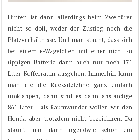
Hinten ist dann allerdings beim Zweitürer
nicht so doll, weder der Zustieg noch die
Platzverhältnisse. Und man staunt, dass sich
bei einem e-Wägelchen mit einer nicht so
üppigen Batterie dann auch nur noch 171
Liter Kofferraum ausgehen. Immerhin kann
man die die Rücksitzlehne ganz einfach
umklappen, dann sind es dann anständige
861 Liter – als Raumwunder wollen wir den
Honda aber trotzdem nicht bezeichnen. Da
staunt man dann irgendwie schon ein