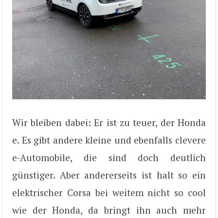
Wir bleiben dabei: Er ist zu teuer, der Honda
e. Es gibt andere kleine und ebenfalls clevere
e-Automobile, die sind doch deutlich
günstiger. Aber andererseits ist halt so ein
elektrischer Corsa bei weitem nicht so cool
wie der Honda, da bringt ihn auch mehr