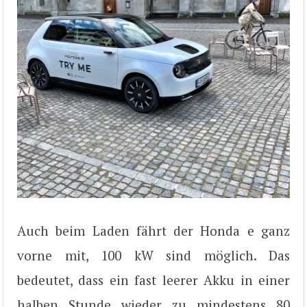
Auch beim Laden fährt der Honda e ganz
vorne mit, 100 kW sind möglich. Das
bedeutet, dass ein fast leerer Akku in einer
halben Stunde wieder zu mindestens 80