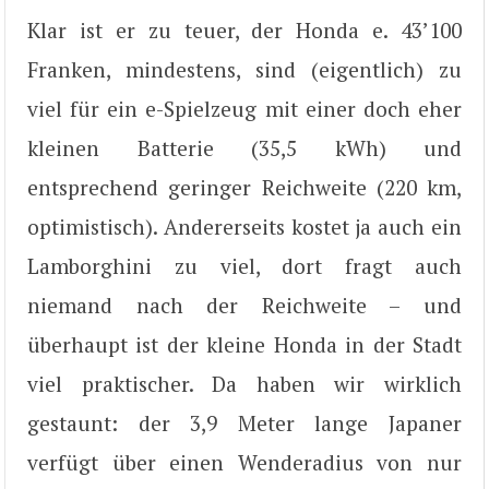
Klar ist er zu teuer, der Honda e. 43’100
Franken, mindestens, sind (eigentlich) zu
viel für ein e-Spielzeug mit einer doch eher
kleinen Batterie (35,5 kWh) und
entsprechend geringer Reichweite (220 km,
optimistisch). Andererseits kostet ja auch ein
Lamborghini zu viel, dort fragt auch
niemand nach der Reichweite – und
überhaupt ist der kleine Honda in der Stadt
viel praktischer. Da haben wir wirklich
gestaunt: der 3,9 Meter lange Japaner
verfügt über einen Wenderadius von nur