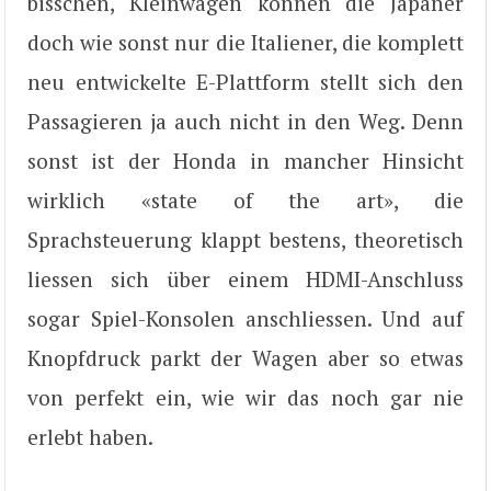
bisschen, Kleinwagen können die Japaner
doch wie sonst nur die Italiener, die komplett
neu entwickelte E-Plattform stellt sich den
Passagieren ja auch nicht in den Weg. Denn
sonst ist der Honda in mancher Hinsicht
wirklich «state of the art», die
Sprachsteuerung klappt bestens, theoretisch
liessen sich über einem HDMI-Anschluss
sogar Spiel-Konsolen anschliessen. Und auf
Knopfdruck parkt der Wagen aber so etwas
von perfekt ein, wie wir das noch gar nie
erlebt haben.