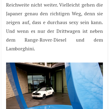
Reichweite nicht weiter. Vielleicht gehen die
Japaner genau den richtigen Weg, denn sie
zeigen auf, dass e durchaus sexy sein kann.
Und wenn es nur der Drittwagen ist neben
dem Range-Rover-Diesel und dem
Lamborghini.