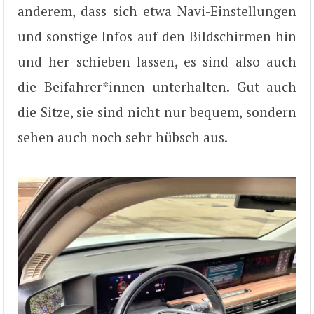
anderem, dass sich etwa Navi-Einstellungen
und sonstige Infos auf den Bildschirmen hin
und her schieben lassen, es sind also auch
die Beifahrer*innen unterhalten. Gut auch
die Sitze, sie sind nicht nur bequem, sondern
sehen auch noch sehr hübsch aus.