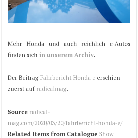
Mehr Honda und auch reichlich e-Autos
finden sich
in unserem Archiv
.
Der Beitrag
Fahrbericht Honda e
erschien
zuerst auf
radicalmag
.
Source
radical-
mag.com/2020/03/20/fahrbericht-honda-e/
Related Items from Catalogue
Show