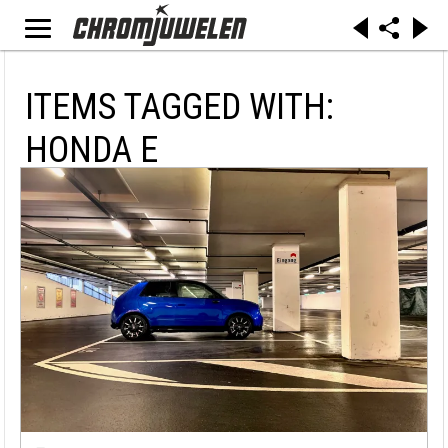
ITEMS TAGGED WITH:
HONDA E