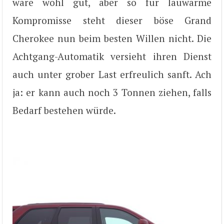
wäre wohl gut, aber so für lauwarme
Kompromisse steht dieser böse Grand
Cherokee nun beim besten Willen nicht. Die
Achtgang-Automatik versieht ihren Dienst
auch unter grober Last erfreulich sanft. Ach
ja: er kann auch noch 3 Tonnen ziehen, falls
Bedarf bestehen würde.