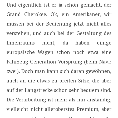
Und eigentlich ist er ja schön gemacht, der
Grand Cherokee. Ok, ein Amerikaner, wir
müssen bei der Bedienung jetzt nicht alles
verstehen, und auch bei der Gestaltung des
Innenraums nicht, da haben einige
europäische Wagen schon noch etwa eine
Fahrzeug-Generation Vorsprung (beim Navi:
zwei). Doch man kann sich daran gewöhnen,
auch an die etwas zu breiten Sitze, die aber
auf der Langstrecke schon sehr bequem sind.
Die Verarbeitung ist mehr als nur anständig,
vielleicht nicht alleroberstes Premium, aber