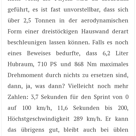
geführt, es ist fast unvorstellbar, dass sich
über 2,5 Tonnen in der aerodynamischen
Form einer dreistöckigen Hauswand derart
beschleunigen lassen können. Falls es noch
eines Beweises bedurfte, dass 6,2 Liter
Hubraum, 710 PS und 868 Nm maximales
Drehmoment durch nichts zu ersetzen sind,
dann, ja, was dann? Vielleicht noch mehr
Zahlen: 3,7 Sekunden für den Sprint von 0
auf 100 km/h, 11,6 Sekunden bis 200,
Höchstgeschwindigkeit 289 km/h. Er kann
das übrigens gut, bleibt auch bei üblen