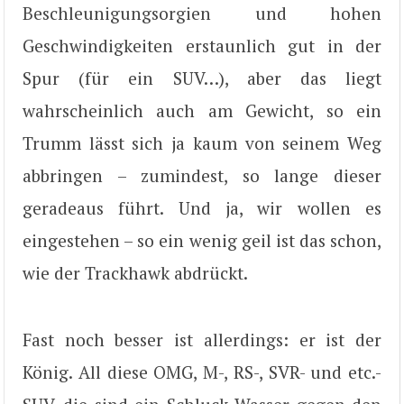
Beschleunigungsorgien und hohen
Geschwindigkeiten erstaunlich gut in der
Spur (für ein SUV…), aber das liegt
wahrscheinlich auch am Gewicht, so ein
Trumm lässt sich ja kaum von seinem Weg
abbringen – zumindest, so lange dieser
geradeaus führt. Und ja, wir wollen es
eingestehen – so ein wenig geil ist das schon,
wie der Trackhawk abdrückt.
Fast noch besser ist allerdings: er ist der
König. All diese OMG, M-, RS-, SVR- und etc.-