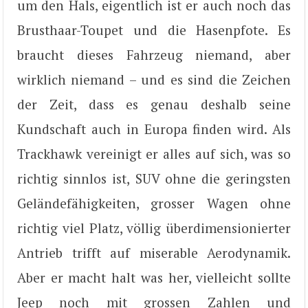
um den Hals, eigentlich ist er auch noch das
Brusthaar-Toupet und die Hasenpfote. Es
braucht dieses Fahrzeug niemand, aber
wirklich niemand – und es sind die Zeichen
der Zeit, dass es genau deshalb seine
Kundschaft auch in Europa finden wird. Als
Trackhawk vereinigt er alles auf sich, was so
richtig sinnlos ist, SUV ohne die geringsten
Geländefähigkeiten, grosser Wagen ohne
richtig viel Platz, völlig überdimensionierter
Antrieb trifft auf miserable Aerodynamik.
Aber er macht halt was her, vielleicht sollte
Jeep noch mit grossen Zahlen und