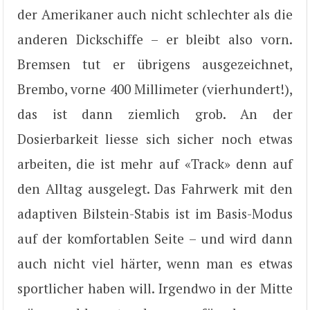
der Amerikaner auch nicht schlechter als die
anderen Dickschiffe – er bleibt also vorn.
Bremsen tut er übrigens ausgezeichnet,
Brembo, vorne 400 Millimeter (vierhundert!),
das ist dann ziemlich grob. An der
Dosierbarkeit liesse sich sicher noch etwas
arbeiten, die ist mehr auf «Track» denn auf
den Alltag ausgelegt. Das Fahrwerk mit den
adaptiven Bilstein-Stabis ist im Basis-Modus
auf der komfortablen Seite – und wird dann
auch nicht viel härter, wenn man es etwas
sportlicher haben will. Irgendwo in der Mitte