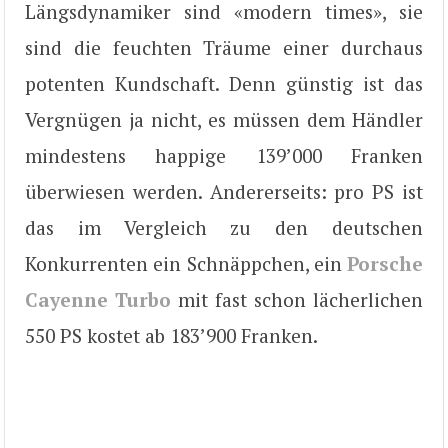
Längsdynamiker sind «modern times», sie
sind die feuchten Träume einer durchaus
potenten Kundschaft. Denn günstig ist das
Vergnügen ja nicht, es müssen dem Händler
mindestens happige 139’000 Franken
überwiesen werden. Andererseits: pro PS ist
das im Vergleich zu den deutschen
Konkurrenten ein Schnäppchen, ein
Porsche
Cayenne Turbo
mit fast schon lächerlichen
550 PS kostet ab 183’900 Franken.