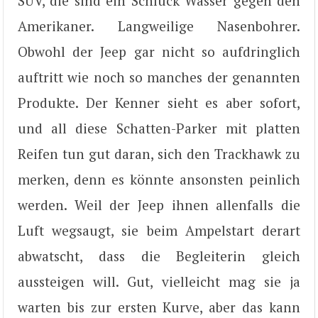
SUV, die sind ein Schluck Wasser gegen den
Amerikaner. Langweilige Nasenbohrer.
Obwohl der Jeep gar nicht so aufdringlich
auftritt wie noch so manches der genannten
Produkte. Der Kenner sieht es aber sofort,
und all diese Schatten-Parker mit platten
Reifen tun gut daran, sich den Trackhawk zu
merken, denn es könnte ansonsten peinlich
werden. Weil der Jeep ihnen allenfalls die
Luft wegsaugt, sie beim Ampelstart derart
abwatscht, dass die Begleiterin gleich
aussteigen will. Gut, vielleicht mag sie ja
warten bis zur ersten Kurve, aber das kann