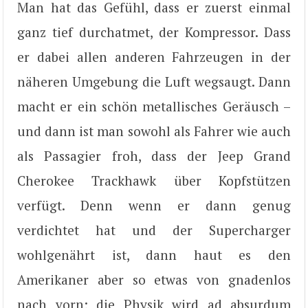
Man hat das Gefühl, dass er zuerst einmal
ganz tief durchatmet, der Kompressor. Dass
er dabei allen anderen Fahrzeugen in der
näheren Umgebung die Luft wegsaugt. Dann
macht er ein schön metallisches Geräusch –
und dann ist man sowohl als Fahrer wie auch
als Passagier froh, dass der Jeep Grand
Cherokee Trackhawk über Kopfstützen
verfügt. Denn wenn er dann genug
verdichtet hat und der Supercharger
wohlgenährt ist, dann haut es den
Amerikaner aber so etwas von gnadenlos
nach vorn; die Physik wird ad absurdum