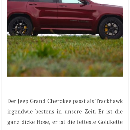
Der Jeep Grand Cherokee passt als Trackhawk
irgendwie bestens in unsere Zeit. Er ist die
ganz dicke Hose, er ist die fetteste Goldkette