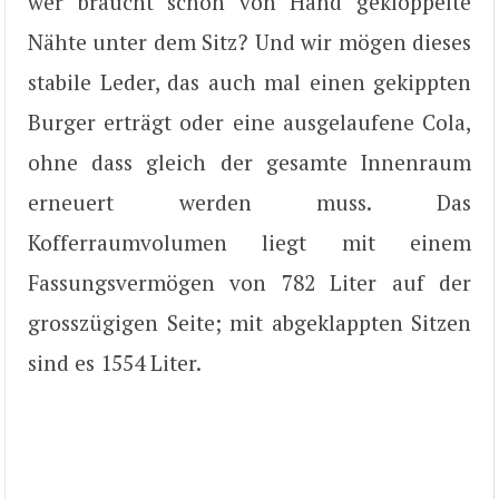
wer braucht schon von Hand geklöppelte
Nähte unter dem Sitz? Und wir mögen dieses
stabile Leder, das auch mal einen gekippten
Burger erträgt oder eine ausgelaufene Cola,
ohne dass gleich der gesamte Innenraum
erneuert werden muss. Das
Kofferraumvolumen liegt mit einem
Fassungsvermögen von 782 Liter auf der
grosszügigen Seite; mit abgeklappten Sitzen
sind es 1554 Liter.