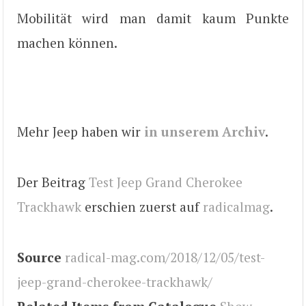
Mobilität wird man damit kaum Punkte
machen können.
Mehr Jeep haben wir
in unserem Archiv
.
Der Beitrag
Test Jeep Grand Cherokee
Trackhawk
erschien zuerst auf
radicalmag
.
Source
radical-mag.com/2018/12/05/test-
jeep-grand-cherokee-trackhawk/