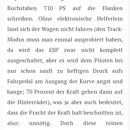
Buchstaben 710 PS auf die Flanken
schreiben. Ohne elektronische Helferlein
lässt sich der Wagen nicht fahren (den Track-
Modus muss man einmal ausprobiert haben,
da wird das ESP zwar nicht komplett
ausgeschaltet, aber es wird dem Piloten bei
nur schon sanft zu heftigen Druck aufs
Fahrpedal am Ausgang der Kurve angst und
bange; 70 Prozent der Kraft gehen dann auf
die Hinterräder), was ja aber auch bedeutet,
dass die Pracht der Kraft halt beschnitten ist,
also: unnötig. Doch diese reinen