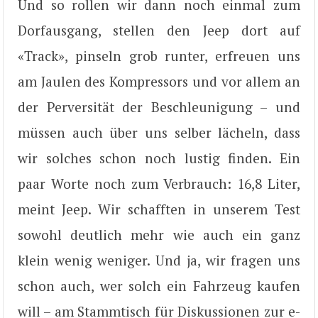
Und so rollen wir dann noch einmal zum
Dorfausgang, stellen den Jeep dort auf
«Track», pinseln grob runter, erfreuen uns
am Jaulen des Kompressors und vor allem an
der Perversität der Beschleunigung – und
müssen auch über uns selber lächeln, dass
wir solches schon noch lustig finden. Ein
paar Worte noch zum Verbrauch: 16,8 Liter,
meint Jeep. Wir schafften in unserem Test
sowohl deutlich mehr wie auch ein ganz
klein wenig weniger. Und ja, wir fragen uns
schon auch, wer solch ein Fahrzeug kaufen
will – am Stammtisch für Diskussionen zur e-