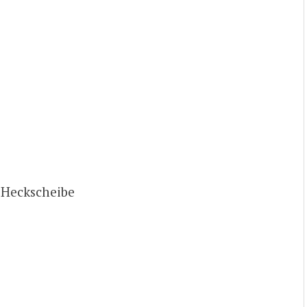
Heckscheibe