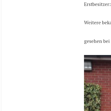
Erstbesitzer:
Weitere beka
gesehen bei