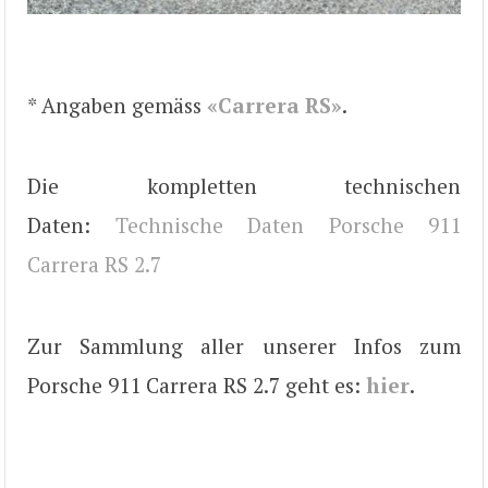
* Angaben gemäss
«Carrera RS»
.
Die kompletten technischen
Daten:
Technische Daten Porsche 911
Carrera RS 2.7
Zur Sammlung aller unserer Infos zum
Porsche 911 Carrera RS 2.7 geht es:
hier
.