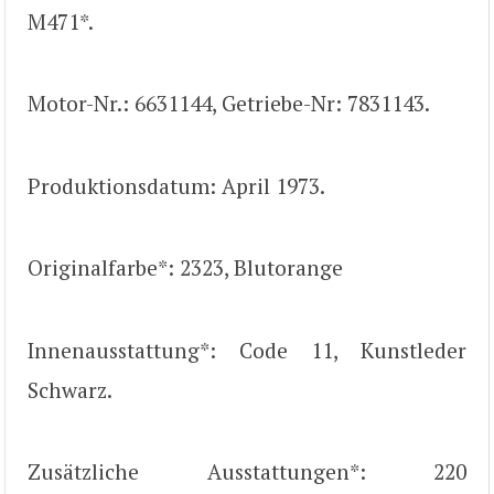
M471*.
Motor-Nr.: 6631144, Getriebe-Nr: 7831143.
Produktionsdatum: April 1973.
Originalfarbe*: 2323, Blutorange
Innenausstattung*: Code 11, Kunstleder
Schwarz.
Zusätzliche Ausstattungen*: 220