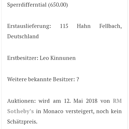
Sperrdifferntial (650.00)
Erstauslieferung: 115 Hahn Fellbach,
Deutschland
Erstbesitzer: Leo Kinnunen
Weitere bekannte Besitzer: ?
Auktionen: wird am 12. Mai 2018 von
RM
Sotheby’s
in Monaco versteigert, noch kein
Schätzpreis.