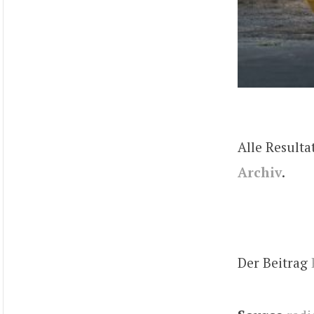
Alle Resulta
Archiv
.
Der Beitrag